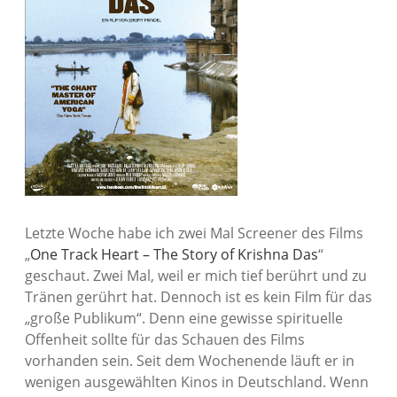
Letzte Woche habe ich zwei Mal Screener des Films
„
One Track Heart – The Story of Krishna Das
“
geschaut. Zwei Mal, weil er mich tief berührt und zu
Tränen gerührt hat. Dennoch ist es kein Film für das
„große Publikum“. Denn eine gewisse spirituelle
Offenheit sollte für das Schauen des Films
vorhanden sein. Seit dem Wochenende läuft er in
wenigen ausgewählten Kinos in Deutschland. Wenn