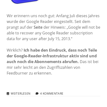
Wir erinnern uns noch gut: Anfang Juli dieses Jahres
wurde der Google Reader eingestellt. Seit dem
prangt auf der
Seite
der Hinweis: „Google will not be
able to recover any Google Reader subscription
data for any user after July 15, 2013.“
Wirklich?
Ich habe den Eindruck, dass noch Teile
der Google-Reader-Infrastruktur aktiv sind und
auch noch die Abonnements abrufen.
Das ist bei
mir sehr leicht an den Zugriffszahlen von
Feedburner zu erkennen.
GOOGLE
WEITERLESEN
4 KOMMENTARE
READER:
WIE
TOT