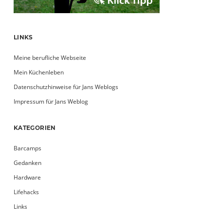
LINKS
Meine berufliche Webseite
Mein Küchenleben
Datenschutzhinweise für Jans Weblogs
Impressum für Jans Weblog
KATEGORIEN
Barcamps
Gedanken
Hardware
Lifehacks
Links