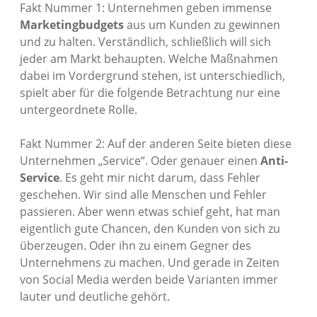
Fakt Nummer 1: Unternehmen geben immense
Marketingbudgets
aus um Kunden zu gewinnen
und zu halten. Verständlich, schließlich will sich
jeder am Markt behaupten. Welche Maßnahmen
dabei im Vordergrund stehen, ist unterschiedlich,
spielt aber für die folgende Betrachtung nur eine
untergeordnete Rolle.
Fakt Nummer 2: Auf der anderen Seite bieten diese
Unternehmen „Service“. Oder genauer einen
Anti-
Service
. Es geht mir nicht darum, dass Fehler
geschehen. Wir sind alle Menschen und Fehler
passieren. Aber wenn etwas schief geht, hat man
eigentlich gute Chancen, den Kunden von sich zu
überzeugen. Oder ihn zu einem Gegner des
Unternehmens zu machen. Und gerade in Zeiten
von Social Media werden beide Varianten immer
lauter und deutliche gehört.