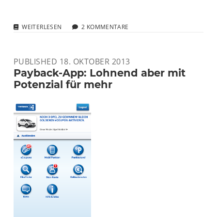
MAL
WEITERLESEN
2 KOMMENTARE
EIN
PEINLICHES
VIDEO
PUBLISHED 18. OKTOBER 2013
Payback-App: Lohnend aber mit
Potenzial für mehr