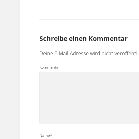
Schreibe einen Kommentar
Deine E-Mail-Adresse wird nicht veröffentli
Kommentar
Name*