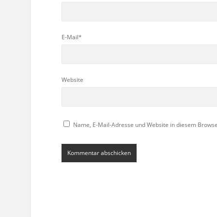
E-Mail*
Website
Name, E-Mail-Adresse und Website in diesem Brows