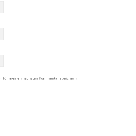
er für meinen nächsten Kommentar speichern.