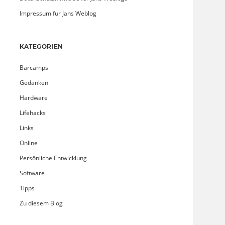
Impressum für Jans Weblog
KATEGORIEN
Barcamps
Gedanken
Hardware
Lifehacks
Links
Online
Persönliche Entwicklung
Software
Tipps
Zu diesem Blog