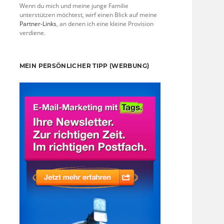
Wenn du mich und meine junge Familie
unterstützen möchtest, wirf einen Blick auf meine
Partner-Links
, an denen ich eine kleine Provision
verdiene.
MEIN PERSÖNLICHER TIPP (WERBUNG)