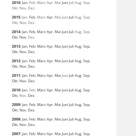
2016
:
Jan.
Feb.
März
Apr.
Mai
Juni
Juli
Aug.
Sep.
Okt.
Nov.
Dez.
2015
:
Jan.
Feb.
März
Apr.
Mai
Juni
Juli
Aug.
Sep.
Okt.
Nov.
Dez.
2014
:
Jan.
Feb.
März
Apr.
Mai
Juni
Juli
Aug.
Sep.
Okt.
Nov.
Dez.
2013
:
Jan.
Feb.
März
Apr.
Mai
Juni
Juli
Aug.
Sep.
Okt.
Nov.
Dez.
2012
:
Jan.
Feb.
März
Apr.
Mai
Juni
Juli
Aug.
Sep.
Okt.
Nov.
Dez.
2011
:
Jan.
Feb.
März
Apr.
Mai
Juni
Juli
Aug.
Sep.
Okt.
Nov.
Dez.
2010
:
Jan.
Feb.
März
Apr.
Mai
Juni
Juli
Aug.
Sep.
Okt.
Nov.
Dez.
2009
:
Jan.
Feb.
März
Apr.
Mai
Juni
Juli
Aug.
Sep.
Okt.
Nov.
Dez.
2008
:
Jan.
Feb.
März
Apr.
Mai
Juni
Juli
Aug.
Sep.
Okt.
Nov.
Dez.
2007
:
Jan.
Feb.
März
Apr.
Mai
Juni
Juli
Aug.
Sep.