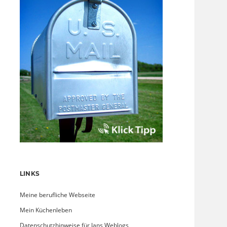
LINKS
Meine berufliche Webseite
Mein Küchenleben
Datenschutzhinweise für Jans Weblogs