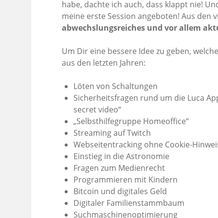
habe, dachte ich auch, dass klappt nie! U
meine erste Session angeboten! Aus den v
abwechslungsreiches und vor allem ak
Um Dir eine bessere Idee zu geben, welche
aus den letzten Jahren:
Löten von Schaltungen
Sicherheitsfragen rund um die Luca App
secret video“
„Selbsthilfegruppe Homeoffice“
Streaming auf Twitch
Webseitentracking ohne Cookie-Hinwei
Einstieg in die Astronomie
Fragen zum Medienrecht
Programmieren mit Kindern
Bitcoin und digitales Geld
Digitaler Familienstammbaum
Suchmaschinenoptimierung