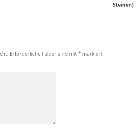
Steinen)
cht.
Erforderliche Felder sind mit
*
markiert