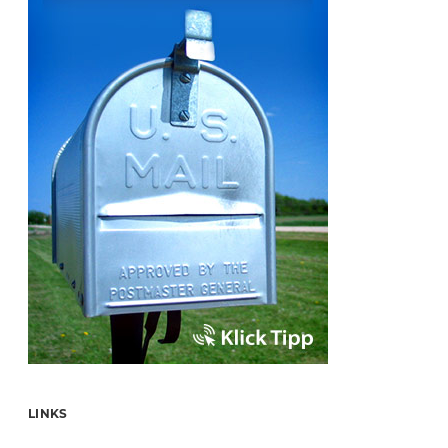
LINKS