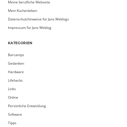
Meine berufliche Webseite
Mein Küchenleben
Datenschutzhinweise für Jans Weblogs
Impressum für Jans Weblog
KATEGORIEN
Barcamps
Gedanken
Hardware
Lifehacks
Links
Online
Persönliche Entwicklung
Software
Tipps