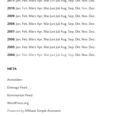
2011
:
Jan.
Feb.
März
Apr.
Mai
Juni
Juli
Aug.
Sep.
Okt.
Nov.
Dez.
2010
:
Jan.
Feb.
März
Apr.
Mai
Juni
Juli
Aug.
Sep.
Okt.
Nov.
Dez.
2009
:
Jan.
Feb.
März
Apr.
Mai
Juni
Juli
Aug.
Sep.
Okt.
Nov.
Dez.
2008
:
Jan.
Feb.
März
Apr.
Mai
Juni
Juli
Aug.
Sep.
Okt.
Nov.
Dez.
2007
:
Jan.
Feb.
März
Apr.
Mai
Juni
Juli
Aug.
Sep.
Okt.
Nov.
Dez.
2006
:
Jan.
Feb.
März
Apr.
Mai
Juni
Juli
Aug.
Sep.
Okt.
Nov.
Dez.
2005
:
Jan.
Feb.
März
Apr.
Mai
Juni
Juli
Aug.
Sep.
Okt.
Nov.
Dez.
2004
:
Jan.
Feb.
März
Apr.
Mai
Juni
Juli
Aug.
Sep.
Okt.
Nov.
Dez.
META
Anmelden
Eintrags-Feed
Kommentar-Feed
WordPress.org
Powered by
Affiliate Simple Assistent