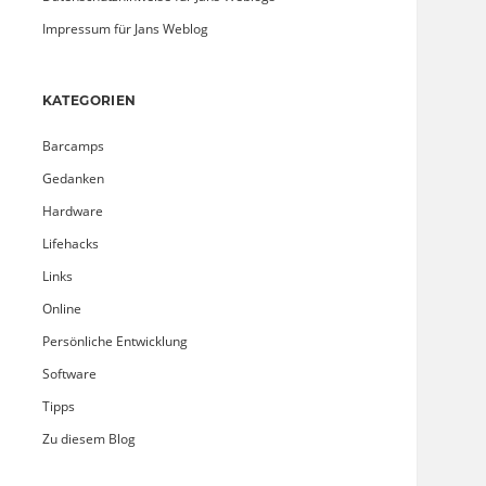
Impressum für Jans Weblog
KATEGORIEN
Barcamps
Gedanken
Hardware
Lifehacks
Links
Online
Persönliche Entwicklung
Software
Tipps
Zu diesem Blog