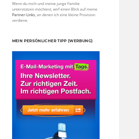
Wenn du mich und meine junge Familie
unterstützen möchtest, wirf einen Blick auf meine
Partner-Links
, an denen ich eine kleine Provision
verdiene.
MEIN PERSÖNLICHER TIPP (WERBUNG)