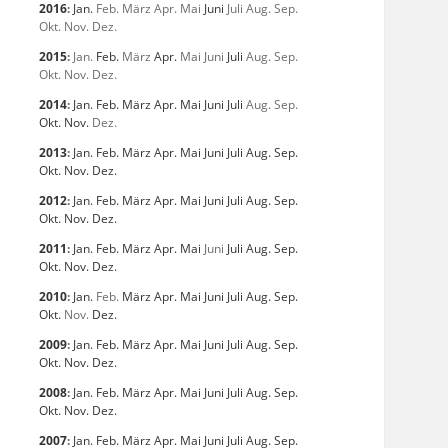
2016
:
Jan.
Feb.
März
Apr.
Mai
Juni
Juli
Aug.
Sep.
Okt.
Nov.
Dez.
2015
:
Jan.
Feb.
März
Apr.
Mai
Juni
Juli
Aug.
Sep.
Okt.
Nov.
Dez.
2014
:
Jan.
Feb.
März
Apr.
Mai
Juni
Juli
Aug.
Sep.
Okt.
Nov.
Dez.
2013
:
Jan.
Feb.
März
Apr.
Mai
Juni
Juli
Aug.
Sep.
Okt.
Nov.
Dez.
2012
:
Jan.
Feb.
März
Apr.
Mai
Juni
Juli
Aug.
Sep.
Okt.
Nov.
Dez.
2011
:
Jan.
Feb.
März
Apr.
Mai
Juni
Juli
Aug.
Sep.
Okt.
Nov.
Dez.
2010
:
Jan.
Feb.
März
Apr.
Mai
Juni
Juli
Aug.
Sep.
Okt.
Nov.
Dez.
2009
:
Jan.
Feb.
März
Apr.
Mai
Juni
Juli
Aug.
Sep.
Okt.
Nov.
Dez.
2008
:
Jan.
Feb.
März
Apr.
Mai
Juni
Juli
Aug.
Sep.
Okt.
Nov.
Dez.
2007
:
Jan.
Feb.
März
Apr.
Mai
Juni
Juli
Aug.
Sep.