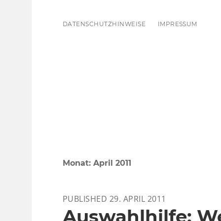
DATENSCHUTZHINWEISE
IMPRESSUM
Monat:
April 2011
PUBLISHED 29. APRIL 2011
Auswahlhilfe: W