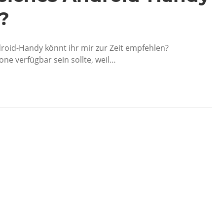
?
roid-Handy könnt ihr mir zur Zeit empfehlen?
one verfügbar sein sollte, weil…