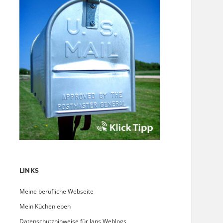
LINKS
Meine berufliche Webseite
Mein Küchenleben
Datenschutzhinweise für Jans Weblogs