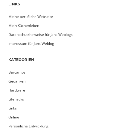
LINKS
Meine berufliche Webseite
Mein Küchenleben
Datenschutzhinweise für Jans Weblogs
Impressum für Jans Weblog
KATEGORIEN
Barcamps
Gedanken
Hardware
Lifehacks
Links
Online
Persönliche Entwicklung