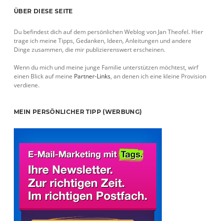
Sidebar
ÜBER DIESE SEITE
Du befindest dich auf dem persönlichen Weblog von Jan Theofel. Hier
trage ich meine Tipps, Gedanken, Ideen, Anleitungen und andere
Dinge zusammen, die mir publizierenswert erscheinen.
Wenn du mich und meine junge Familie unterstützen möchtest, wirf
einen Blick auf meine
Partner-Links
, an denen ich eine kleine Provision
verdiene.
MEIN PERSÖNLICHER TIPP (WERBUNG)