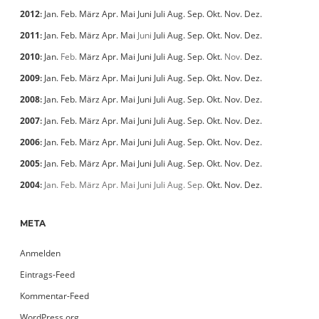
2012
:
Jan.
Feb.
März
Apr.
Mai
Juni
Juli
Aug.
Sep.
Okt.
Nov.
Dez.
2011
:
Jan.
Feb.
März
Apr.
Mai
Juni
Juli
Aug.
Sep.
Okt.
Nov.
Dez.
2010
:
Jan.
Feb.
März
Apr.
Mai
Juni
Juli
Aug.
Sep.
Okt.
Nov.
Dez.
2009
:
Jan.
Feb.
März
Apr.
Mai
Juni
Juli
Aug.
Sep.
Okt.
Nov.
Dez.
2008
:
Jan.
Feb.
März
Apr.
Mai
Juni
Juli
Aug.
Sep.
Okt.
Nov.
Dez.
2007
:
Jan.
Feb.
März
Apr.
Mai
Juni
Juli
Aug.
Sep.
Okt.
Nov.
Dez.
2006
:
Jan.
Feb.
März
Apr.
Mai
Juni
Juli
Aug.
Sep.
Okt.
Nov.
Dez.
2005
:
Jan.
Feb.
März
Apr.
Mai
Juni
Juli
Aug.
Sep.
Okt.
Nov.
Dez.
2004
:
Jan.
Feb.
März
Apr.
Mai
Juni
Juli
Aug.
Sep.
Okt.
Nov.
Dez.
META
Anmelden
Eintrags-Feed
Kommentar-Feed
WordPress.org