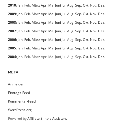
2010
:
Jan.
Feb.
März
Apr.
Mai
Juni
Juli
Aug.
Sep.
Okt.
Nov.
Dez.
2009
:
Jan.
Feb.
März
Apr.
Mai
Juni
Juli
Aug.
Sep.
Okt.
Nov.
Dez.
2008
:
Jan.
Feb.
März
Apr.
Mai
Juni
Juli
Aug.
Sep.
Okt.
Nov.
Dez.
2007
:
Jan.
Feb.
März
Apr.
Mai
Juni
Juli
Aug.
Sep.
Okt.
Nov.
Dez.
2006
:
Jan.
Feb.
März
Apr.
Mai
Juni
Juli
Aug.
Sep.
Okt.
Nov.
Dez.
2005
:
Jan.
Feb.
März
Apr.
Mai
Juni
Juli
Aug.
Sep.
Okt.
Nov.
Dez.
2004
:
Jan.
Feb.
März
Apr.
Mai
Juni
Juli
Aug.
Sep.
Okt.
Nov.
Dez.
META
Anmelden
Eintrags-Feed
Kommentar-Feed
WordPress.org
Powered by
Affiliate Simple Assistent