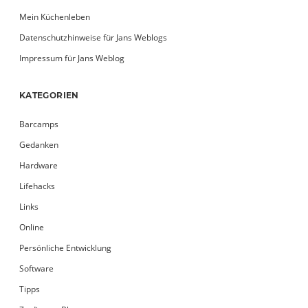
Mein Küchenleben
Datenschutzhinweise für Jans Weblogs
Impressum für Jans Weblog
KATEGORIEN
Barcamps
Gedanken
Hardware
Lifehacks
Links
Online
Persönliche Entwicklung
Software
Tipps