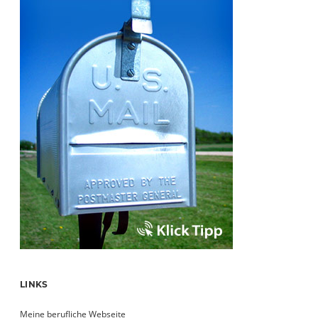
LINKS
Meine berufliche Webseite