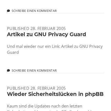
SCHREIBE EINEN KOMMENTAR
PUBLISHED 28. FEBRUAR 2005
Artikel zu GNU Privacy Guard
Und mal wieder nur ein Link: Artikel zu GNU Privacy
Guard
SCHREIBE EINEN KOMMENTAR
PUBLISHED 28. FEBRUAR 2005
Wieder Sicherheitslücken in phpBB
Kaum sind die Updates nach den letzten