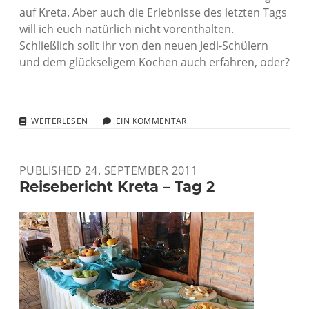
auf Kreta. Aber auch die Erlebnisse des letzten Tags
will ich euch natürlich nicht vorenthalten.
Schließlich sollt ihr von den neuen Jedi-Schülern
und dem glückseligem Kochen auch erfahren, oder?
REISEBERICHT
WEITERLESEN
EIN KOMMENTAR
KRETA
–
TAG
PUBLISHED 24. SEPTEMBER 2011
3
Reisebericht Kreta – Tag 2