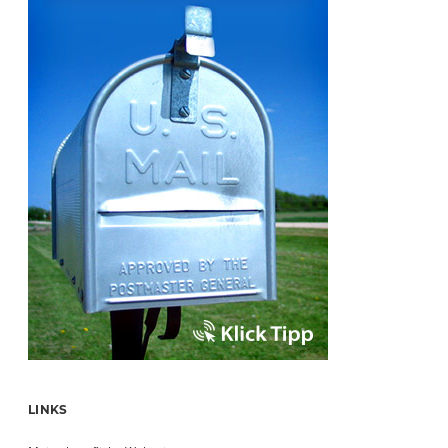
LINKS