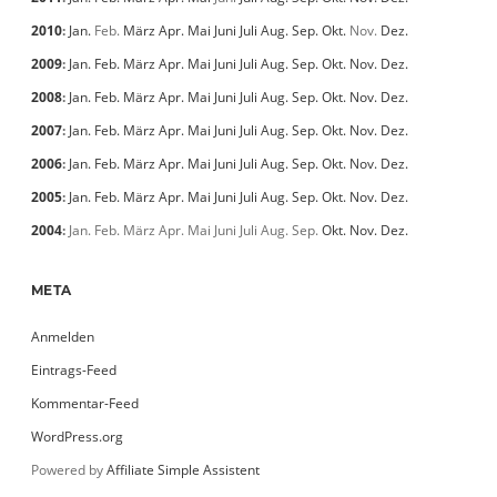
2010
:
Jan.
Feb.
März
Apr.
Mai
Juni
Juli
Aug.
Sep.
Okt.
Nov.
Dez.
2009
:
Jan.
Feb.
März
Apr.
Mai
Juni
Juli
Aug.
Sep.
Okt.
Nov.
Dez.
2008
:
Jan.
Feb.
März
Apr.
Mai
Juni
Juli
Aug.
Sep.
Okt.
Nov.
Dez.
2007
:
Jan.
Feb.
März
Apr.
Mai
Juni
Juli
Aug.
Sep.
Okt.
Nov.
Dez.
2006
:
Jan.
Feb.
März
Apr.
Mai
Juni
Juli
Aug.
Sep.
Okt.
Nov.
Dez.
2005
:
Jan.
Feb.
März
Apr.
Mai
Juni
Juli
Aug.
Sep.
Okt.
Nov.
Dez.
2004
:
Jan.
Feb.
März
Apr.
Mai
Juni
Juli
Aug.
Sep.
Okt.
Nov.
Dez.
META
Anmelden
Eintrags-Feed
Kommentar-Feed
WordPress.org
Powered by
Affiliate Simple Assistent