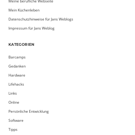
Meine berufliche Webseite
Mein Küchenleben
Datenschutzhinweise für Jans Weblogs
Impressum für Jans Weblog
KATEGORIEN
Barcamps
Gedanken
Hardware
Lifehacks
Links
Online
Persönliche Entwicklung
Software
Tipps