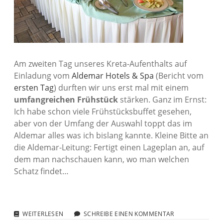
Am zweiten Tag unseres Kreta-Aufenthalts auf
Einladung vom
Aldemar Hotels & Spa
(Bericht vom
ersten Tag
) durften wir uns erst mal mit einem
umfangreichen Frühstück
stärken. Ganz im Ernst:
Ich habe schon viele Frühstücksbuffet gesehen,
aber von der Umfang der Auswahl toppt das im
Aldemar alles was ich bislang kannte. Kleine Bitte an
die Aldemar-Leitung: Fertigt einen Lageplan an, auf
dem man nachschauen kann, wo man welchen
Schatz findet…
REISEBERICHT
WEITERLESEN
SCHREIBE EINEN KOMMENTAR
KRETA