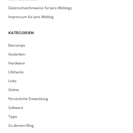
Datenschutzhinweise für Jans Weblogs
Impressum für Jans Weblog
KATEGORIEN
Barcamps
Gedanken
Hardware
Lifehacks
Links
Online
Persönliche Entwicklung
Software
Tipps
Zu diesem Blog