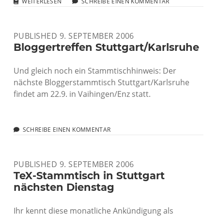
SIEDLER
WEITERLESEN
SCHREIBE EINEN KOMMENTAR
RELOADED
PUBLISHED 9. SEPTEMBER 2006
Bloggertreffen Stuttgart/Karlsruhe
Und gleich noch ein Stammtischhinweis: Der
nächste Bloggerstammtisch Stuttgart/Karlsruhe
findet am 22.9. in Vaihingen/Enz statt.
SCHREIBE EINEN KOMMENTAR
PUBLISHED 9. SEPTEMBER 2006
TeX-Stammtisch in Stuttgart
nächsten Dienstag
Ihr kennt diese monatliche Ankündigung als