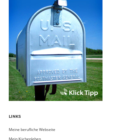
LINKS
Meine berufliche Webseite
Mein Küchenleben