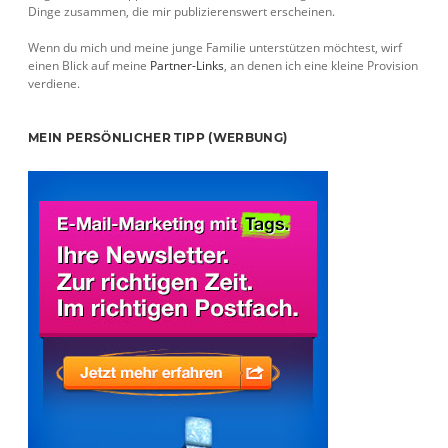
Dinge zusammen, die mir publizierenswert erscheinen.
Wenn du mich und meine junge Familie unterstützen möchtest, wirf
einen Blick auf meine
Partner-Links
, an denen ich eine kleine Provision
verdiene.
MEIN PERSÖNLICHER TIPP (WERBUNG)