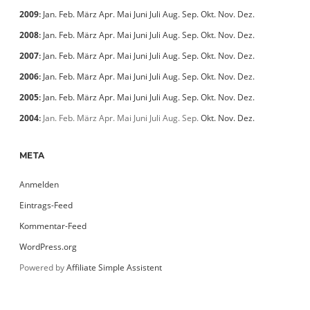
2009
:
Jan.
Feb.
März
Apr.
Mai
Juni
Juli
Aug.
Sep.
Okt.
Nov.
Dez.
2008
:
Jan.
Feb.
März
Apr.
Mai
Juni
Juli
Aug.
Sep.
Okt.
Nov.
Dez.
2007
:
Jan.
Feb.
März
Apr.
Mai
Juni
Juli
Aug.
Sep.
Okt.
Nov.
Dez.
2006
:
Jan.
Feb.
März
Apr.
Mai
Juni
Juli
Aug.
Sep.
Okt.
Nov.
Dez.
2005
:
Jan.
Feb.
März
Apr.
Mai
Juni
Juli
Aug.
Sep.
Okt.
Nov.
Dez.
2004
:
Jan.
Feb.
März
Apr.
Mai
Juni
Juli
Aug.
Sep.
Okt.
Nov.
Dez.
META
Anmelden
Eintrags-Feed
Kommentar-Feed
WordPress.org
Powered by
Affiliate Simple Assistent