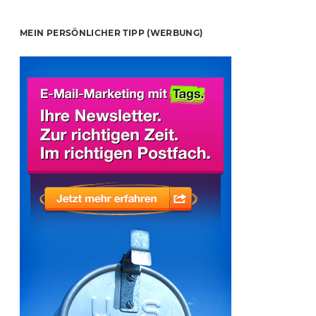
MEIN PERSÖNLICHER TIPP (WERBUNG)