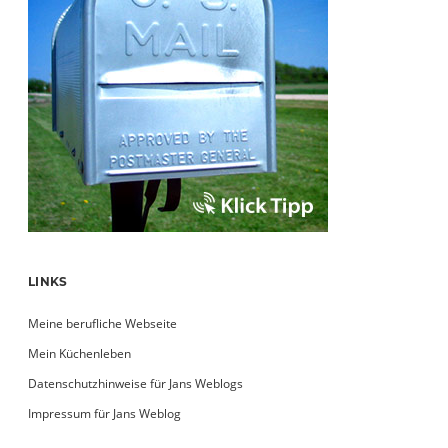
LINKS
Meine berufliche Webseite
Mein Küchenleben
Datenschutzhinweise für Jans Weblogs
Impressum für Jans Weblog