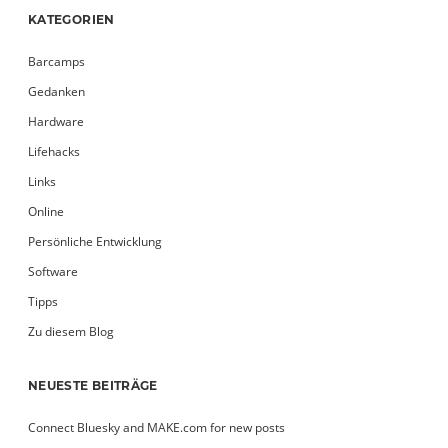
KATEGORIEN
Barcamps
Gedanken
Hardware
Lifehacks
Links
Online
Persönliche Entwicklung
Software
Tipps
Zu diesem Blog
NEUESTE BEITRÄGE
Connect Bluesky and MAKE.com for new posts