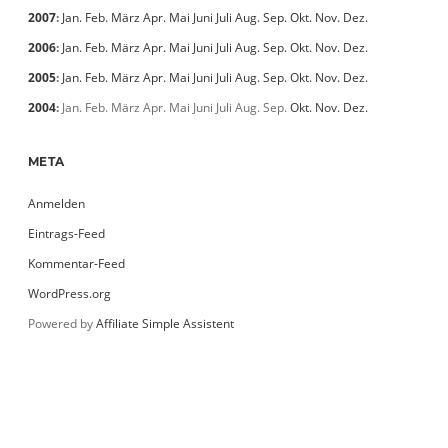
2007
:
Jan.
Feb.
März
Apr.
Mai
Juni
Juli
Aug.
Sep.
Okt.
Nov.
Dez.
2006
:
Jan.
Feb.
März
Apr.
Mai
Juni
Juli
Aug.
Sep.
Okt.
Nov.
Dez.
2005
:
Jan.
Feb.
März
Apr.
Mai
Juni
Juli
Aug.
Sep.
Okt.
Nov.
Dez.
2004
:
Jan.
Feb.
März
Apr.
Mai
Juni
Juli
Aug.
Sep.
Okt.
Nov.
Dez.
META
Anmelden
Eintrags-Feed
Kommentar-Feed
WordPress.org
Powered by
Affiliate Simple Assistent