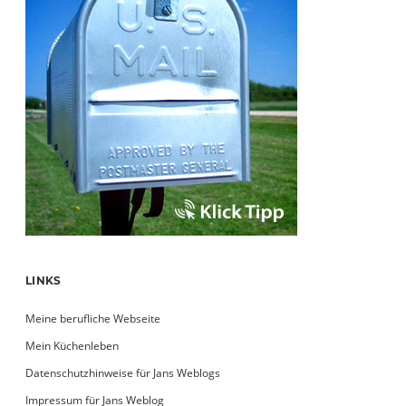
LINKS
Meine berufliche Webseite
Mein Küchenleben
Datenschutzhinweise für Jans Weblogs
Impressum für Jans Weblog