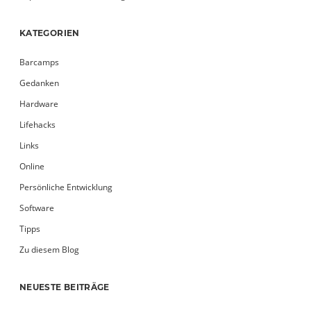
KATEGORIEN
Barcamps
Gedanken
Hardware
Lifehacks
Links
Online
Persönliche Entwicklung
Software
Tipps
Zu diesem Blog
NEUESTE BEITRÄGE