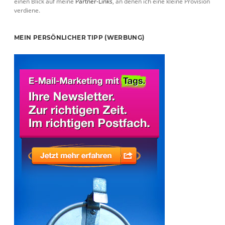
einen Blick auf meine
Partner-Links
, an denen ich eine kleine Provision
verdiene.
MEIN PERSÖNLICHER TIPP (WERBUNG)