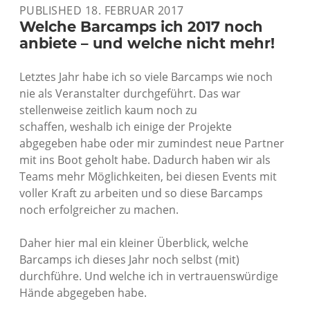
PUBLISHED 18. FEBRUAR 2017
Welche Barcamps ich 2017 noch
anbiete – und welche nicht mehr!
Letztes Jahr habe ich so viele Barcamps wie noch
nie als Veranstalter durchgeführt. Das war
stellenweise zeitlich kaum noch zu
schaffen, weshalb ich einige der Projekte
abgegeben habe oder mir zumindest neue Partner
mit ins Boot geholt habe. Dadurch haben wir als
Teams mehr Möglichkeiten, bei diesen Events mit
voller Kraft zu arbeiten und so diese Barcamps
noch erfolgreicher zu machen.
Daher hier mal ein kleiner Überblick, welche
Barcamps ich dieses Jahr noch selbst (mit)
durchführe. Und welche ich in vertrauenswürdige
Hände abgegeben habe.