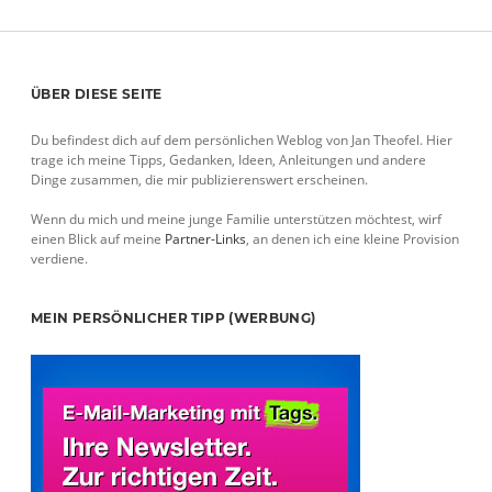
NOTATION
Sidebar
ÜBER DIESE SEITE
Du befindest dich auf dem persönlichen Weblog von Jan Theofel. Hier
trage ich meine Tipps, Gedanken, Ideen, Anleitungen und andere
Dinge zusammen, die mir publizierenswert erscheinen.
Wenn du mich und meine junge Familie unterstützen möchtest, wirf
einen Blick auf meine
Partner-Links
, an denen ich eine kleine Provision
verdiene.
MEIN PERSÖNLICHER TIPP (WERBUNG)