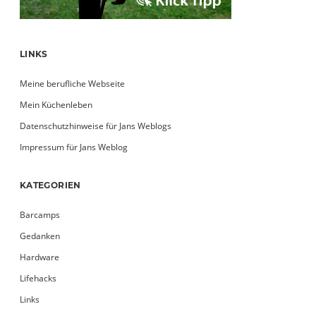
LINKS
Meine berufliche Webseite
Mein Küchenleben
Datenschutzhinweise für Jans Weblogs
Impressum für Jans Weblog
KATEGORIEN
Barcamps
Gedanken
Hardware
Lifehacks
Links