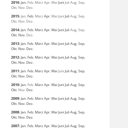
2016
:
Jan.
Feb.
März
Apr.
Mai
Juni
Juli
Aug.
Sep.
Okt.
Nov.
Dez.
2015
:
Jan.
Feb.
März
Apr.
Mai
Juni
Juli
Aug.
Sep.
Okt.
Nov.
Dez.
2014
:
Jan.
Feb.
März
Apr.
Mai
Juni
Juli
Aug.
Sep.
Okt.
Nov.
Dez.
2013
:
Jan.
Feb.
März
Apr.
Mai
Juni
Juli
Aug.
Sep.
Okt.
Nov.
Dez.
2012
:
Jan.
Feb.
März
Apr.
Mai
Juni
Juli
Aug.
Sep.
Okt.
Nov.
Dez.
2011
:
Jan.
Feb.
März
Apr.
Mai
Juni
Juli
Aug.
Sep.
Okt.
Nov.
Dez.
2010
:
Jan.
Feb.
März
Apr.
Mai
Juni
Juli
Aug.
Sep.
Okt.
Nov.
Dez.
2009
:
Jan.
Feb.
März
Apr.
Mai
Juni
Juli
Aug.
Sep.
Okt.
Nov.
Dez.
2008
:
Jan.
Feb.
März
Apr.
Mai
Juni
Juli
Aug.
Sep.
Okt.
Nov.
Dez.
2007
:
Jan.
Feb.
März
Apr.
Mai
Juni
Juli
Aug.
Sep.