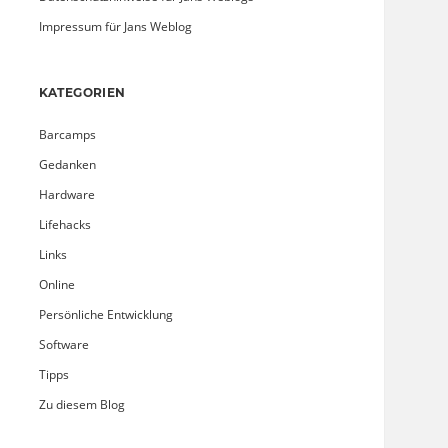
Impressum für Jans Weblog
KATEGORIEN
Barcamps
Gedanken
Hardware
Lifehacks
Links
Online
Persönliche Entwicklung
Software
Tipps
Zu diesem Blog