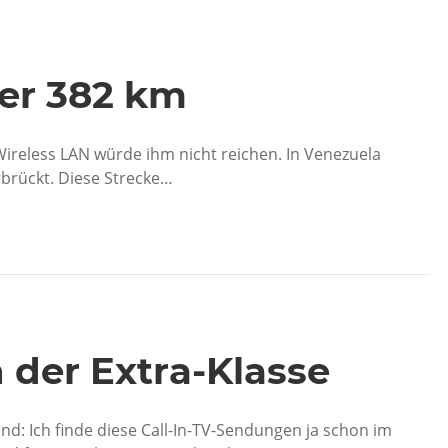
er 382 km
Wireless LAN würde ihm nicht reichen. In Venezuela
brückt. Diese Strecke…
 der Extra-Klasse
d: Ich finde diese Call-In-TV-Sendungen ja schon im