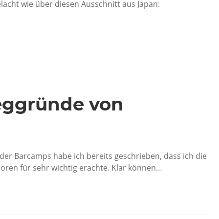
acht wie über diesen Ausschnitt aus Japan:
eggründe von
der Barcamps habe ich bereits geschrieben, dass ich die
ren für sehr wichtig erachte. Klar können…