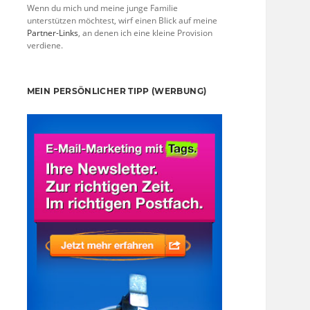
Wenn du mich und meine junge Familie
unterstützen möchtest, wirf einen Blick auf meine
Partner-Links
, an denen ich eine kleine Provision
verdiene.
MEIN PERSÖNLICHER TIPP (WERBUNG)