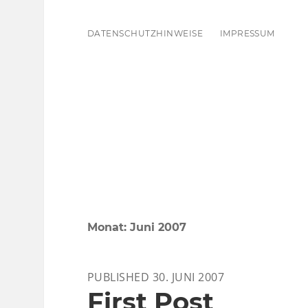
DATENSCHUTZHINWEISE
IMPRESSUM
Monat:
Juni 2007
PUBLISHED 30. JUNI 2007
First Post