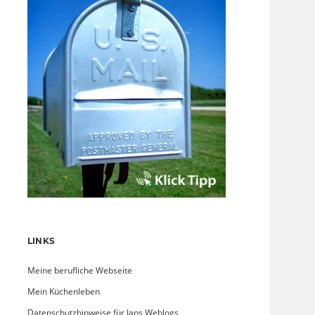
LINKS
Meine berufliche Webseite
Mein Küchenleben
Datenschutzhinweise für Jans Weblogs