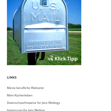
LINKS
Meine berufliche Webseite
Mein Küchenleben
Datenschutzhinweise für Jans Weblogs
Impressum für Jans Weblog