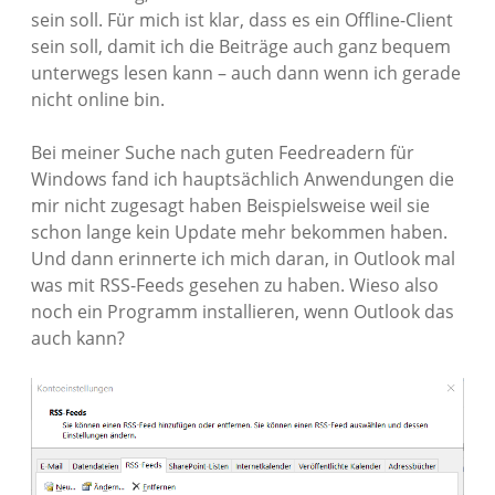
sein soll. Für mich ist klar, dass es ein Offline-Client
sein soll, damit ich die Beiträge auch ganz bequem
unterwegs lesen kann – auch dann wenn ich gerade
nicht online bin.
Bei meiner Suche nach guten Feedreadern für
Windows fand ich hauptsächlich Anwendungen die
mir nicht zugesagt haben Beispielsweise weil sie
schon lange kein Update mehr bekommen haben.
Und dann erinnerte ich mich daran, in Outlook mal
was mit RSS-Feeds gesehen zu haben. Wieso also
noch ein Programm installieren, wenn Outlook das
auch kann?