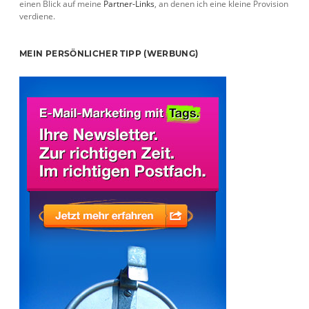
einen Blick auf meine
Partner-Links
, an denen ich eine kleine Provision
verdiene.
MEIN PERSÖNLICHER TIPP (WERBUNG)