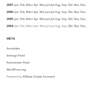
2007
:
Jan.
Feb.
März
Apr.
Mai
Juni
Juli
Aug.
Sep.
Okt.
Nov.
Dez.
2006
:
Jan.
Feb.
März
Apr.
Mai
Juni
Juli
Aug.
Sep.
Okt.
Nov.
Dez.
2005
:
Jan.
Feb.
März
Apr.
Mai
Juni
Juli
Aug.
Sep.
Okt.
Nov.
Dez.
2004
:
Jan.
Feb.
März
Apr.
Mai
Juni
Juli
Aug.
Sep.
Okt.
Nov.
Dez.
META
Anmelden
Eintrags-Feed
Kommentar-Feed
WordPress.org
Powered by
Affiliate Simple Assistent