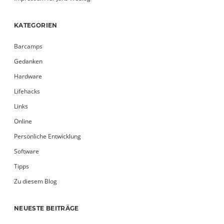
KATEGORIEN
Barcamps
Gedanken
Hardware
Lifehacks
Links
Online
Persönliche Entwicklung
Software
Tipps
Zu diesem Blog
NEUESTE BEITRÄGE