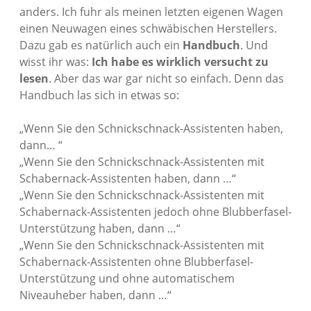
anders. Ich fuhr als meinen letzten eigenen Wagen
einen Neuwagen eines schwäbischen Herstellers.
Dazu gab es natürlich auch ein
Handbuch
. Und
wisst ihr was:
Ich habe es wirklich versucht zu
lesen
. Aber das war gar nicht so einfach. Denn das
Handbuch las sich in etwas so:
„Wenn Sie den Schnickschnack-Assistenten haben,
dann… “
„Wenn Sie den Schnickschnack-Assistenten mit
Schabernack-Assistenten haben, dann …“
„Wenn Sie den Schnickschnack-Assistenten mit
Schabernack-Assistenten jedoch ohne Blubberfasel-
Unterstützung haben, dann …“
„Wenn Sie den Schnickschnack-Assistenten mit
Schabernack-Assistenten ohne Blubberfasel-
Unterstützung und ohne automatischem
Niveauheber haben, dann …“