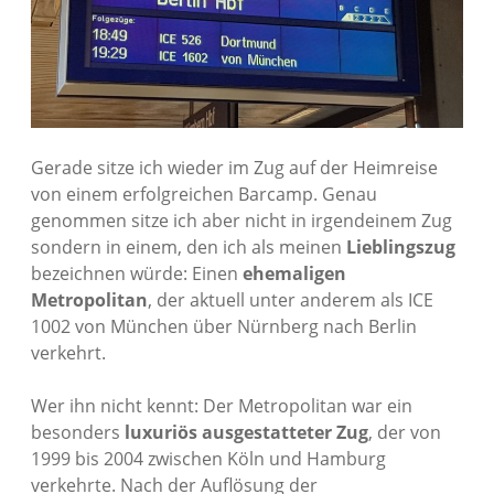
Gerade sitze ich wieder im Zug auf der Heimreise
von einem erfolgreichen Barcamp. Genau
genommen sitze ich aber nicht in irgendeinem Zug
sondern in einem, den ich als meinen
Lieblingszug
bezeichnen würde: Einen
ehemaligen
Metropolitan
, der aktuell unter anderem als ICE
1002 von München über Nürnberg nach Berlin
verkehrt.
Wer ihn nicht kennt: Der Metropolitan war ein
besonders
luxuriös ausgestatteter Zug
, der von
1999 bis 2004 zwischen Köln und Hamburg
verkehrte. Nach der Auflösung der