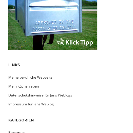
LINKS
Meine berufliche Webseite
Mein Küchenleben
Datenschutzhinweise für Jans Weblogs
Impressum für Jans Weblog
KATEGORIEN
Barcamps