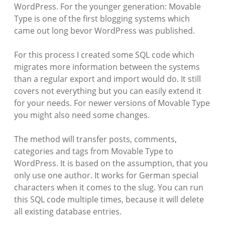
WordPress. For the younger generation: Movable
Type is one of the first blogging systems which
came out long bevor WordPress was published.
For this process I created some SQL code which
migrates more information between the systems
than a regular export and import would do. It still
covers not everything but you can easily extend it
for your needs. For newer versions of Movable Type
you might also need some changes.
The method will transfer posts, comments,
categories and tags from Movable Type to
WordPress. It is based on the assumption, that you
only use one author. It works for German special
characters when it comes to the slug. You can run
this SQL code multiple times, because it will delete
all existing database entries.