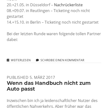
20.+21.05. in Düsseldorf –
Nachrückerliste
08.+09.07. in Reutlingen – Ticketing noch nicht
gestartet
14.+15.10. in Berlin – Ticketing noch nicht gestartet
Bei der letzten Runde waren folgende tollen Partner
dabei:
FOODBLOGGERCAMP:
WEITERLESEN
SCHREIBE EINEN KOMMENTAR
DANKE!
PUBLISHED 5. MÄRZ 2017
Wenn das Handbuch nicht zum
Auto passt
Inzwischen bin ich ja leidenschaftlicher Nutzer des
öffentlichen Nahverkehrs. Aber früher war das