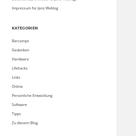
Impressum für Jans Weblog
KATEGORIEN
Barcamps
Gedanken
Hardware
Lifehacks
Links
Online
Persönliche Entwicklung
Software
Tipps
Zu diesem Blog