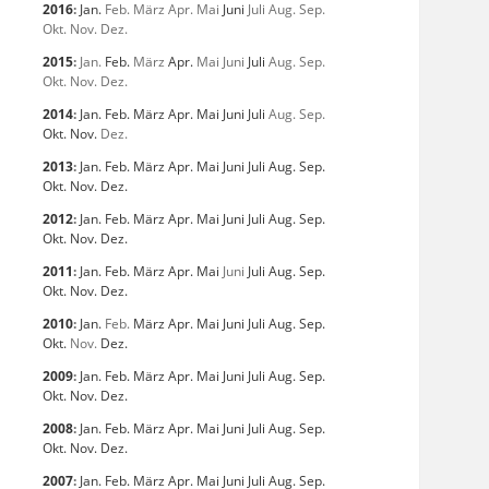
2016
:
Jan.
Feb.
März
Apr.
Mai
Juni
Juli
Aug.
Sep.
Okt.
Nov.
Dez.
2015
:
Jan.
Feb.
März
Apr.
Mai
Juni
Juli
Aug.
Sep.
Okt.
Nov.
Dez.
2014
:
Jan.
Feb.
März
Apr.
Mai
Juni
Juli
Aug.
Sep.
Okt.
Nov.
Dez.
2013
:
Jan.
Feb.
März
Apr.
Mai
Juni
Juli
Aug.
Sep.
Okt.
Nov.
Dez.
2012
:
Jan.
Feb.
März
Apr.
Mai
Juni
Juli
Aug.
Sep.
Okt.
Nov.
Dez.
2011
:
Jan.
Feb.
März
Apr.
Mai
Juni
Juli
Aug.
Sep.
Okt.
Nov.
Dez.
2010
:
Jan.
Feb.
März
Apr.
Mai
Juni
Juli
Aug.
Sep.
Okt.
Nov.
Dez.
2009
:
Jan.
Feb.
März
Apr.
Mai
Juni
Juli
Aug.
Sep.
Okt.
Nov.
Dez.
2008
:
Jan.
Feb.
März
Apr.
Mai
Juni
Juli
Aug.
Sep.
Okt.
Nov.
Dez.
2007
:
Jan.
Feb.
März
Apr.
Mai
Juni
Juli
Aug.
Sep.