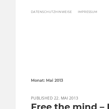
DATENSCHUTZHINWEISE
IMPRESSUM
Monat:
Mai 2013
PUBLISHED 22. MAI 2013
Free the mind –