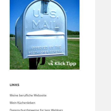
LINKS
Meine berufliche Webseite
Mein Küchenleben
Datenschutzhinweise für Jans Weblogs