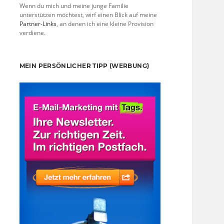
Wenn du mich und meine junge Familie
unterstützen möchtest, wirf einen Blick auf meine
Partner-Links
, an denen ich eine kleine Provision
verdiene.
MEIN PERSÖNLICHER TIPP (WERBUNG)