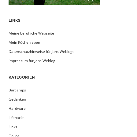
LINKS
Meine berufliche Webseite
Mein Küchenleben
Datenschutzhinweise für Jans Weblogs
Impressum für Jans Weblog
KATEGORIEN
Barcamps
Gedanken
Hardware
Lifehacks
Links
Online