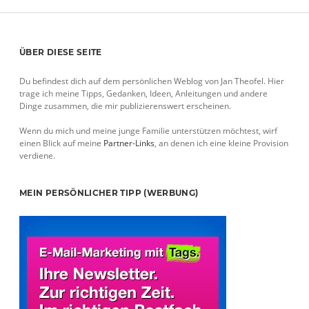
Beiträge
Sidebar
ÜBER DIESE SEITE
Du befindest dich auf dem persönlichen Weblog von Jan Theofel. Hier
trage ich meine Tipps, Gedanken, Ideen, Anleitungen und andere
Dinge zusammen, die mir publizierenswert erscheinen.
Wenn du mich und meine junge Familie unterstützen möchtest, wirf
einen Blick auf meine
Partner-Links
, an denen ich eine kleine Provision
verdiene.
MEIN PERSÖNLICHER TIPP (WERBUNG)