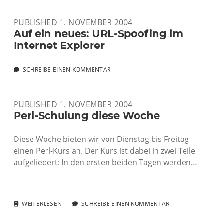
PUBLISHED 1. NOVEMBER 2004
Auf ein neues: URL-Spoofing im
Internet Explorer
SCHREIBE EINEN KOMMENTAR
PUBLISHED 1. NOVEMBER 2004
Perl-Schulung diese Woche
Diese Woche bieten wir von Dienstag bis Freitag
einen Perl-Kurs an. Der Kurs ist dabei in zwei Teile
aufgeliedert: In den ersten beiden Tagen werden…
PERL-
WEITERLESEN
SCHREIBE EINEN KOMMENTAR
SCHULUNG