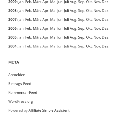
2009
:
Jan.
Feb.
März
Apr.
Mai
Juni
Juli
Aug.
Sep.
Okt.
Nov.
Dez.
2008
:
Jan.
Feb.
März
Apr.
Mai
Juni
Juli
Aug.
Sep.
Okt.
Nov.
Dez.
2007
:
Jan.
Feb.
März
Apr.
Mai
Juni
Juli
Aug.
Sep.
Okt.
Nov.
Dez.
2006
:
Jan.
Feb.
März
Apr.
Mai
Juni
Juli
Aug.
Sep.
Okt.
Nov.
Dez.
2005
:
Jan.
Feb.
März
Apr.
Mai
Juni
Juli
Aug.
Sep.
Okt.
Nov.
Dez.
2004
:
Jan.
Feb.
März
Apr.
Mai
Juni
Juli
Aug.
Sep.
Okt.
Nov.
Dez.
META
Anmelden
Eintrags-Feed
Kommentar-Feed
WordPress.org
Powered by
Affiliate Simple Assistent