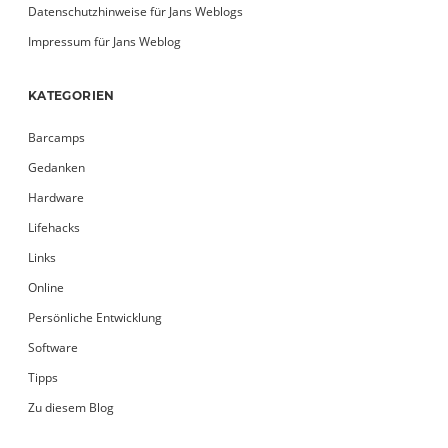
Datenschutzhinweise für Jans Weblogs
Impressum für Jans Weblog
KATEGORIEN
Barcamps
Gedanken
Hardware
Lifehacks
Links
Online
Persönliche Entwicklung
Software
Tipps
Zu diesem Blog