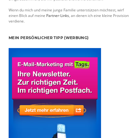
Wenn du mich und meine junge Familie unterstützen möchtest, wirf
einen Blick auf meine
Partner-Links
, an denen ich eine kleine Provision
verdiene.
MEIN PERSÖNLICHER TIPP (WERBUNG)