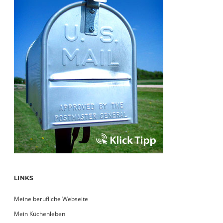
LINKS
Meine berufliche Webseite
Mein Küchenleben