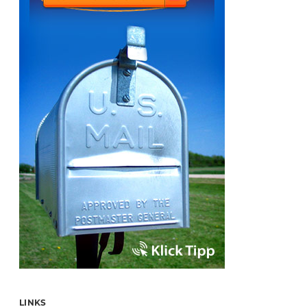
LINKS