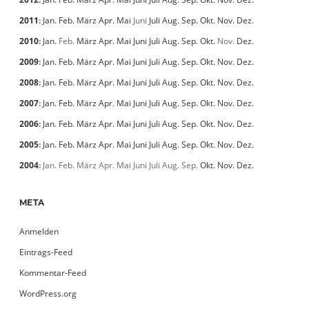
2011
:
Jan.
Feb.
März
Apr.
Mai
Juni
Juli
Aug.
Sep.
Okt.
Nov.
Dez.
2010
:
Jan.
Feb.
März
Apr.
Mai
Juni
Juli
Aug.
Sep.
Okt.
Nov.
Dez.
2009
:
Jan.
Feb.
März
Apr.
Mai
Juni
Juli
Aug.
Sep.
Okt.
Nov.
Dez.
2008
:
Jan.
Feb.
März
Apr.
Mai
Juni
Juli
Aug.
Sep.
Okt.
Nov.
Dez.
2007
:
Jan.
Feb.
März
Apr.
Mai
Juni
Juli
Aug.
Sep.
Okt.
Nov.
Dez.
2006
:
Jan.
Feb.
März
Apr.
Mai
Juni
Juli
Aug.
Sep.
Okt.
Nov.
Dez.
2005
:
Jan.
Feb.
März
Apr.
Mai
Juni
Juli
Aug.
Sep.
Okt.
Nov.
Dez.
2004
:
Jan.
Feb.
März
Apr.
Mai
Juni
Juli
Aug.
Sep.
Okt.
Nov.
Dez.
META
Anmelden
Eintrags-Feed
Kommentar-Feed
WordPress.org