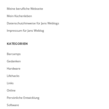
Meine berufliche Webseite
Mein Küchenleben
Datenschutzhinweise für Jans Weblogs
Impressum für Jans Weblog
KATEGORIEN
Barcamps
Gedanken
Hardware
Lifehacks
Links
Online
Persönliche Entwicklung
Software