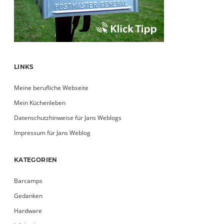
LINKS
Meine berufliche Webseite
Mein Küchenleben
Datenschutzhinweise für Jans Weblogs
Impressum für Jans Weblog
KATEGORIEN
Barcamps
Gedanken
Hardware