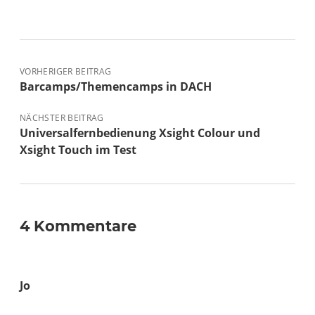
VORHERIGER BEITRAG
Barcamps/Themencamps in DACH
NÄCHSTER BEITRAG
Universalfernbedienung Xsight Colour und
Xsight Touch im Test
4 Kommentare
Jo