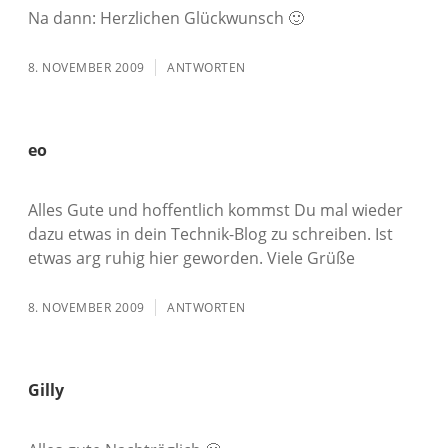
Na dann: Herzlichen Glückwunsch 🙂
8. NOVEMBER 2009
ANTWORTEN
eo
Alles Gute und hoffentlich kommst Du mal wieder
dazu etwas in dein Technik-Blog zu schreiben. Ist
etwas arg ruhig hier geworden. Viele Grüße
8. NOVEMBER 2009
ANTWORTEN
Gilly