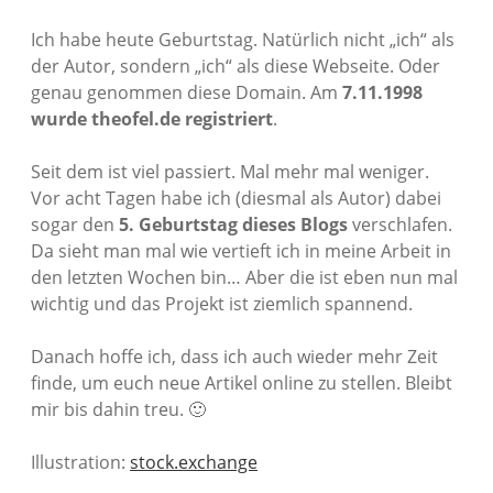
Ich habe heute Geburtstag. Natürlich nicht „ich“ als
der Autor, sondern „ich“ als diese Webseite. Oder
genau genommen diese Domain. Am
7.11.1998
wurde theofel.de registriert
.
Seit dem ist viel passiert. Mal mehr mal weniger.
Vor acht Tagen habe ich (diesmal als Autor) dabei
sogar den
5. Geburtstag dieses Blogs
verschlafen.
Da sieht man mal wie vertieft ich in meine Arbeit in
den letzten Wochen bin… Aber die ist eben nun mal
wichtig und das Projekt ist ziemlich spannend.
Danach hoffe ich, dass ich auch wieder mehr Zeit
finde, um euch neue Artikel online zu stellen. Bleibt
mir bis dahin treu. 🙂
Illustration:
stock.exchange