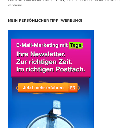
verdiene.
MEIN PERSÖNLICHER TIPP (WERBUNG)