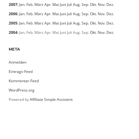
2007
:
Jan.
Feb.
März
Apr.
Mai
Juni
Juli
Aug.
Sep.
Okt.
Nov.
Dez.
2006
:
Jan.
Feb.
März
Apr.
Mai
Juni
Juli
Aug.
Sep.
Okt.
Nov.
Dez.
2005
:
Jan.
Feb.
März
Apr.
Mai
Juni
Juli
Aug.
Sep.
Okt.
Nov.
Dez.
2004
:
Jan.
Feb.
März
Apr.
Mai
Juni
Juli
Aug.
Sep.
Okt.
Nov.
Dez.
META
Anmelden
Eintrags-Feed
Kommentar-Feed
WordPress.org
Powered by
Affiliate Simple Assistent