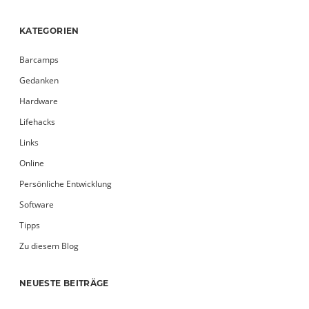
KATEGORIEN
Barcamps
Gedanken
Hardware
Lifehacks
Links
Online
Persönliche Entwicklung
Software
Tipps
Zu diesem Blog
NEUESTE BEITRÄGE