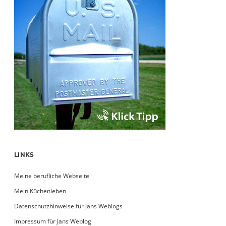
LINKS
Meine berufliche Webseite
Mein Küchenleben
Datenschutzhinweise für Jans Weblogs
Impressum für Jans Weblog