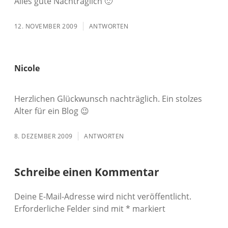
Alles gute Nachträglich 🙂
12. NOVEMBER 2009
ANTWORTEN
Nicole
Herzlichen Glückwunsch nachträglich. Ein stolzes
Alter für ein Blog 😉
8. DEZEMBER 2009
ANTWORTEN
Schreibe einen Kommentar
Deine E-Mail-Adresse wird nicht veröffentlicht.
Erforderliche Felder sind mit
*
markiert