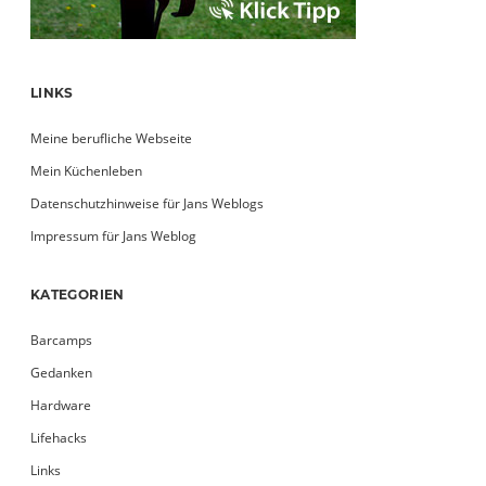
LINKS
Meine berufliche Webseite
Mein Küchenleben
Datenschutzhinweise für Jans Weblogs
Impressum für Jans Weblog
KATEGORIEN
Barcamps
Gedanken
Hardware
Lifehacks
Links