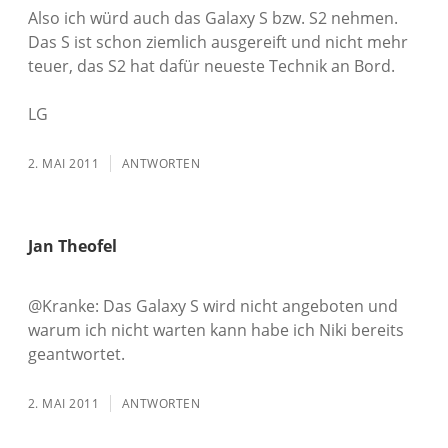
Also ich würd auch das Galaxy S bzw. S2 nehmen.
Das S ist schon ziemlich ausgereift und nicht mehr
teuer, das S2 hat dafür neueste Technik an Bord.
LG
2. MAI 2011
ANTWORTEN
Jan Theofel
@Kranke: Das Galaxy S wird nicht angeboten und
warum ich nicht warten kann habe ich Niki bereits
geantwortet.
2. MAI 2011
ANTWORTEN