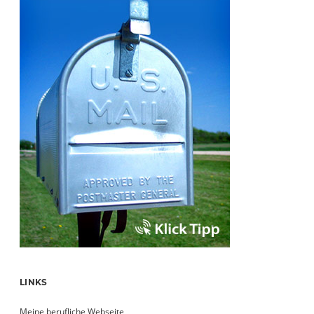
LINKS
Meine berufliche Webseite