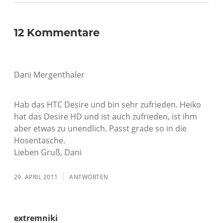
12 Kommentare
Dani Mergenthaler
Hab das HTC Desire und bin sehr zufrieden. Heiko
hat das Desire HD und ist auch zufrieden, ist ihm
aber etwas zu unendlich. Passt grade so in die
Hosentasche.
Lieben Gruß, Dani
29. APRIL 2011
ANTWORTEN
extremniki