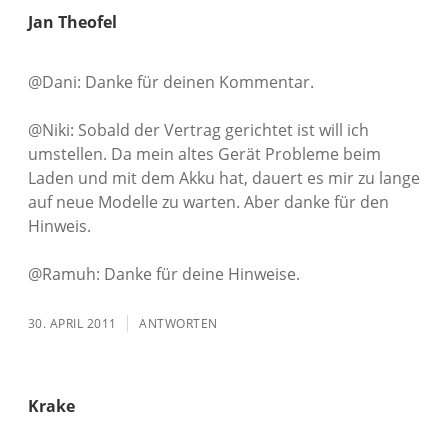
Jan Theofel
@Dani: Danke für deinen Kommentar.
@Niki: Sobald der Vertrag gerichtet ist will ich
umstellen. Da mein altes Gerät Probleme beim
Laden und mit dem Akku hat, dauert es mir zu lange
auf neue Modelle zu warten. Aber danke für den
Hinweis.
@Ramuh: Danke für deine Hinweise.
30. APRIL 2011
ANTWORTEN
Krake