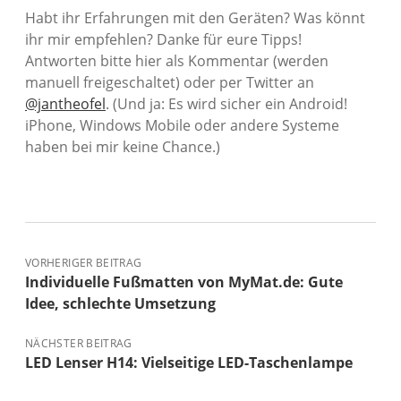
Habt ihr Erfahrungen mit den Geräten? Was könnt
ihr mir empfehlen? Danke für eure Tipps!
Antworten bitte hier als Kommentar (werden
manuell freigeschaltet) oder per Twitter an
@jantheofel
. (Und ja: Es wird sicher ein Android!
iPhone, Windows Mobile oder andere Systeme
haben bei mir keine Chance.)
VORHERIGER BEITRAG
Individuelle Fußmatten von MyMat.de: Gute
Idee, schlechte Umsetzung
NÄCHSTER BEITRAG
LED Lenser H14: Vielseitige LED-Taschenlampe