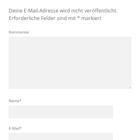
Deine E-Mail-Adresse wird nicht veröffentlicht.
Erforderliche Felder sind mit
*
markiert
Kommentar
Name*
E-Mail*