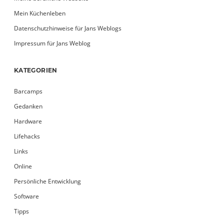
Mein Küchenleben
Datenschutzhinweise für Jans Weblogs
Impressum für Jans Weblog
KATEGORIEN
Barcamps
Gedanken
Hardware
Lifehacks
Links
Online
Persönliche Entwicklung
Software
Tipps