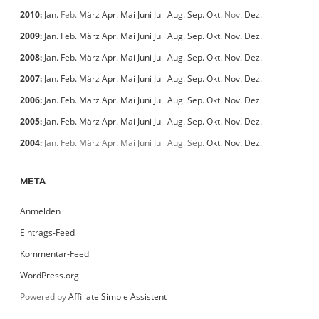
2010
:
Jan.
Feb.
März
Apr.
Mai
Juni
Juli
Aug.
Sep.
Okt.
Nov.
Dez.
2009
:
Jan.
Feb.
März
Apr.
Mai
Juni
Juli
Aug.
Sep.
Okt.
Nov.
Dez.
2008
:
Jan.
Feb.
März
Apr.
Mai
Juni
Juli
Aug.
Sep.
Okt.
Nov.
Dez.
2007
:
Jan.
Feb.
März
Apr.
Mai
Juni
Juli
Aug.
Sep.
Okt.
Nov.
Dez.
2006
:
Jan.
Feb.
März
Apr.
Mai
Juni
Juli
Aug.
Sep.
Okt.
Nov.
Dez.
2005
:
Jan.
Feb.
März
Apr.
Mai
Juni
Juli
Aug.
Sep.
Okt.
Nov.
Dez.
2004
:
Jan.
Feb.
März
Apr.
Mai
Juni
Juli
Aug.
Sep.
Okt.
Nov.
Dez.
META
Anmelden
Eintrags-Feed
Kommentar-Feed
WordPress.org
Powered by
Affiliate Simple Assistent