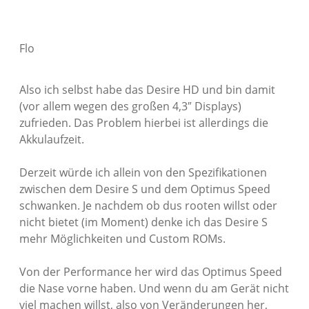
Flo
Also ich selbst habe das Desire HD und bin damit
(vor allem wegen des großen 4,3″ Displays)
zufrieden. Das Problem hierbei ist allerdings die
Akkulaufzeit.
Derzeit würde ich allein von den Spezifikationen
zwischen dem Desire S und dem Optimus Speed
schwanken. Je nachdem ob dus rooten willst oder
nicht bietet (im Moment) denke ich das Desire S
mehr Möglichkeiten und Custom ROMs.
Von der Performance her wird das Optimus Speed
die Nase vorne haben. Und wenn du am Gerät nicht
viel machen willst, also von Veränderungen her,