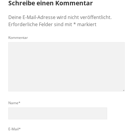
Schreibe einen Kommentar
Deine E-Mail-Adresse wird nicht veröffentlicht.
Erforderliche Felder sind mit
*
markiert
Kommentar
Name*
E-Mail*