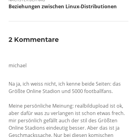
Beziehungen zwischen Linux-Distributionen
2 Kommentare
michael
Na ja, ich weiss nicht, ich kenne beide Seiten: das
Größte Online Stadion und 5000 footballfans.
Meine persönliche Meinung: realbildupload ist ok,
aber dafür was zu verlangen ist schon etwas frech.
mir persönlich gefällt auch der stil des Größten
Online Stadions eindeutig besser. Aber das ist ja
Geschmackssache. Nur bei diesen komischen