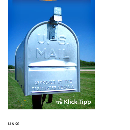
LINKS