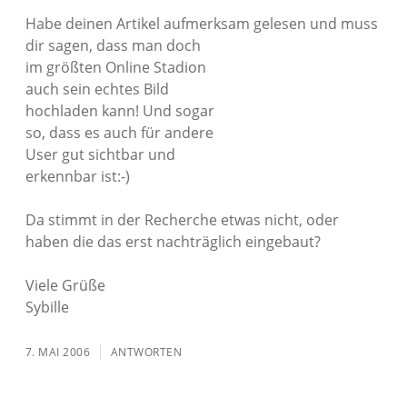
Habe deinen Artikel aufmerksam gelesen und muss
dir sagen, dass man doch
im größten Online Stadion
auch sein echtes Bild
hochladen kann! Und sogar
so, dass es auch für andere
User gut sichtbar und
erkennbar ist:-)
Da stimmt in der Recherche etwas nicht, oder
haben die das erst nachträglich eingebaut?
Viele Grüße
Sybille
7. MAI 2006
ANTWORTEN