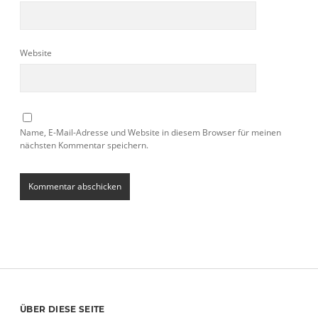
Website
Name, E-Mail-Adresse und Website in diesem Browser für meinen
nächsten Kommentar speichern.
ÜBER DIESE SEITE