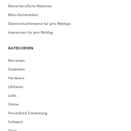
Meine berufliche Webseite
Mein Küchenleben
Datenschutzhinweise für Jans Weblogs
Impressum für Jans Weblog
KATEGORIEN
Barcamps
Gedanken
Hardware
Lifehacks
Links
Online
Persönliche Entwicklung
Software
Tipps