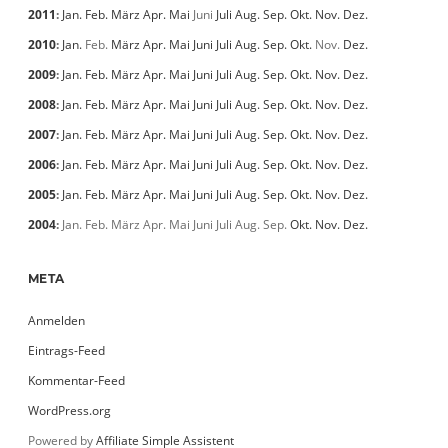
2011
:
Jan.
Feb.
März
Apr.
Mai
Juni
Juli
Aug.
Sep.
Okt.
Nov.
Dez.
2010
:
Jan.
Feb.
März
Apr.
Mai
Juni
Juli
Aug.
Sep.
Okt.
Nov.
Dez.
2009
:
Jan.
Feb.
März
Apr.
Mai
Juni
Juli
Aug.
Sep.
Okt.
Nov.
Dez.
2008
:
Jan.
Feb.
März
Apr.
Mai
Juni
Juli
Aug.
Sep.
Okt.
Nov.
Dez.
2007
:
Jan.
Feb.
März
Apr.
Mai
Juni
Juli
Aug.
Sep.
Okt.
Nov.
Dez.
2006
:
Jan.
Feb.
März
Apr.
Mai
Juni
Juli
Aug.
Sep.
Okt.
Nov.
Dez.
2005
:
Jan.
Feb.
März
Apr.
Mai
Juni
Juli
Aug.
Sep.
Okt.
Nov.
Dez.
2004
:
Jan.
Feb.
März
Apr.
Mai
Juni
Juli
Aug.
Sep.
Okt.
Nov.
Dez.
META
Anmelden
Eintrags-Feed
Kommentar-Feed
WordPress.org
Powered by
Affiliate Simple Assistent