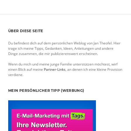
Sidebar
ÜBER DIESE SEITE
Du befindest dich auf dem persönlichen Weblog von Jan Theofel. Hier
trage ich meine Tipps, Gedanken, Ideen, Anleitungen und andere
Dinge zusammen, die mir publizierenswert erscheinen.
Wenn du mich und meine junge Familie unterstützen möchtest, wirf
einen Blick auf meine
Partner-Links
, an denen ich eine kleine Provision
verdiene.
MEIN PERSÖNLICHER TIPP (WERBUNG)