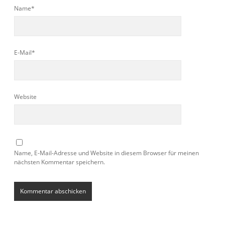
Name*
E-Mail*
Website
Name, E-Mail-Adresse und Website in diesem Browser für meinen
nächsten Kommentar speichern.