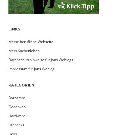
LINKS
Meine berufliche Webseite
Mein Küchenleben
Datenschutzhinweise für Jans Weblogs
Impressum für Jans Weblog
KATEGORIEN
Barcamps
Gedanken
Hardware
Lifehacks
Links