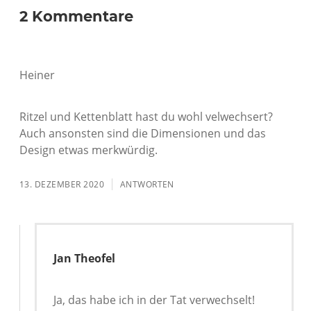
2 Kommentare
Heiner
Ritzel und Kettenblatt hast du wohl velwechsert?
Auch ansonsten sind die Dimensionen und das
Design etwas merkwürdig.
13. DEZEMBER 2020
ANTWORTEN
Jan Theofel
Ja, das habe ich in der Tat verwechselt!