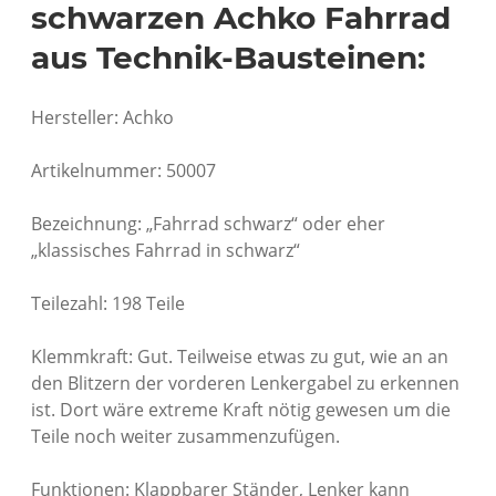
schwarzen Achko Fahrrad
aus Technik-Bausteinen:
Hersteller: Achko
Artikelnummer: 50007
Bezeichnung: „Fahrrad schwarz“ oder eher
„klassisches Fahrrad in schwarz“
Teilezahl: 198 Teile
Klemmkraft: Gut. Teilweise etwas zu gut, wie an an
den Blitzern der vorderen Lenkergabel zu erkennen
ist. Dort wäre extreme Kraft nötig gewesen um die
Teile noch weiter zusammenzufügen.
Funktionen: Klappbarer Ständer, Lenker kann