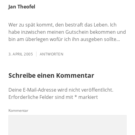
Jan Theofel
Wer zu spät kommt, den bestraft das Leben. Ich
habe inzwischen meinen Gutschein bekommen und
bin am überlegen wofür ich ihn ausgeben sollte…
3. APRIL 2005
ANTWORTEN
Schreibe einen Kommentar
Deine E-Mail-Adresse wird nicht veröffentlicht.
Erforderliche Felder sind mit
*
markiert
Kommentar