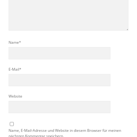
Name*
E-Mail*
Website
Name, E-Mail-Adresse und Website in diesem Browser für meinen
nächsten Kommentar speichern.