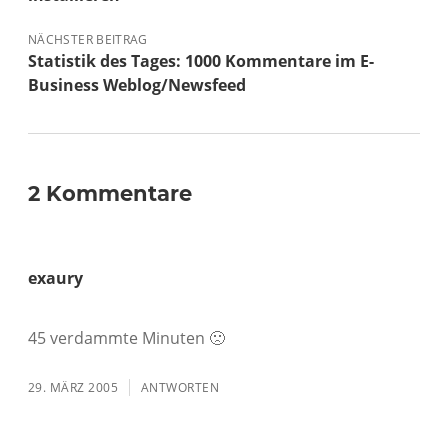
NÄCHSTER BEITRAG
Statistik des Tages: 1000 Kommentare im E-
Business Weblog/Newsfeed
2 Kommentare
exaury
45 verdammte Minuten 🙁
29. MÄRZ 2005
ANTWORTEN