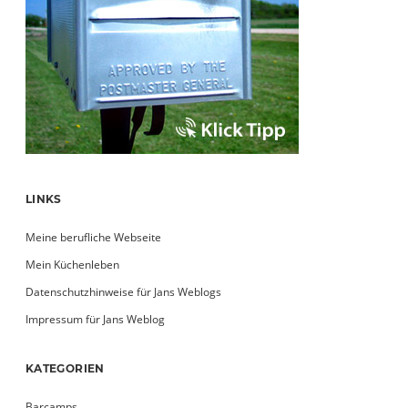
LINKS
Meine berufliche Webseite
Mein Küchenleben
Datenschutzhinweise für Jans Weblogs
Impressum für Jans Weblog
KATEGORIEN
Barcamps