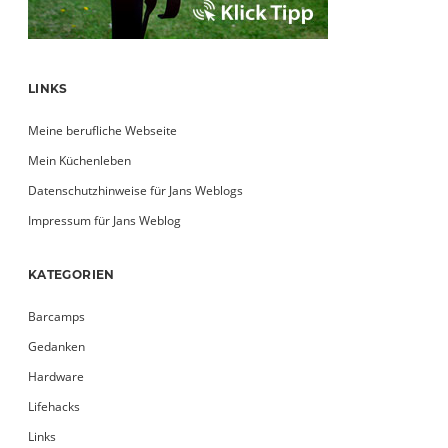
LINKS
Meine berufliche Webseite
Mein Küchenleben
Datenschutzhinweise für Jans Weblogs
Impressum für Jans Weblog
KATEGORIEN
Barcamps
Gedanken
Hardware
Lifehacks
Links