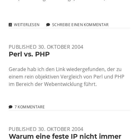
PASSIVE
WEITERLESEN
SCHREIBE EINEN KOMMENTAR
DNS
REPLICATION
PUBLISHED 30. OKTOBER 2004
Perl vs. PHP
Gerade hab ich den Link wiedergefunden, der zu
einem rein objektiven Vergleich von Perl und PHP
im Bereich der Webentwicklung führt.
7 KOMMENTARE
PUBLISHED 30. OKTOBER 2004
Warum eine feste IP nicht immer