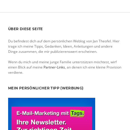
Sidebar
ÜBER DIESE SEITE
Du befindest dich auf dem persönlichen Weblog von Jan Theofel. Hier
trage ich meine Tipps, Gedanken, Ideen, Anleitungen und andere
Dinge zusammen, die mir publizierenswert erscheinen.
Wenn du mich und meine junge Familie unterstützen möchtest, wirf
einen Blick auf meine
Partner-Links
, an denen ich eine kleine Provision
verdiene.
MEIN PERSÖNLICHER TIPP (WERBUNG)