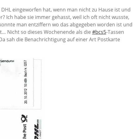
h DHL eingeworfen hat, wenn man nicht zu Hause ist und
 Ich habe sie immer gehasst, weil ich oft nicht wusste,
onnte man entziffern wo das abgegeben worden ist und
nt… Nicht so dieses Wochenende als die
#bcs5
-Tassen
a sah die Benachrichtigung auf einer Art Postkarte