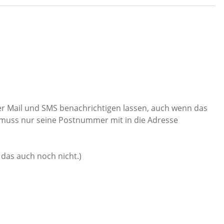
per Mail und SMS benachrichtigen lassen, auch wenn das
n muss nur seine Postnummer mit in die Adresse
das auch noch nicht.)