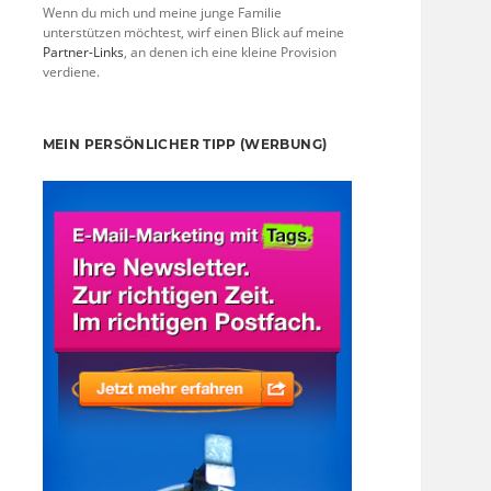
Wenn du mich und meine junge Familie
unterstützen möchtest, wirf einen Blick auf meine
Partner-Links
, an denen ich eine kleine Provision
verdiene.
MEIN PERSÖNLICHER TIPP (WERBUNG)