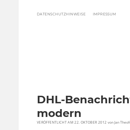
DATENSCHUTZHINWEISE
IMPRESSUM
DHL-Benachrich
modern
VERÖFFENTLICHT AM 22. OKTOBER 2012
von
Jan Theof