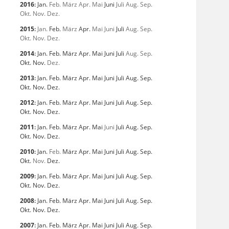
2016
:
Jan.
Feb.
März
Apr.
Mai
Juni
Juli
Aug.
Sep.
Okt.
Nov.
Dez.
2015
:
Jan.
Feb.
März
Apr.
Mai
Juni
Juli
Aug.
Sep.
Okt.
Nov.
Dez.
2014
:
Jan.
Feb.
März
Apr.
Mai
Juni
Juli
Aug.
Sep.
Okt.
Nov.
Dez.
2013
:
Jan.
Feb.
März
Apr.
Mai
Juni
Juli
Aug.
Sep.
Okt.
Nov.
Dez.
2012
:
Jan.
Feb.
März
Apr.
Mai
Juni
Juli
Aug.
Sep.
Okt.
Nov.
Dez.
2011
:
Jan.
Feb.
März
Apr.
Mai
Juni
Juli
Aug.
Sep.
Okt.
Nov.
Dez.
2010
:
Jan.
Feb.
März
Apr.
Mai
Juni
Juli
Aug.
Sep.
Okt.
Nov.
Dez.
2009
:
Jan.
Feb.
März
Apr.
Mai
Juni
Juli
Aug.
Sep.
Okt.
Nov.
Dez.
2008
:
Jan.
Feb.
März
Apr.
Mai
Juni
Juli
Aug.
Sep.
Okt.
Nov.
Dez.
2007
:
Jan.
Feb.
März
Apr.
Mai
Juni
Juli
Aug.
Sep.