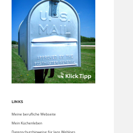
LINKS
Meine berufliche Webseite
Mein Küchenleben
Datenschutzhinweise für Jans Weblogs