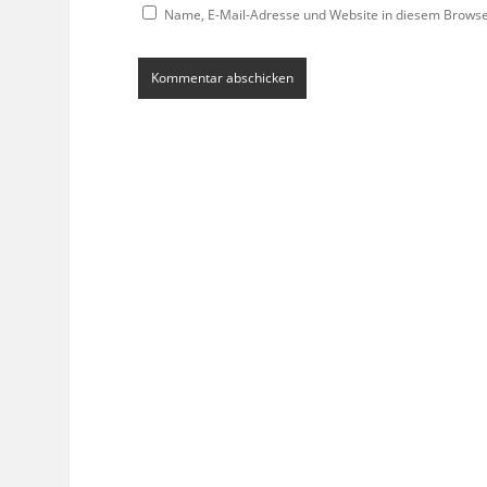
Name, E-Mail-Adresse und Website in diesem Brows