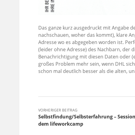
Das ganze kurz ausgedruckt mit Angabe 
nachschauen, woher das kommt), klare An
Adresse wo es abgegeben worden ist. Perf
(leider ohne Adresse) des Nachbarn, der 
Benachrichtigung mit diesen Daten oder (
großes Problem mehr sein, wenn DHL sich 
schon mal deutlich besser als die alten, un
VORHERIGER BEITRAG
Selbstfindung/Selbsterfahrung – Sessio
dem lifeworkcamp