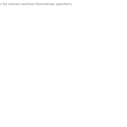
er für meinen nächsten Kommentar speichern.