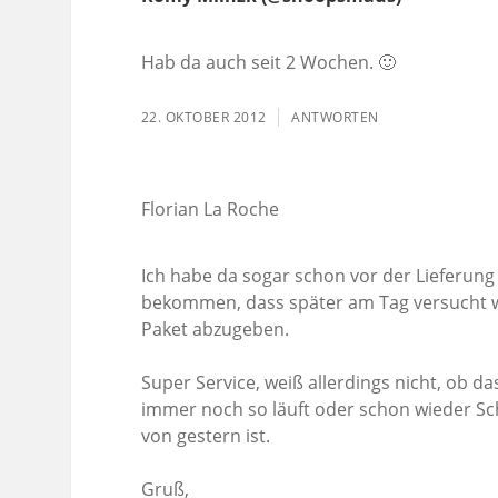
Hab da auch seit 2 Wochen. 🙂
22. OKTOBER 2012
ANTWORTEN
Florian La Roche
Ich habe da sogar schon vor der Lieferung
bekommen, dass später am Tag versucht w
Paket abzugeben.
Super Service, weiß allerdings nicht, ob da
immer noch so läuft oder schon wieder S
von gestern ist.
Gruß,