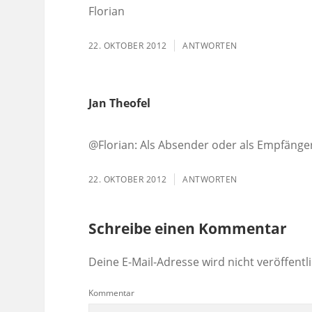
Florian
22. OKTOBER 2012
ANTWORTEN
Jan Theofel
@Florian: Als Absender oder als Empfänge
22. OKTOBER 2012
ANTWORTEN
Schreibe einen Kommentar
Deine E-Mail-Adresse wird nicht veröffentli
Kommentar