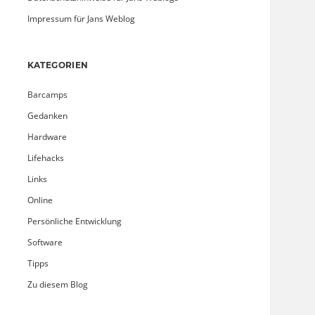
Impressum für Jans Weblog
KATEGORIEN
Barcamps
Gedanken
Hardware
Lifehacks
Links
Online
Persönliche Entwicklung
Software
Tipps
Zu diesem Blog