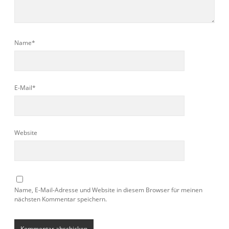
Name*
E-Mail*
Website
Name, E-Mail-Adresse und Website in diesem Browser für meinen
nächsten Kommentar speichern.