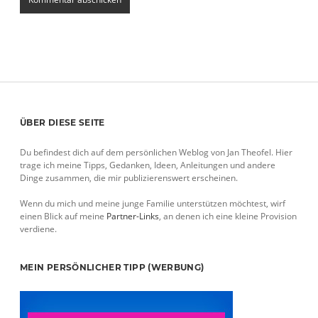
Sidebar
ÜBER DIESE SEITE
Du befindest dich auf dem persönlichen Weblog von Jan Theofel. Hier
trage ich meine Tipps, Gedanken, Ideen, Anleitungen und andere
Dinge zusammen, die mir publizierenswert erscheinen.
Wenn du mich und meine junge Familie unterstützen möchtest, wirf
einen Blick auf meine
Partner-Links
, an denen ich eine kleine Provision
verdiene.
MEIN PERSÖNLICHER TIPP (WERBUNG)