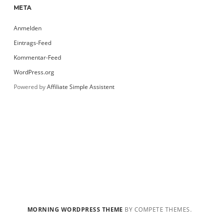
META
Anmelden
Eintrags-Feed
Kommentar-Feed
WordPress.org
Powered by
Affiliate Simple Assistent
MORNING WORDPRESS THEME
BY COMPETE THEMES.