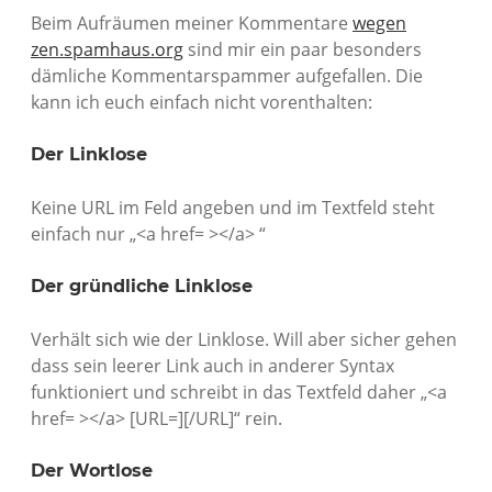
Beim Aufräumen meiner Kommentare
wegen
zen.spamhaus.org
sind mir ein paar besonders
dämliche Kommentarspammer aufgefallen. Die
kann ich euch einfach nicht vorenthalten:
Der Linklose
Keine URL im Feld angeben und im Textfeld steht
einfach nur „<a href= ></a> “
Der gründliche Linklose
Verhält sich wie der Linklose. Will aber sicher gehen
dass sein leerer Link auch in anderer Syntax
funktioniert und schreibt in das Textfeld daher „<a
href= ></a> [URL=][/URL]“ rein.
Der Wortlose