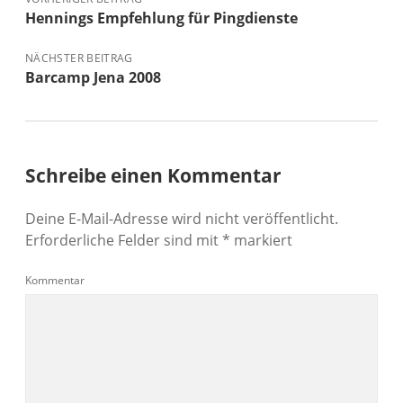
Hennings Empfehlung für Pingdienste
NÄCHSTER BEITRAG
Barcamp Jena 2008
Schreibe einen Kommentar
Deine E-Mail-Adresse wird nicht veröffentlicht.
Erforderliche Felder sind mit
*
markiert
Kommentar