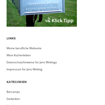
LINKS
Meine berufliche Webseite
Mein Küchenleben
Datenschutzhinweise für Jans Weblogs
Impressum für Jans Weblog
KATEGORIEN
Barcamps
Gedanken