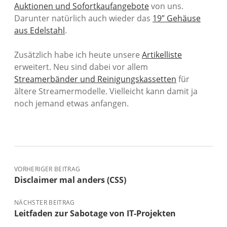
Auktionen und Sofortkaufangebote
von uns.
Darunter natürlich auch wieder das
19″ Gehäuse
aus Edelstahl
.
Zusätzlich habe ich heute unsere
Artikelliste
erweitert. Neu sind dabei vor allem
Streamerbänder und Reinigungskassetten
für
ältere Streamermodelle. Vielleicht kann damit ja
noch jemand etwas anfangen.
VORHERIGER BEITRAG
Disclaimer mal anders (CSS)
NÄCHSTER BEITRAG
Leitfaden zur Sabotage von IT-Projekten