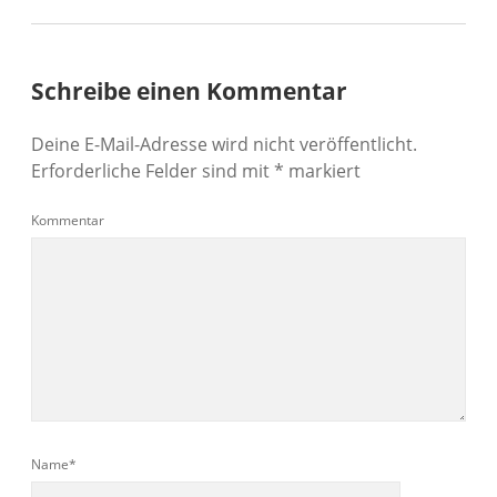
Schreibe einen Kommentar
Deine E-Mail-Adresse wird nicht veröffentlicht.
Erforderliche Felder sind mit
*
markiert
Kommentar
Name*