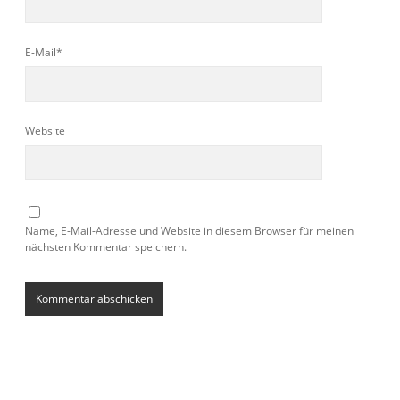
E-Mail*
Website
Name, E-Mail-Adresse und Website in diesem Browser für meinen
nächsten Kommentar speichern.