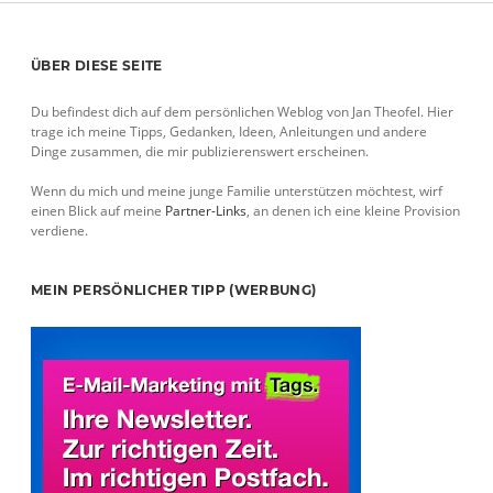
Sidebar
ÜBER DIESE SEITE
Du befindest dich auf dem persönlichen Weblog von Jan Theofel. Hier
trage ich meine Tipps, Gedanken, Ideen, Anleitungen und andere
Dinge zusammen, die mir publizierenswert erscheinen.
Wenn du mich und meine junge Familie unterstützen möchtest, wirf
einen Blick auf meine
Partner-Links
, an denen ich eine kleine Provision
verdiene.
MEIN PERSÖNLICHER TIPP (WERBUNG)