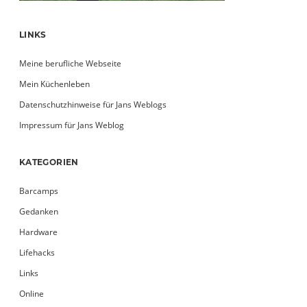
LINKS
Meine berufliche Webseite
Mein Küchenleben
Datenschutzhinweise für Jans Weblogs
Impressum für Jans Weblog
KATEGORIEN
Barcamps
Gedanken
Hardware
Lifehacks
Links
Online