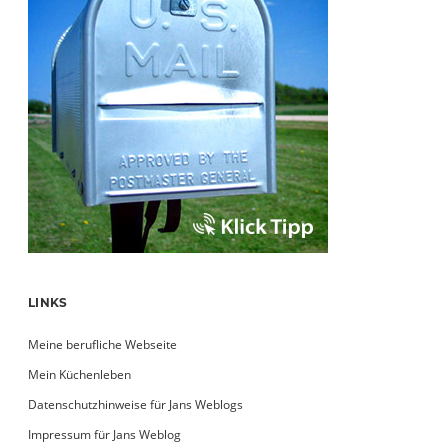
LINKS
Meine berufliche Webseite
Mein Küchenleben
Datenschutzhinweise für Jans Weblogs
Impressum für Jans Weblog