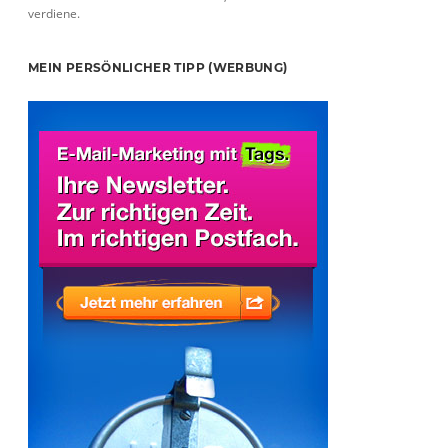
verdiene.
MEIN PERSÖNLICHER TIPP (WERBUNG)