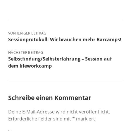
VORHERIGER BEITRAG
Sessionprotokoll: Wir brauchen mehr Barcamps!
NÄCHSTER BEITRAG
Selbstfindung/Selbsterfahrung – Session auf
dem lifeworkcamp
Schreibe einen Kommentar
Deine E-Mail-Adresse wird nicht veröffentlicht.
Erforderliche Felder sind mit
*
markiert