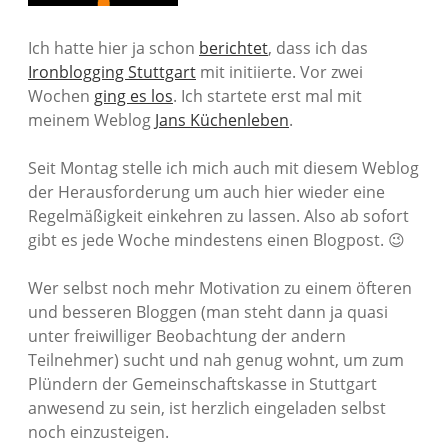
Ich hatte hier ja schon
berichtet
, dass ich das
Ironblogging Stuttgart
mit initiierte. Vor zwei
Wochen
ging es los
. Ich startete erst mal mit
meinem Weblog
Jans Küchenleben
.
Seit Montag stelle ich mich auch mit diesem Weblog
der Herausforderung um auch hier wieder eine
Regelmäßigkeit einkehren zu lassen. Also ab sofort
gibt es jede Woche mindestens einen Blogpost. 😉
Wer selbst noch mehr Motivation zu einem öfteren
und besseren Bloggen (man steht dann ja quasi
unter freiwilliger Beobachtung der andern
Teilnehmer) sucht und nah genug wohnt, um zum
Plündern der Gemeinschaftskasse in Stuttgart
anwesend zu sein, ist herzlich eingeladen selbst
noch einzusteigen.