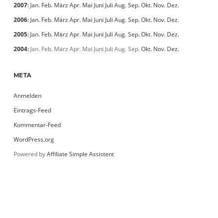
2007
:
Jan.
Feb.
März
Apr.
Mai
Juni
Juli
Aug.
Sep.
Okt.
Nov.
Dez.
2006
:
Jan.
Feb.
März
Apr.
Mai
Juni
Juli
Aug.
Sep.
Okt.
Nov.
Dez.
2005
:
Jan.
Feb.
März
Apr.
Mai
Juni
Juli
Aug.
Sep.
Okt.
Nov.
Dez.
2004
:
Jan.
Feb.
März
Apr.
Mai
Juni
Juli
Aug.
Sep.
Okt.
Nov.
Dez.
META
Anmelden
Eintrags-Feed
Kommentar-Feed
WordPress.org
Powered by
Affiliate Simple Assistent