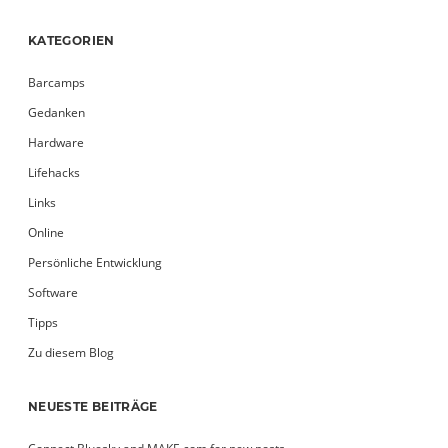
KATEGORIEN
Barcamps
Gedanken
Hardware
Lifehacks
Links
Online
Persönliche Entwicklung
Software
Tipps
Zu diesem Blog
NEUESTE BEITRÄGE