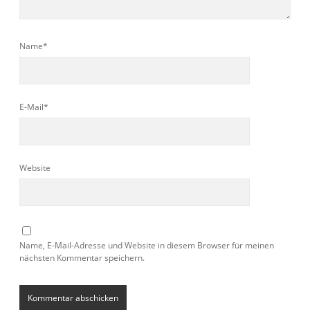
Name*
E-Mail*
Website
Name, E-Mail-Adresse und Website in diesem Browser für meinen
nächsten Kommentar speichern.