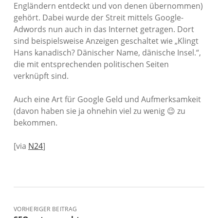
Engländern entdeckt und von denen übernommen)
gehört. Dabei wurde der Streit mittels Google-
Adwords nun auch in das Internet getragen. Dort
sind beispielsweise Anzeigen geschaltet wie „Klingt
Hans kanadisch? Dänischer Name, dänische Insel.“,
die mit entsprechenden politischen Seiten
verknüpft sind.
Auch eine Art für Google Geld und Aufmerksamkeit
(davon haben sie ja ohnehin viel zu wenig 😉 zu
bekommen.
[via
N24
]
VORHERIGER BEITRAG