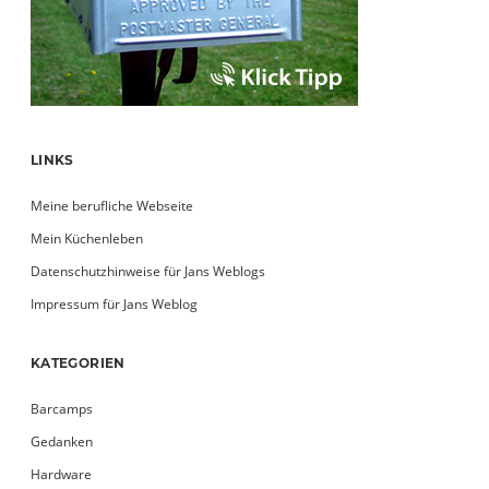
LINKS
Meine berufliche Webseite
Mein Küchenleben
Datenschutzhinweise für Jans Weblogs
Impressum für Jans Weblog
KATEGORIEN
Barcamps
Gedanken
Hardware