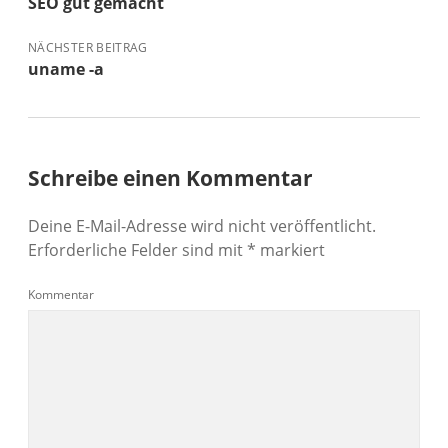
SEO gut gemacht
NÄCHSTER BEITRAG
uname -a
Schreibe einen Kommentar
Deine E-Mail-Adresse wird nicht veröffentlicht.
Erforderliche Felder sind mit
*
markiert
Kommentar