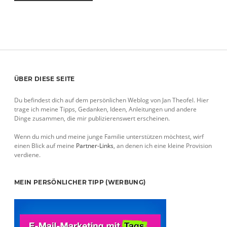
Sidebar
ÜBER DIESE SEITE
Du befindest dich auf dem persönlichen Weblog von Jan Theofel. Hier
trage ich meine Tipps, Gedanken, Ideen, Anleitungen und andere
Dinge zusammen, die mir publizierenswert erscheinen.
Wenn du mich und meine junge Familie unterstützen möchtest, wirf
einen Blick auf meine
Partner-Links
, an denen ich eine kleine Provision
verdiene.
MEIN PERSÖNLICHER TIPP (WERBUNG)