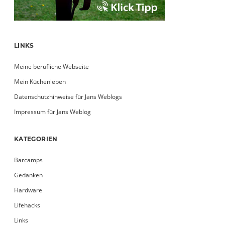
LINKS
Meine berufliche Webseite
Mein Küchenleben
Datenschutzhinweise für Jans Weblogs
Impressum für Jans Weblog
KATEGORIEN
Barcamps
Gedanken
Hardware
Lifehacks
Links