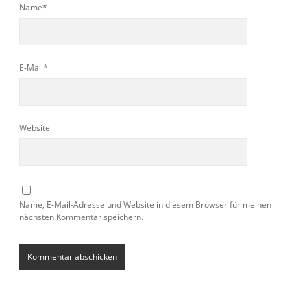
Name*
E-Mail*
Website
Name, E-Mail-Adresse und Website in diesem Browser für meinen
nächsten Kommentar speichern.