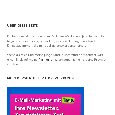
Sidebar
ÜBER DIESE SEITE
Du befindest dich auf dem persönlichen Weblog von Jan Theofel. Hier
trage ich meine Tipps, Gedanken, Ideen, Anleitungen und andere
Dinge zusammen, die mir publizierenswert erscheinen.
Wenn du mich und meine junge Familie unterstützen möchtest, wirf
einen Blick auf meine
Partner-Links
, an denen ich eine kleine Provision
verdiene.
MEIN PERSÖNLICHER TIPP (WERBUNG)