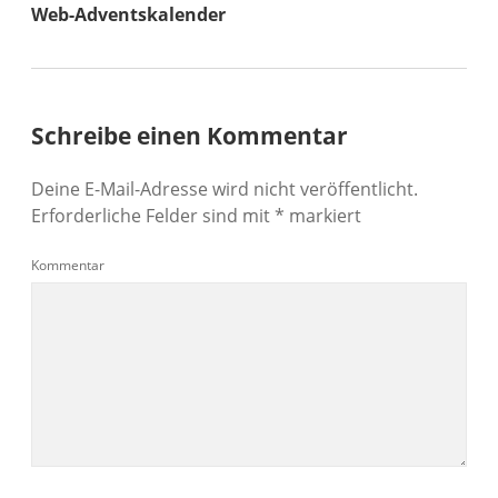
Web-Adventskalender
Schreibe einen Kommentar
Deine E-Mail-Adresse wird nicht veröffentlicht.
Erforderliche Felder sind mit
*
markiert
Kommentar