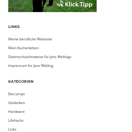
LINKS
Meine berufliche Webseite
Mein Küchenleben
Datenschutzhinweise für Jans Weblogs
Impressum für Jans Weblog
KATEGORIEN
Barcamps
Gedanken
Hardware
Lifehacks
Links