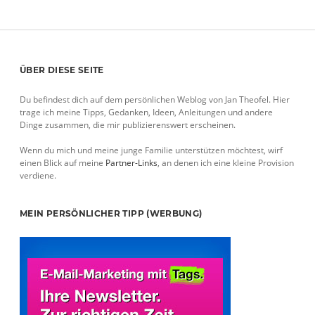
Sidebar
ÜBER DIESE SEITE
Du befindest dich auf dem persönlichen Weblog von Jan Theofel. Hier
trage ich meine Tipps, Gedanken, Ideen, Anleitungen und andere
Dinge zusammen, die mir publizierenswert erscheinen.
Wenn du mich und meine junge Familie unterstützen möchtest, wirf
einen Blick auf meine
Partner-Links
, an denen ich eine kleine Provision
verdiene.
MEIN PERSÖNLICHER TIPP (WERBUNG)