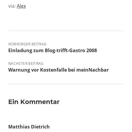
via:
Alex
VORHERIGER BEITRAG
Einladung zum Blog-trifft-Gastro 2008
NÄCHSTER BEITRAG
Warnung vor Kostenfalle bei meinNachbar
Ein Kommentar
Matthias Dietrich