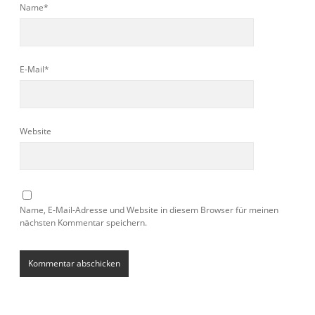
Name*
E-Mail*
Website
Name, E-Mail-Adresse und Website in diesem Browser für meinen
nächsten Kommentar speichern.