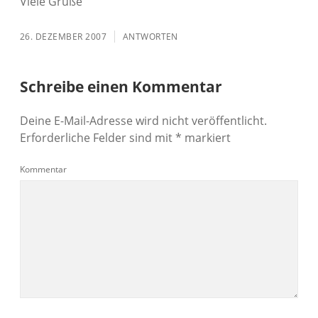
Viele Grüße
26. DEZEMBER 2007
ANTWORTEN
Schreibe einen Kommentar
Deine E-Mail-Adresse wird nicht veröffentlicht.
Erforderliche Felder sind mit
*
markiert
Kommentar