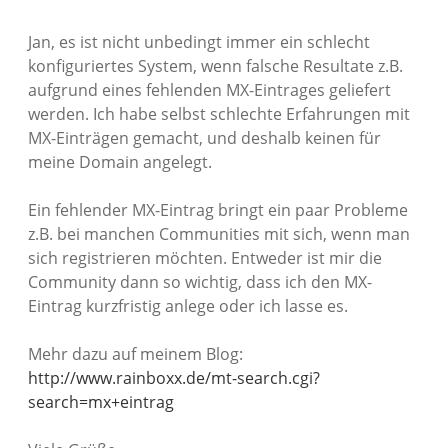
Jan, es ist nicht unbedingt immer ein schlecht
konfiguriertes System, wenn falsche Resultate z.B.
aufgrund eines fehlenden MX-Eintrages geliefert
werden. Ich habe selbst schlechte Erfahrungen mit
MX-Einträgen gemacht, und deshalb keinen für
meine Domain angelegt.
Ein fehlender MX-Eintrag bringt ein paar Probleme
z.B. bei manchen Communities mit sich, wenn man
sich registrieren möchten. Entweder ist mir die
Community dann so wichtig, dass ich den MX-
Eintrag kurzfristig anlege oder ich lasse es.
Mehr dazu auf meinem Blog:
http://www.rainboxx.de/mt-search.cgi?
search=mx+eintrag