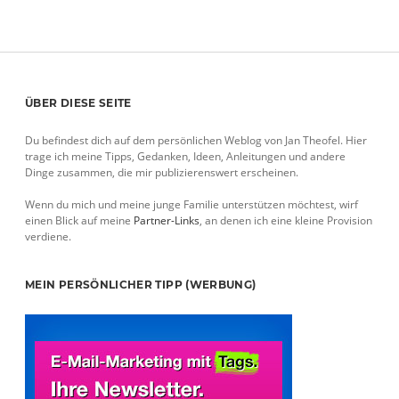
Sidebar
ÜBER DIESE SEITE
Du befindest dich auf dem persönlichen Weblog von Jan Theofel. Hier
trage ich meine Tipps, Gedanken, Ideen, Anleitungen und andere
Dinge zusammen, die mir publizierenswert erscheinen.
Wenn du mich und meine junge Familie unterstützen möchtest, wirf
einen Blick auf meine
Partner-Links
, an denen ich eine kleine Provision
verdiene.
MEIN PERSÖNLICHER TIPP (WERBUNG)