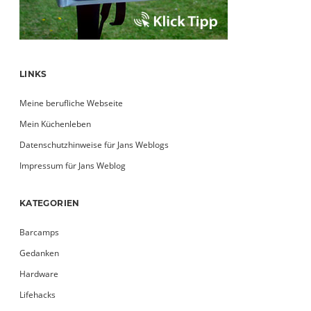
LINKS
Meine berufliche Webseite
Mein Küchenleben
Datenschutzhinweise für Jans Weblogs
Impressum für Jans Weblog
KATEGORIEN
Barcamps
Gedanken
Hardware
Lifehacks