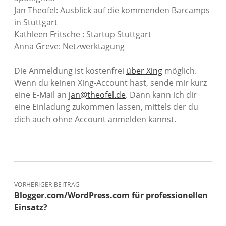
Jan Theofel: Ausblick auf die kommenden Barcamps
in Stuttgart
Kathleen Fritsche : Startup Stuttgart
Anna Greve: Netzwerktagung
Die Anmeldung ist kostenfrei
über Xing
möglich.
Wenn du keinen Xing-Account hast, sende mir kurz
eine E-Mail an
jan@theofel.de
. Dann kann ich dir
eine Einladung zukommen lassen, mittels der du
dich auch ohne Account anmelden kannst.
VORHERIGER BEITRAG
Blogger.com/WordPress.com für professionellen
Einsatz?