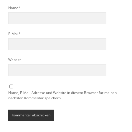
Name*
E-Mail*
Website
Name, E-Mail-Adresse und Website in diesem Browser für meinen
nächsten Kommentar speichern.