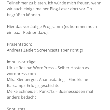
Teilnehmer zu bieten. Ich würde mich freuen, wenn
wir auch einige meiner Blog-Leser dort vor Ort
begrüßen können.
Hier das vorläufige Programm (es kommen noch
ein paar Redner dazu):
Präsentation:
Andreas Zeitler: Screencasts aber richtig!
Impulsvorträge:
Ulrike Rosina: WordPress – Selber Hosten vs.
wordpress.com
Mika Kienberger: Ananasdating – Eine kleine
Barcamps-Erfolgsgeschichte
Meike Schneider: Punkt12 – Businessideen mal
anders bedacht
Spotlights: