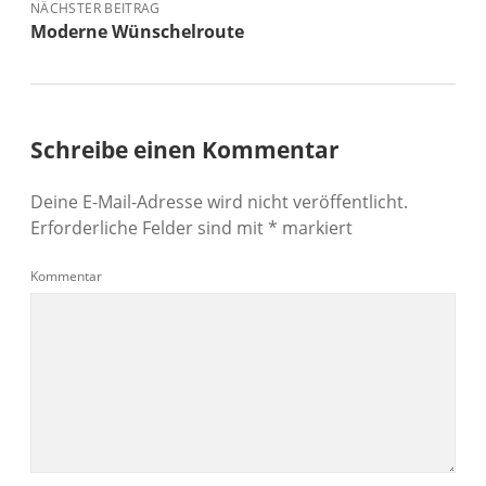
NÄCHSTER BEITRAG
Moderne Wünschelroute
Schreibe einen Kommentar
Deine E-Mail-Adresse wird nicht veröffentlicht.
Erforderliche Felder sind mit
*
markiert
Kommentar