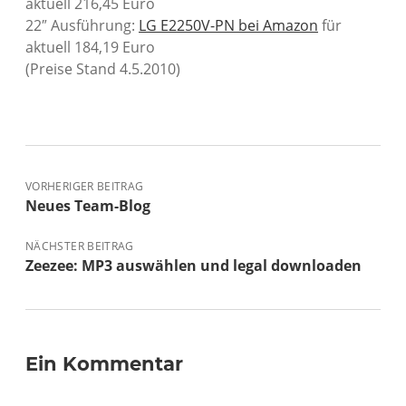
aktuell 216,45 Euro
22″ Ausführung:
LG E2250V-PN bei Amazon
für
aktuell 184,19 Euro
(Preise Stand 4.5.2010)
VORHERIGER BEITRAG
Neues Team-Blog
NÄCHSTER BEITRAG
Zeezee: MP3 auswählen und legal downloaden
Ein Kommentar