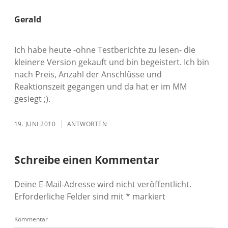
Gerald
Ich habe heute -ohne Testberichte zu lesen- die
kleinere Version gekauft und bin begeistert. Ich bin
nach Preis, Anzahl der Anschlüsse und
Reaktionszeit gegangen und da hat er im MM
gesiegt ;).
19. JUNI 2010
ANTWORTEN
Schreibe einen Kommentar
Deine E-Mail-Adresse wird nicht veröffentlicht.
Erforderliche Felder sind mit
*
markiert
Kommentar