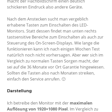
macht der Flachbildschirm einen deutlich
schickeren Eindruck also andere Geräte.
Nach dem Anstecken sucht man vergeblich
erhabene Tasten zum Einschalten des LED-
Monitors. Statt dessen findet man unten rechts
tastsensitive Bereiche zum Einschalten als auch zur
Steuerung des On-Screen-Displays. Wie lange die
funktionieren kann ich nach einigen Wochen Test
natürlich noch nicht vorhersagen. Aber wer sich im
Vergleich zu normalen Tasten Sorgen macht, der
sei auf die 36 Monate vor Ort Garantie hingewiesen.
Sollten die Tasten also nach Monaten streiken,
einfach den Service anrufen. 🙂
Darstellung
Ich betreibe den Monitor mit der
maximalen
Auflösung von 1920×1080 Pixel
. Im Vergleich zu