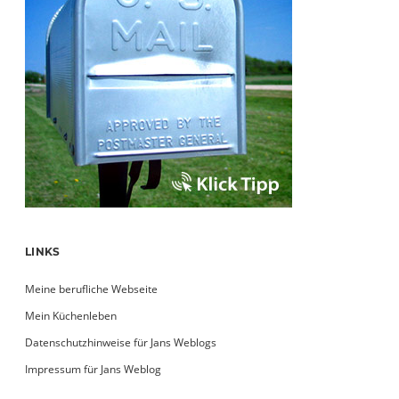
LINKS
Meine berufliche Webseite
Mein Küchenleben
Datenschutzhinweise für Jans Weblogs
Impressum für Jans Weblog