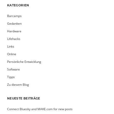
KATEGORIEN
Barcamps
Gedanken
Hardware
Lifehacks
Links
Online
Persönliche Entwicklung
Software
Tipps
Zu diesem Blog
NEUESTE BEITRÄGE
Connect Bluesky and MAKE.com for new posts