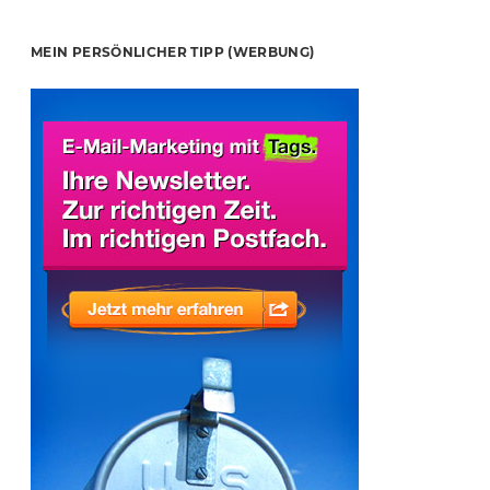
MEIN PERSÖNLICHER TIPP (WERBUNG)