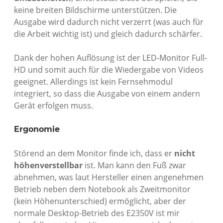
keine breiten Bildschirme unterstützen. Die
Ausgabe wird dadurch nicht verzerrt (was auch für
die Arbeit wichtig ist) und gleich dadurch schärfer.
Dank der hohen Auflösung ist der LED-Monitor Full-
HD und somit auch für die Wiedergabe von Videos
geeignet. Allerdings ist kein Fernsehmodul
integriert, so dass die Ausgabe von einem andern
Gerät erfolgen muss.
Ergonomie
Störend an dem Monitor finde ich, dass er
nicht
höhenverstellbar
ist. Man kann den Fuß zwar
abnehmen, was laut Hersteller einen angenehmen
Betrieb neben dem Notebook als Zweitmonitor
(kein Höhenunterschied) ermöglicht, aber der
normale Desktop-Betrieb des E2350V ist mir