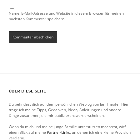
Name, E-Mail-Adresse und Website in diesem Browser für meinen
nächsten Kommentar speichern.
Sidebar
ÜBER DIESE SEITE
Du befindest dich auf dem persönlichen Weblog von Jan Theofel. Hier
trage ich meine Tipps, Gedanken, Ideen, Anleitungen und andere
Dinge zusammen, die mir publizierenswert erscheinen.
Wenn du mich und meine junge Familie unterstützen möchtest, wirf
einen Blick auf meine
Partner-Links
, an denen ich eine kleine Provision
verdiene.