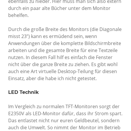
ebenfalls zu nieder. Hier muss man sich also extern
durch ein paar alte Bücher unter dem Monitor
behelfen.
Durch die große Breite des Monitors (die Diagonale
misst 23″) kann es ermüdend sein, wenn
Anwendungen über die komplette Bildschirmbreite
arbeiten und die gesamte Breite für eine Textzeile
nutzen. In diesem Fall hilf es einfach die Fenster
nicht über die ganze Breite zu ziehen. Es gibt wohl
auch eine Art virtuelle Desktop-Teilung für diesen
Einsatz, aber die habe ich nicht getestet.
LED Technik
Im Vergleich zu normalen TFT-Monitoren sorgt der
E2350V als LED-Monitor dafür, dass ihr Strom spart.
Das entlastet nicht nur euren Geldbeutel, sondern
auch die Umwelt. So nimmt der Monitor im Betrieb