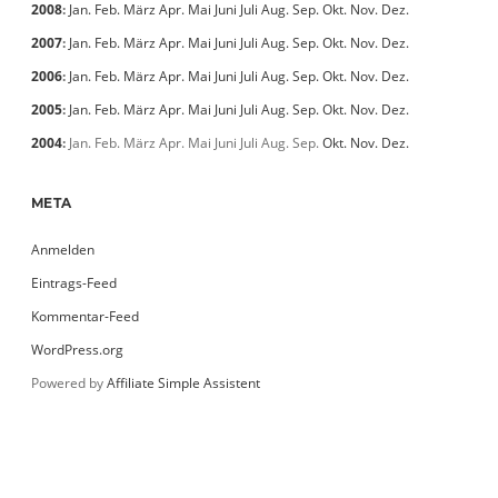
2008
:
Jan.
Feb.
März
Apr.
Mai
Juni
Juli
Aug.
Sep.
Okt.
Nov.
Dez.
2007
:
Jan.
Feb.
März
Apr.
Mai
Juni
Juli
Aug.
Sep.
Okt.
Nov.
Dez.
2006
:
Jan.
Feb.
März
Apr.
Mai
Juni
Juli
Aug.
Sep.
Okt.
Nov.
Dez.
2005
:
Jan.
Feb.
März
Apr.
Mai
Juni
Juli
Aug.
Sep.
Okt.
Nov.
Dez.
2004
:
Jan.
Feb.
März
Apr.
Mai
Juni
Juli
Aug.
Sep.
Okt.
Nov.
Dez.
META
Anmelden
Eintrags-Feed
Kommentar-Feed
WordPress.org
Powered by
Affiliate Simple Assistent