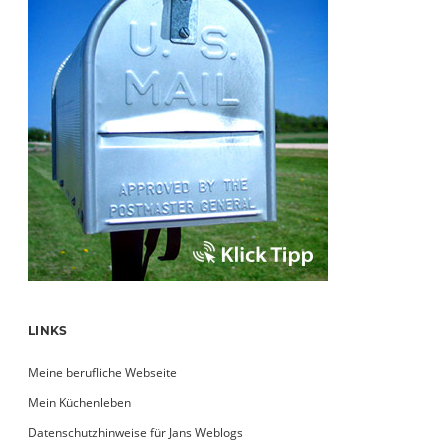
LINKS
Meine berufliche Webseite
Mein Küchenleben
Datenschutzhinweise für Jans Weblogs