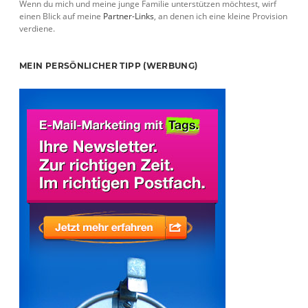
Wenn du mich und meine junge Familie unterstützen möchtest, wirf
einen Blick auf meine
Partner-Links
, an denen ich eine kleine Provision
verdiene.
MEIN PERSÖNLICHER TIPP (WERBUNG)