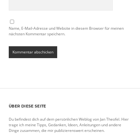
Name, E-Mail-Adresse und Website in diesem Browser für meinen
nächsten Kommentar speichern.
Sidebar
ÜBER DIESE SEITE
Du befindest dich auf dem persönlichen Weblog von Jan Theofel. Hier
trage ich meine Tipps, Gedanken, Ideen, Anleitungen und andere
Dinge zusammen, die mir publizierenswert erscheinen.