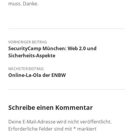
muss. Danke.
VORHERIGER BEITRAG
SecurityCamp München: Web 2.0 und
Sicherheits-Aspekte
NÄCHSTER BEITRAG
Online-La-Ola der ENBW
Schreibe einen Kommentar
Deine E-Mail-Adresse wird nicht veröffentlicht.
Erforderliche Felder sind mit
*
markiert