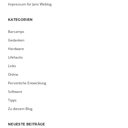
Impressum für Jans Weblog
KATEGORIEN
Barcamps
Gedanken
Hardware
Lifehacks
Links
Online
Persönliche Entwicklung
Software
Tipps
Zu diesem Blog
NEUESTE BEITRÄGE