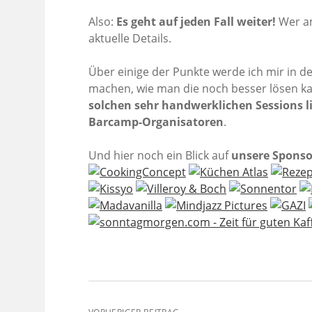
Also:
Es geht auf jeden Fall weiter!
Wer am 
aktuelle Details.
Über einige der Punkte werde ich mir i
machen, wie man die noch besser lösen ka
solchen sehr handwerklichen Sessions 
Barcamp-Organisatoren
.
Und hier noch ein Blick auf
unsere Spons