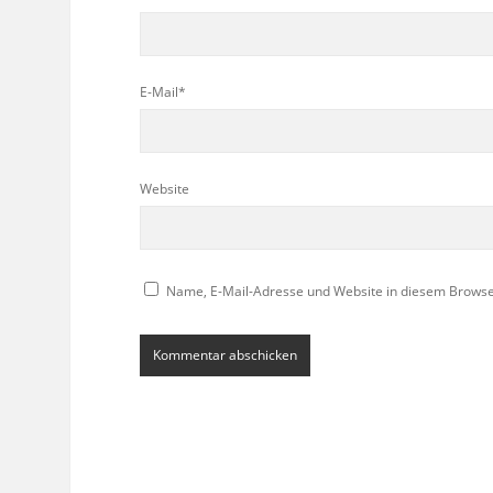
E-Mail*
Website
Name, E-Mail-Adresse und Website in diesem Brows