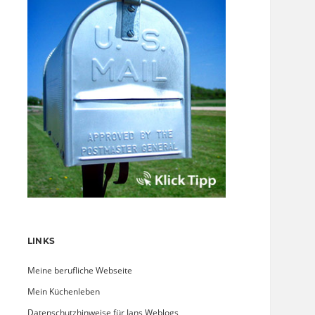
LINKS
Meine berufliche Webseite
Mein Küchenleben
Datenschutzhinweise für Jans Weblogs