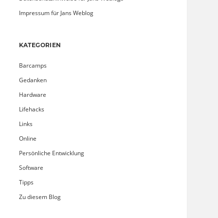
Impressum für Jans Weblog
KATEGORIEN
Barcamps
Gedanken
Hardware
Lifehacks
Links
Online
Persönliche Entwicklung
Software
Tipps
Zu diesem Blog