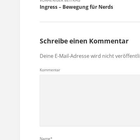
VORHERIGER BEITRAG
Ingress – Bewegung für Nerds
Schreibe einen Kommentar
Deine E-Mail-Adresse wird nicht veröffentli
Kommentar
Name*