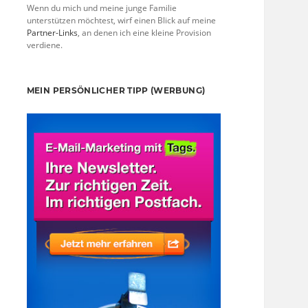
Wenn du mich und meine junge Familie
unterstützen möchtest, wirf einen Blick auf meine
Partner-Links
, an denen ich eine kleine Provision
verdiene.
MEIN PERSÖNLICHER TIPP (WERBUNG)