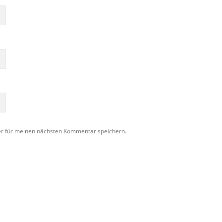
er für meinen nächsten Kommentar speichern.