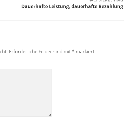
NÄCHSTER BEITRAG
Dauerhafte Leistung, dauerhafte Bezahlung
cht.
Erforderliche Felder sind mit
*
markiert