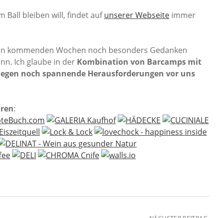
Ball bleiben will, findet auf
unserer Webseite
immer
n den kommenden Wochen noch besonders Gedanken
nn. Ich glaube in der
Kombination von Barcamps mit
liegen noch spannende Herausforderungen vor uns
oren
: