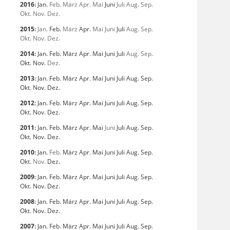
2016
:
Jan.
Feb.
März
Apr.
Mai
Juni
Juli
Aug.
Sep.
Okt.
Nov.
Dez.
2015
:
Jan.
Feb.
März
Apr.
Mai
Juni
Juli
Aug.
Sep.
Okt.
Nov.
Dez.
2014
:
Jan.
Feb.
März
Apr.
Mai
Juni
Juli
Aug.
Sep.
Okt.
Nov.
Dez.
2013
:
Jan.
Feb.
März
Apr.
Mai
Juni
Juli
Aug.
Sep.
Okt.
Nov.
Dez.
2012
:
Jan.
Feb.
März
Apr.
Mai
Juni
Juli
Aug.
Sep.
Okt.
Nov.
Dez.
2011
:
Jan.
Feb.
März
Apr.
Mai
Juni
Juli
Aug.
Sep.
Okt.
Nov.
Dez.
2010
:
Jan.
Feb.
März
Apr.
Mai
Juni
Juli
Aug.
Sep.
Okt.
Nov.
Dez.
2009
:
Jan.
Feb.
März
Apr.
Mai
Juni
Juli
Aug.
Sep.
Okt.
Nov.
Dez.
2008
:
Jan.
Feb.
März
Apr.
Mai
Juni
Juli
Aug.
Sep.
Okt.
Nov.
Dez.
2007
:
Jan.
Feb.
März
Apr.
Mai
Juni
Juli
Aug.
Sep.