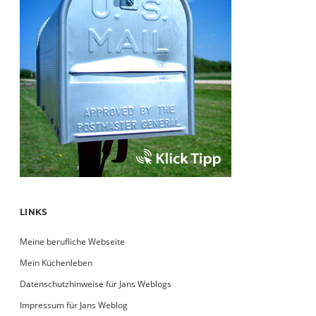
LINKS
Meine berufliche Webseite
Mein Küchenleben
Datenschutzhinweise für Jans Weblogs
Impressum für Jans Weblog