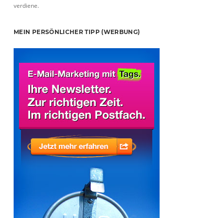
verdiene.
MEIN PERSÖNLICHER TIPP (WERBUNG)