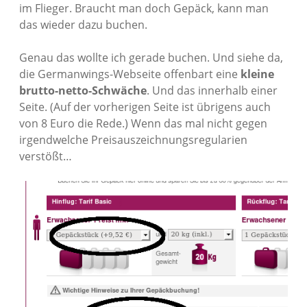
im Flieger. Braucht man doch Gepäck, kann man
das wieder dazu buchen.
Genau das wollte ich gerade buchen. Und siehe da,
die Germanwings-Webseite offenbart eine
kleine
brutto-netto-Schwäche
. Und das innerhalb einer
Seite. (Auf der vorherigen Seite ist übrigens auch
von 8 Euro die Rede.) Wenn das mal nicht gegen
irgendwelche Preisauszeichnungsregularien
verstößt…