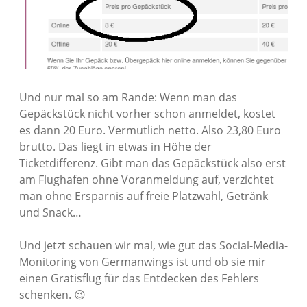
Und nur mal so am Rande: Wenn man das
Gepäckstück nicht vorher schon anmeldet, kostet
es dann 20 Euro. Vermutlich netto. Also 23,80 Euro
brutto. Das liegt in etwas in Höhe der
Ticketdifferenz. Gibt man das Gepäckstück also erst
am Flughafen ohne Voranmeldung auf, verzichtet
man ohne Ersparnis auf freie Platzwahl, Getränk
und Snack…
Und jetzt schauen wir mal, wie gut das Social-Media-
Monitoring von Germanwings ist und ob sie mir
einen Gratisflug für das Entdecken des Fehlers
schenken. 😉