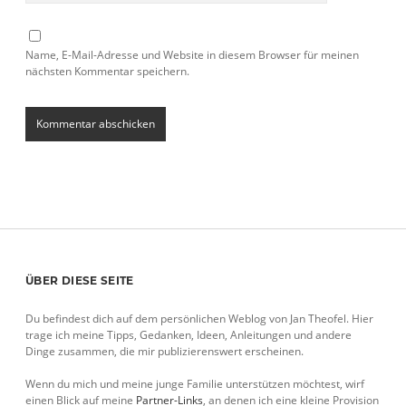
Name, E-Mail-Adresse und Website in diesem Browser für meinen
nächsten Kommentar speichern.
Sidebar
ÜBER DIESE SEITE
Du befindest dich auf dem persönlichen Weblog von Jan Theofel. Hier
trage ich meine Tipps, Gedanken, Ideen, Anleitungen und andere
Dinge zusammen, die mir publizierenswert erscheinen.
Wenn du mich und meine junge Familie unterstützen möchtest, wirf
einen Blick auf meine
Partner-Links
, an denen ich eine kleine Provision