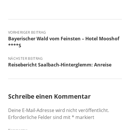
VORHERIGER BEITRAG
Bayerischer Wald vom Feinsten – Hotel Mooshof
****S
NÄCHSTER BEITRAG
Reisebericht Saalbach-Hinterglemm: Anreise
Schreibe einen Kommentar
Deine E-Mail-Adresse wird nicht veröffentlicht.
Erforderliche Felder sind mit
*
markiert