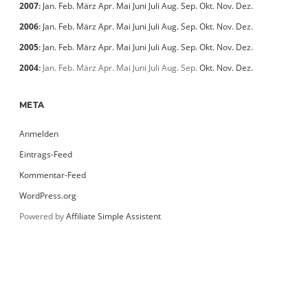
2007
:
Jan.
Feb.
März
Apr.
Mai
Juni
Juli
Aug.
Sep.
Okt.
Nov.
Dez.
2006
:
Jan.
Feb.
März
Apr.
Mai
Juni
Juli
Aug.
Sep.
Okt.
Nov.
Dez.
2005
:
Jan.
Feb.
März
Apr.
Mai
Juni
Juli
Aug.
Sep.
Okt.
Nov.
Dez.
2004
:
Jan.
Feb.
März
Apr.
Mai
Juni
Juli
Aug.
Sep.
Okt.
Nov.
Dez.
META
Anmelden
Eintrags-Feed
Kommentar-Feed
WordPress.org
Powered by
Affiliate Simple Assistent