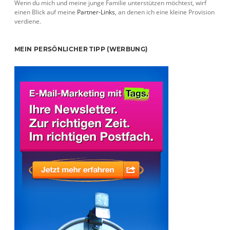
Wenn du mich und meine junge Familie unterstützen möchtest, wirf
einen Blick auf meine
Partner-Links
, an denen ich eine kleine Provision
verdiene.
MEIN PERSÖNLICHER TIPP (WERBUNG)