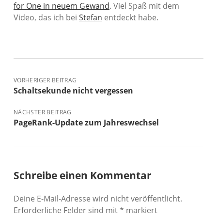
for One in neuem Gewand
. Viel Spaß mit dem
Video, das ich bei
Stefan
entdeckt habe.
VORHERIGER BEITRAG
Schaltsekunde nicht vergessen
NÄCHSTER BEITRAG
PageRank-Update zum Jahreswechsel
Schreibe einen Kommentar
Deine E-Mail-Adresse wird nicht veröffentlicht.
Erforderliche Felder sind mit
*
markiert