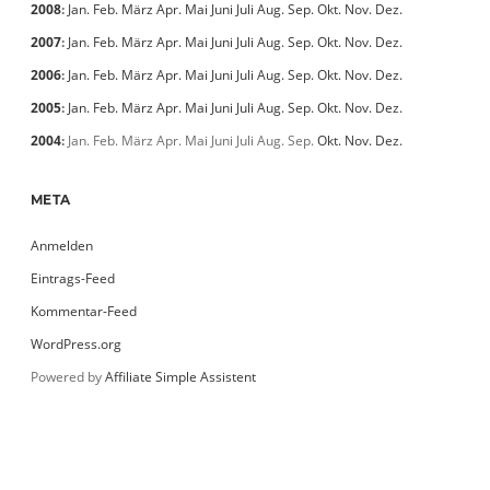
2008
:
Jan.
Feb.
März
Apr.
Mai
Juni
Juli
Aug.
Sep.
Okt.
Nov.
Dez.
2007
:
Jan.
Feb.
März
Apr.
Mai
Juni
Juli
Aug.
Sep.
Okt.
Nov.
Dez.
2006
:
Jan.
Feb.
März
Apr.
Mai
Juni
Juli
Aug.
Sep.
Okt.
Nov.
Dez.
2005
:
Jan.
Feb.
März
Apr.
Mai
Juni
Juli
Aug.
Sep.
Okt.
Nov.
Dez.
2004
:
Jan.
Feb.
März
Apr.
Mai
Juni
Juli
Aug.
Sep.
Okt.
Nov.
Dez.
META
Anmelden
Eintrags-Feed
Kommentar-Feed
WordPress.org
Powered by
Affiliate Simple Assistent