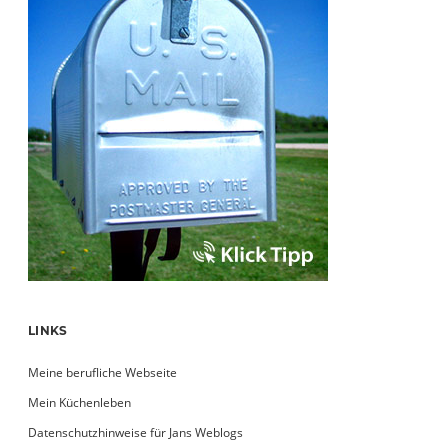
LINKS
Meine berufliche Webseite
Mein Küchenleben
Datenschutzhinweise für Jans Weblogs