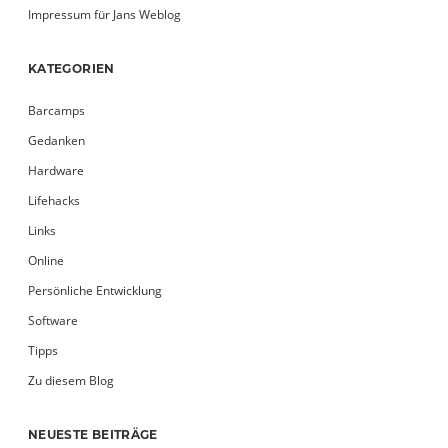
Impressum für Jans Weblog
KATEGORIEN
Barcamps
Gedanken
Hardware
Lifehacks
Links
Online
Persönliche Entwicklung
Software
Tipps
Zu diesem Blog
NEUESTE BEITRÄGE