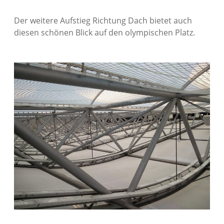
Der weitere Aufstieg Richtung Dach bietet auch
diesen schönen Blick auf den olympischen Platz.