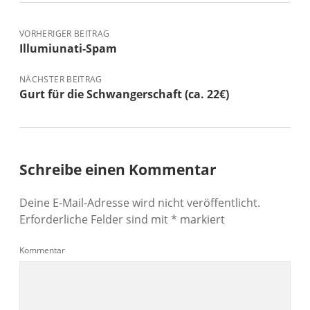
VORHERIGER BEITRAG
Illumiunati-Spam
NÄCHSTER BEITRAG
Gurt für die Schwangerschaft (ca. 22€)
Schreibe einen Kommentar
Deine E-Mail-Adresse wird nicht veröffentlicht.
Erforderliche Felder sind mit
*
markiert
Kommentar