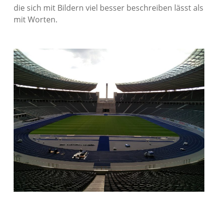
die sich mit Bildern viel besser beschreiben lässt als
mit Worten.