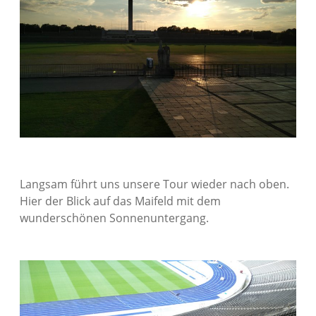
Langsam führt uns unsere Tour wieder nach oben.
Hier der Blick auf das Maifeld mit dem
wunderschönen Sonnenuntergang.