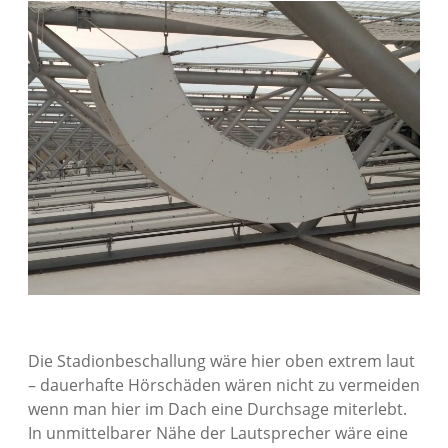
Die Stadionbeschallung wäre hier oben extrem laut
– dauerhafte Hörschäden wären nicht zu vermeiden
wenn man hier im Dach eine Durchsage miterlebt.
In unmittelbarer Nähe der Lautsprecher wäre eine