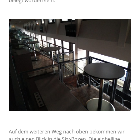
belegt worden sein.
Auf dem weiteren Weg nach oben bekommen wir
auch einen Blick in die Sky-Boxen. Die einhellige