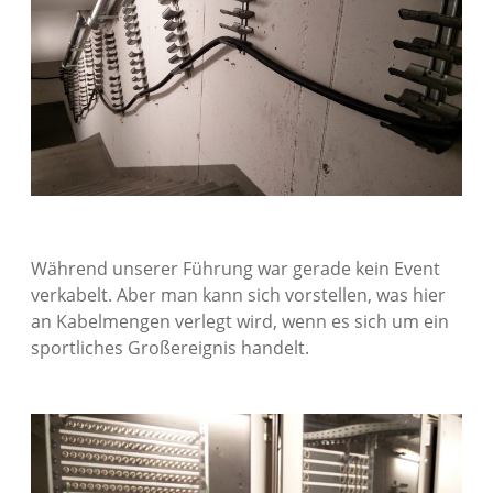
Während unserer Führung war gerade kein Event
verkabelt. Aber man kann sich vorstellen, was hier
an Kabelmengen verlegt wird, wenn es sich um ein
sportliches Großereignis handelt.