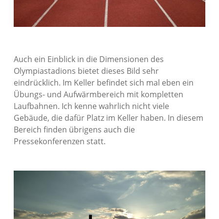
Auch ein Einblick in die Dimensionen des
Olympiastadions bietet dieses Bild sehr
eindrücklich. Im Keller befindet sich mal eben ein
Übungs- und Aufwärmbereich mit kompletten
Laufbahnen. Ich kenne wahrlich nicht viele
Gebäude, die dafür Platz im Keller haben. In diesem
Bereich finden übrigens auch die
Pressekonferenzen statt.