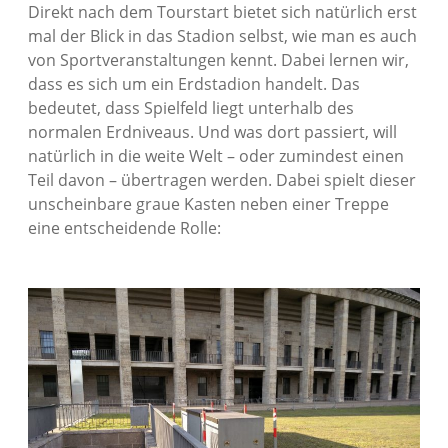
Direkt nach dem Tourstart bietet sich natürlich erst
mal der Blick in das Stadion selbst, wie man es auch
von Sportveranstaltungen kennt. Dabei lernen wir,
dass es sich um ein Erdstadion handelt. Das
bedeutet, dass Spielfeld liegt unterhalb des
normalen Erdniveaus. Und was dort passiert, will
natürlich in die weite Welt – oder zumindest einen
Teil davon – übertragen werden. Dabei spielt dieser
unscheinbare graue Kasten neben einer Treppe
eine entscheidende Rolle: