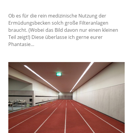
Ob es für die rein medizinische Nutzung der
Ermüdungsbecken solch große Filteranlagen
braucht. (Wobei das Bild davon nur einen kleinen
Teil zeigt!) Diese überlasse ich gerne eurer
Phantasie…