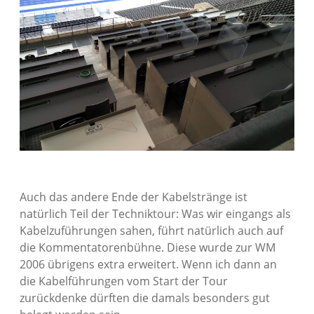
Auch das andere Ende der Kabelstränge ist
natürlich Teil der Techniktour: Was wir eingangs als
Kabelzuführungen sahen, führt natürlich auch auf
die Kommentatorenbühne. Diese wurde zur WM
2006 übrigens extra erweitert. Wenn ich dann an
die Kabelführungen vom Start der Tour
zurückdenke dürften die damals besonders gut