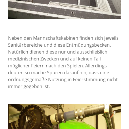
Neben den Mannschaftskabinen finden sich jeweils
Sanitärbereiche und diese Entmüdungsbecken.
Natürlich dienen diese nur und ausschließlich
medizinischen Zwecken und auf keinen Fall
möglicher Feiern nach den Spielen. Allerdings
deuten so mache Spuren darauf hin, dass eine
ordnungsgemäße Nutzung in Feierstimmung nicht
immer gegeben ist.