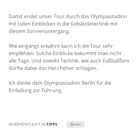
Damit endet unser Tour durch das Olympiastadion
mit tollen Einblicken in die Gebäudetechnik mit
diesem Sonnenuntergang.
Wie eingangs erwähnt kann ich die Tour sehr
empfehlen. Solche Einblicke bekommt man nicht
alle Tage. Und sowohl Technik- wie auch Fußballfans
dürfte dabei das Herz höher schlagen.
Ich danke dem Olympiastadion Berlin für die
Einladung zur Führung.
VERÖFFENTLICHT IN
TIPPS
Berlin