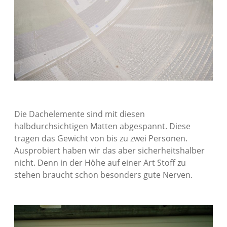
Die Dachelemente sind mit diesen
halbdurchsichtigen Matten abgespannt. Diese
tragen das Gewicht von bis zu zwei Personen.
Ausprobiert haben wir das aber sicherheitshalber
nicht. Denn in der Höhe auf einer Art Stoff zu
stehen braucht schon besonders gute Nerven.