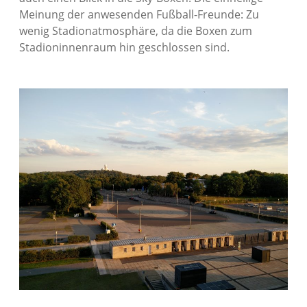
Meinung der anwesenden Fußball-Freunde: Zu
wenig Stadionatmosphäre, da die Boxen zum
Stadioninnenraum hin geschlossen sind.