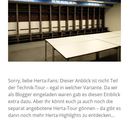
Sorry, liebe Herta-Fans: Dieser Anblick ist nicht Teil
der Technik-Tour – egal in welcher Variante. Da wir
als Blogger eingeladen waren gab es diesen Einblick
extra dazu. Aber ihr könnt euch ja auch noch die
separat angebotene Herta-Tour gönnen – da gibt es
dann noch mehr Herta-Highlights zu entdecken…