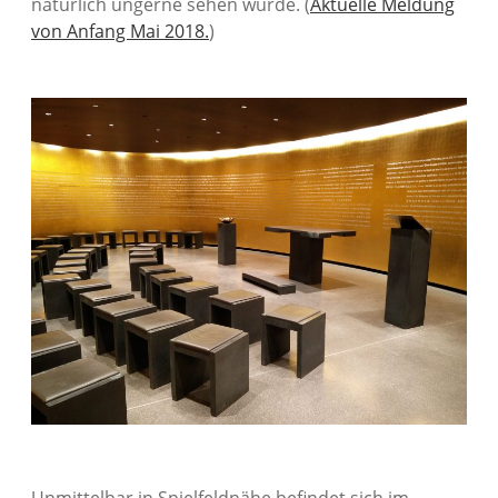
natürlich ungerne sehen würde. (
Aktuelle Meldung
von Anfang Mai 2018.
)