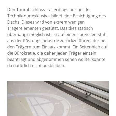
Den Tourabschluss – allerdings nur bei der
Techniktour exklusiv – bildet eine Besichtigung des
Dachs. Dieses wird von extrem wenigen
Trägerelementen gestützt. Das dies statisch
überhaupt möglich ist, ist auf einen speziellen Stahl
aus der Rüstungsindustrie zurückzuführen, der bei
den Trägern zum Einsatz kommt. Ein Seitenhieb auf
die Bürokratie, die daher jeden Träger einzeln
beantragt und abgenommen sehen wollte, konnte
da natürlich nicht ausbleiben.