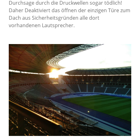
Durchsage durch die Druckwellen sogar tödlich!
Daher Deaktiviert das öffnen der einzigen Türe zum
Dach aus Sicherheitsgründen alle dort
vorhandenen Lautsprecher.