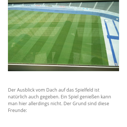
Der Ausblick vom Dach auf das Spielfeld ist
natürlich auch gegeben. Ein Spiel genießen kann
man hier allerdings nicht. Der Grund sind diese
Freunde: