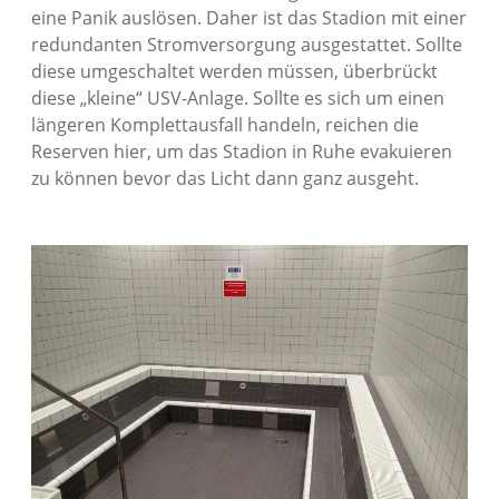
eine Panik auslösen. Daher ist das Stadion mit einer
redundanten Stromversorgung ausgestattet. Sollte
diese umgeschaltet werden müssen, überbrückt
diese „kleine“ USV-Anlage. Sollte es sich um einen
längeren Komplettausfall handeln, reichen die
Reserven hier, um das Stadion in Ruhe evakuieren
zu können bevor das Licht dann ganz ausgeht.