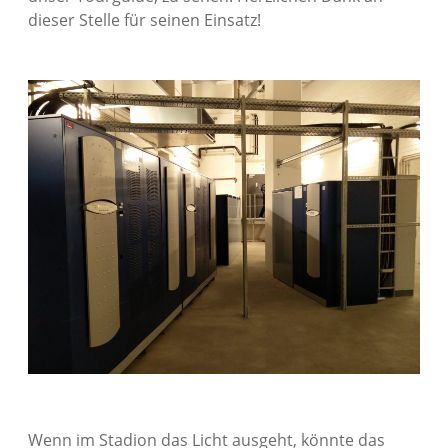
dieser Stelle für seinen Einsatz!
Wenn im Stadion das Licht ausgeht, könnte das