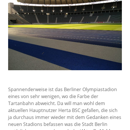
Spannenderweise ist das Berliner Olympiastadion
eines von sehr wenigen, wo die Farbe der
Tartanbahn abweicht. Da will man wohl dem
aktuellen Hauptnutzer Herta BSC gefallen, die sich
ja durchaus immer wieder mit dem Gedanken eines
neuen Stadions befassen was die Stadt Berlin