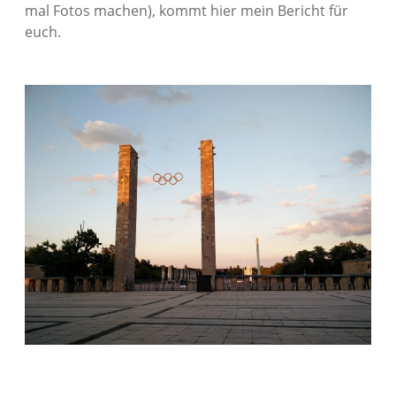
mal Fotos machen), kommt hier mein Bericht für
euch.