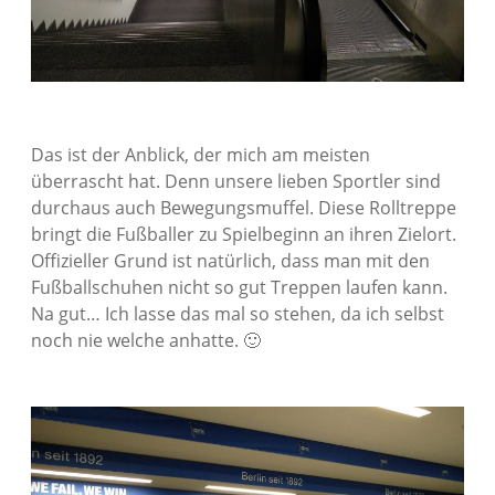
Das ist der Anblick, der mich am meisten
überrascht hat. Denn unsere lieben Sportler sind
durchaus auch Bewegungsmuffel. Diese Rolltreppe
bringt die Fußballer zu Spielbeginn an ihren Zielort.
Offizieller Grund ist natürlich, dass man mit den
Fußballschuhen nicht so gut Treppen laufen kann.
Na gut… Ich lasse das mal so stehen, da ich selbst
noch nie welche anhatte. 🙂