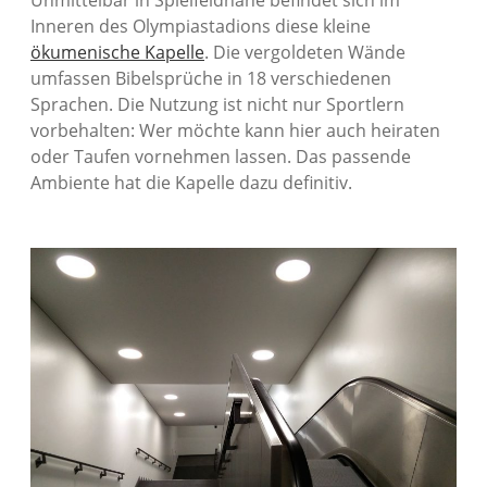
Unmittelbar in Spielfeldnähe befindet sich im
Inneren des Olympiastadions diese kleine
ökumenische Kapelle
. Die vergoldeten Wände
umfassen Bibelsprüche in 18 verschiedenen
Sprachen. Die Nutzung ist nicht nur Sportlern
vorbehalten: Wer möchte kann hier auch heiraten
oder Taufen vornehmen lassen. Das passende
Ambiente hat die Kapelle dazu definitiv.