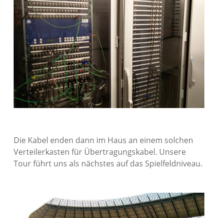
Die Kabel enden dann im Haus an einem solchen
Verteilerkasten für Übertragungskabel. Unsere
Tour führt uns als nächstes auf das Spielfeldniveau.