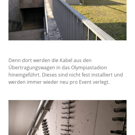
Denn dort werden die Kabel aus den
Übertragungswagen in das Olympiastadion
hineingeführt. Dieses sind nicht fest installiert und
werden immer wieder neu pro Event verlegt.