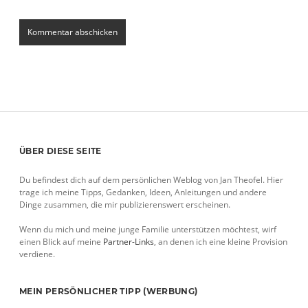
Sidebar
ÜBER DIESE SEITE
Du befindest dich auf dem persönlichen Weblog von Jan Theofel. Hier
trage ich meine Tipps, Gedanken, Ideen, Anleitungen und andere
Dinge zusammen, die mir publizierenswert erscheinen.
Wenn du mich und meine junge Familie unterstützen möchtest, wirf
einen Blick auf meine
Partner-Links
, an denen ich eine kleine Provision
verdiene.
MEIN PERSÖNLICHER TIPP (WERBUNG)