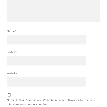
Name*
E-Mail*
Website
Name, E-Mail-Adresse und Website in diesem Browser für meinen
nächsten Kommentar speichern.