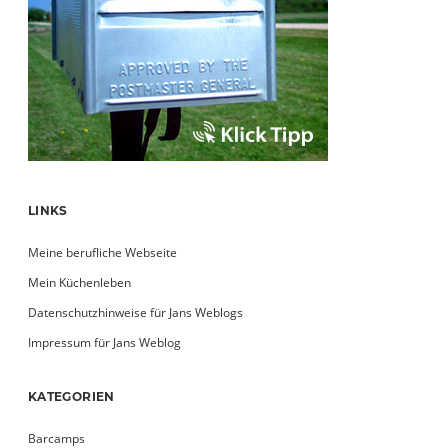
LINKS
Meine berufliche Webseite
Mein Küchenleben
Datenschutzhinweise für Jans Weblogs
Impressum für Jans Weblog
KATEGORIEN
Barcamps