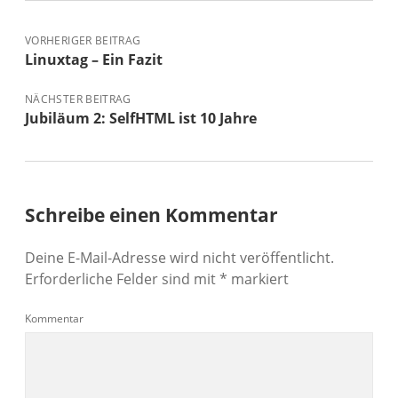
VORHERIGER BEITRAG
Linuxtag – Ein Fazit
NÄCHSTER BEITRAG
Jubiläum 2: SelfHTML ist 10 Jahre
Schreibe einen Kommentar
Deine E-Mail-Adresse wird nicht veröffentlicht.
Erforderliche Felder sind mit
*
markiert
Kommentar