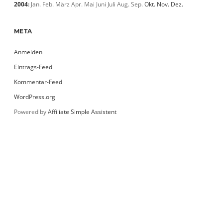
2004
:
Jan.
Feb.
März
Apr.
Mai
Juni
Juli
Aug.
Sep.
Okt.
Nov.
Dez.
META
Anmelden
Eintrags-Feed
Kommentar-Feed
WordPress.org
Powered by
Affiliate Simple Assistent