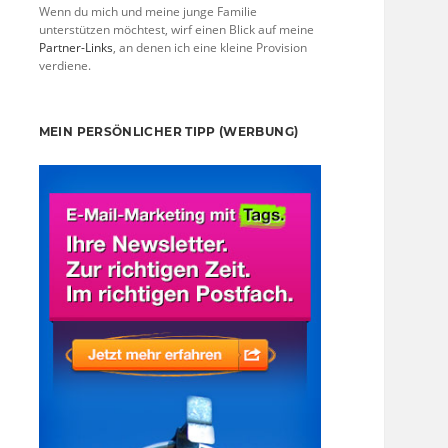
Wenn du mich und meine junge Familie
unterstützen möchtest, wirf einen Blick auf meine
Partner-Links
, an denen ich eine kleine Provision
verdiene.
MEIN PERSÖNLICHER TIPP (WERBUNG)