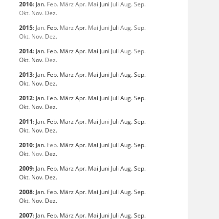
2016
:
Jan.
Feb.
März
Apr.
Mai
Juni
Juli
Aug.
Sep.
Okt.
Nov.
Dez.
2015
:
Jan.
Feb.
März
Apr.
Mai
Juni
Juli
Aug.
Sep.
Okt.
Nov.
Dez.
2014
:
Jan.
Feb.
März
Apr.
Mai
Juni
Juli
Aug.
Sep.
Okt.
Nov.
Dez.
2013
:
Jan.
Feb.
März
Apr.
Mai
Juni
Juli
Aug.
Sep.
Okt.
Nov.
Dez.
2012
:
Jan.
Feb.
März
Apr.
Mai
Juni
Juli
Aug.
Sep.
Okt.
Nov.
Dez.
2011
:
Jan.
Feb.
März
Apr.
Mai
Juni
Juli
Aug.
Sep.
Okt.
Nov.
Dez.
2010
:
Jan.
Feb.
März
Apr.
Mai
Juni
Juli
Aug.
Sep.
Okt.
Nov.
Dez.
2009
:
Jan.
Feb.
März
Apr.
Mai
Juni
Juli
Aug.
Sep.
Okt.
Nov.
Dez.
2008
:
Jan.
Feb.
März
Apr.
Mai
Juni
Juli
Aug.
Sep.
Okt.
Nov.
Dez.
2007
:
Jan.
Feb.
März
Apr.
Mai
Juni
Juli
Aug.
Sep.