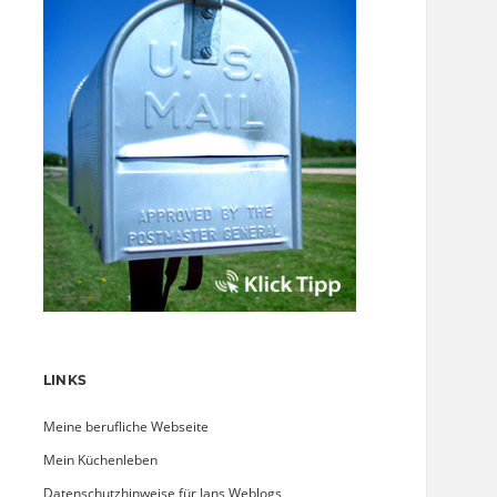
LINKS
Meine berufliche Webseite
Mein Küchenleben
Datenschutzhinweise für Jans Weblogs