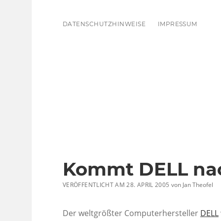
DATENSCHUTZHINWEISE
IMPRESSUM
Kommt DELL nac
VERÖFFENTLICHT AM 28. APRIL 2005
von
Jan Theofel
Der weltgrößter Computerhersteller
DELL