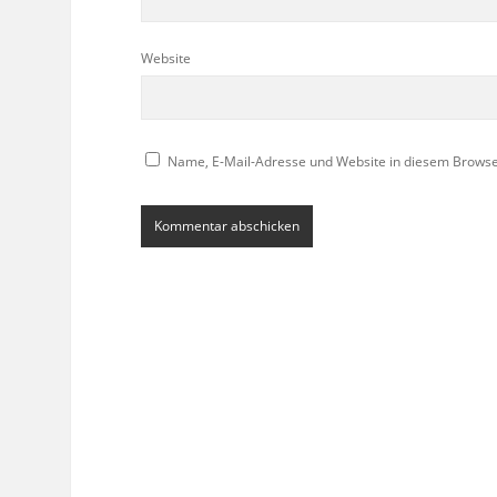
Website
Name, E-Mail-Adresse und Website in diesem Brows