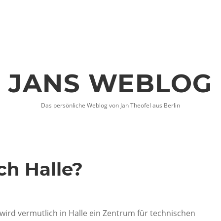
JANS WEBLOG
Das persönliche Weblog von Jan Theofel aus Berlin
h Halle?
wird vermutlich in Halle ein Zentrum für technischen