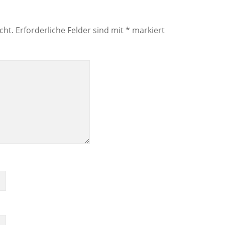
cht.
Erforderliche Felder sind mit
*
markiert