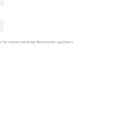
er für meinen nächsten Kommentar speichern.