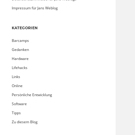
Impressum für Jans Weblog
KATEGORIEN
Barcamps
Gedanken
Hardware
Lifehacks
Links
Online
Persönliche Entwicklung
Software
Tipps
Zu diesem Blog