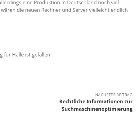
llerdings eine Produktion in Deutschland noch viel
n wären die neuen Rechner und Server vielleicht endlich
 für Halle ist gefallen
NÄCHSTER BEITRAG
Rechtliche Informationen zur
Suchmaschinenoptimierung