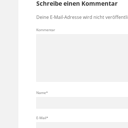
Schreibe einen Kommentar
Deine E-Mail-Adresse wird nicht veröffentli
Kommentar
Name*
E-Mail*