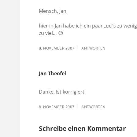
Mensch, Jan,
hier in Jan habe ich ein paar „ue“s zu wen
zu viel… 😉
8. NOVEMBER 2007
ANTWORTEN
Jan Theofel
Danke. Ist korrigiert.
8. NOVEMBER 2007
ANTWORTEN
Schreibe einen Kommentar