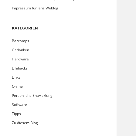
Impressum für Jans Weblog
KATEGORIEN
Barcamps
Gedanken
Hardware
Lifehacks
Links
Online
Persönliche Entwicklung
Software
Tipps
Zu diesem Blog