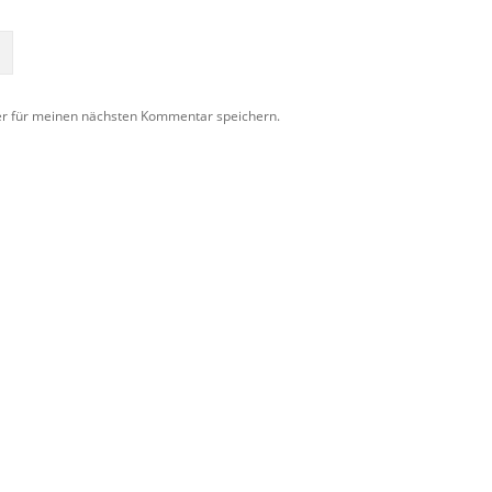
er für meinen nächsten Kommentar speichern.