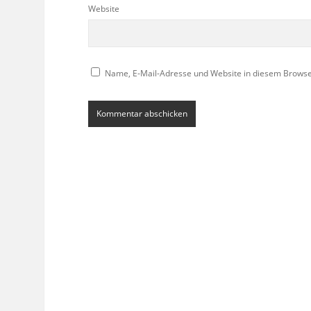
Website
Name, E-Mail-Adresse und Website in diesem Brows