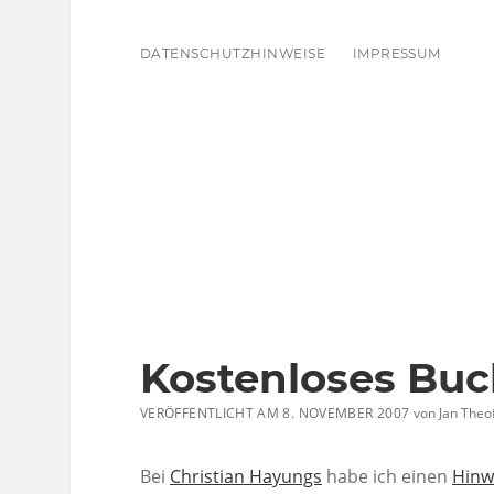
DATENSCHUTZHINWEISE
IMPRESSUM
Kostenloses Buc
VERÖFFENTLICHT AM 8. NOVEMBER 2007
von
Jan Theof
Bei
Christian Hayungs
habe ich einen
Hinw