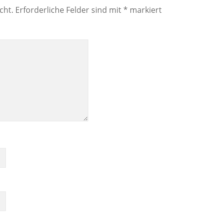
cht.
Erforderliche Felder sind mit
*
markiert