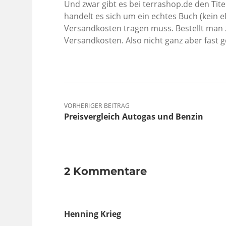
Und zwar gibt es bei terrashop.de den Tite
handelt es sich um ein echtes Buch (kein 
Versandkosten tragen muss. Bestellt man z
Versandkosten. Also nicht ganz aber fast 
VORHERIGER BEITRAG
Preisvergleich Autogas und Benzin
2 Kommentare
Henning Krieg