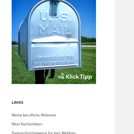
LINKS
Meine berufliche Webseite
Mein Küchenleben
Datenschutzhinweise für Jans Weblogs