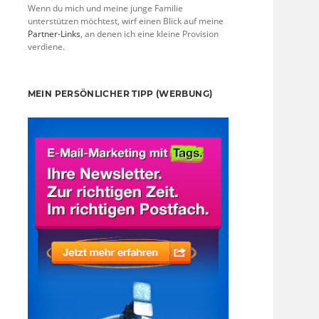
Wenn du mich und meine junge Familie
unterstützen möchtest, wirf einen Blick auf meine
Partner-Links
, an denen ich eine kleine Provision
verdiene.
MEIN PERSÖNLICHER TIPP (WERBUNG)