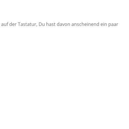
ig auf der Tastatur, Du hast davon anscheinend ein paar