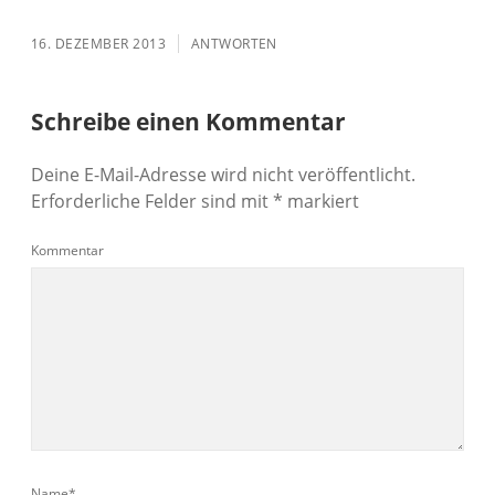
16. DEZEMBER 2013
ANTWORTEN
Schreibe einen Kommentar
Deine E-Mail-Adresse wird nicht veröffentlicht.
Erforderliche Felder sind mit
*
markiert
Kommentar
Name*