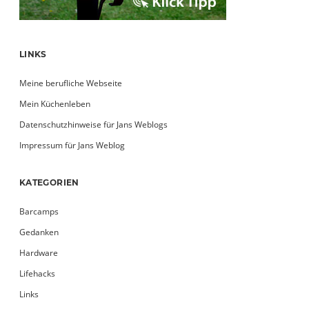
LINKS
Meine berufliche Webseite
Mein Küchenleben
Datenschutzhinweise für Jans Weblogs
Impressum für Jans Weblog
KATEGORIEN
Barcamps
Gedanken
Hardware
Lifehacks
Links