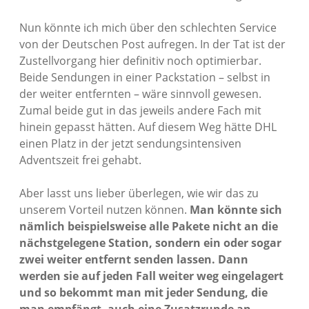
Nun könnte ich mich über den schlechten Service
von der Deutschen Post aufregen. In der Tat ist der
Zustellvorgang hier definitiv noch optimierbar.
Beide Sendungen in einer Packstation – selbst in
der weiter entfernten – wäre sinnvoll gewesen.
Zumal beide gut in das jeweils andere Fach mit
hinein gepasst hätten. Auf diesem Weg hätte DHL
einen Platz in der jetzt sendungsintensiven
Adventszeit frei gehabt.
Aber lasst uns lieber überlegen, wie wir das zu
unserem Vorteil nutzen können.
Man könnte sich
nämlich beispielsweise alle Pakete nicht an die
nächstgelegene Station, sondern ein oder sogar
zwei weiter entfernt senden lassen. Dann
werden sie auf jeden Fall weiter weg eingelagert
und so bekommt man mit jeder Sendung, die