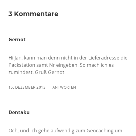
3 Kommentare
Gernot
Hi Jan, kann man denn nicht in der Lieferadresse die
Packstation samt Nr eingeben. So mach ich es
zumindest. Gruß Gernot
15. DEZEMBER 2013
ANTWORTEN
Dentaku
Och, und ich gehe aufwendig zum Geocaching um