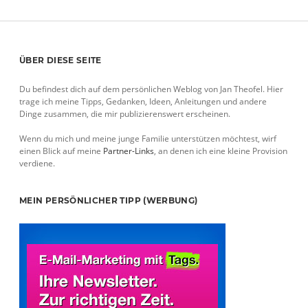
Sidebar
ÜBER DIESE SEITE
Du befindest dich auf dem persönlichen Weblog von Jan Theofel. Hier
trage ich meine Tipps, Gedanken, Ideen, Anleitungen und andere
Dinge zusammen, die mir publizierenswert erscheinen.
Wenn du mich und meine junge Familie unterstützen möchtest, wirf
einen Blick auf meine
Partner-Links
, an denen ich eine kleine Provision
verdiene.
MEIN PERSÖNLICHER TIPP (WERBUNG)