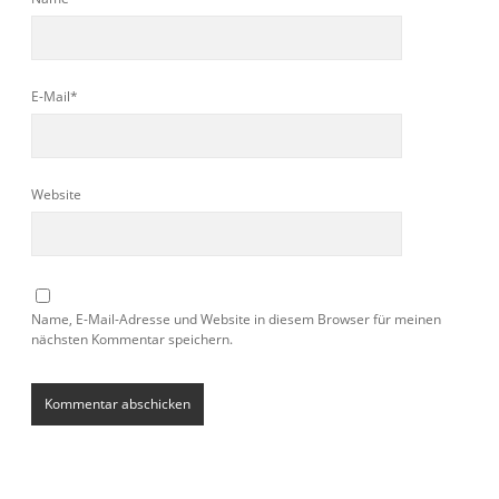
E-Mail*
Website
Name, E-Mail-Adresse und Website in diesem Browser für meinen
nächsten Kommentar speichern.