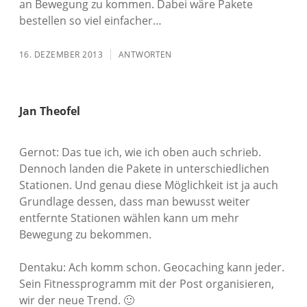
an Bewegung zu kommen. Dabei wäre Pakete
bestellen so viel einfacher…
16. DEZEMBER 2013
ANTWORTEN
Jan Theofel
Gernot: Das tue ich, wie ich oben auch schrieb.
Dennoch landen die Pakete in unterschiedlichen
Stationen. Und genau diese Möglichkeit ist ja auch
Grundlage dessen, dass man bewusst weiter
entfernte Stationen wählen kann um mehr
Bewegung zu bekommen.
Dentaku: Ach komm schon. Geocaching kann jeder.
Sein Fitnessprogramm mit der Post organisieren,
wir der neue Trend. 🙂