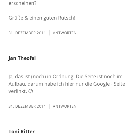
erscheinen?
Grüße & einen guten Rutsch!
31. DEZEMBER 2011
ANTWORTEN
Jan Theofel
Ja, das ist (noch) in Ordnung. Die Seite ist noch im
Aufbau, darum habe ich hier nur die Google+ Seite
verlinkt. 😉
31. DEZEMBER 2011
ANTWORTEN
Toni Ritter