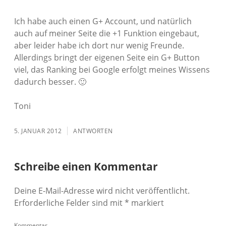
Ich habe auch einen G+ Account, und natürlich
auch auf meiner Seite die +1 Funktion eingebaut,
aber leider habe ich dort nur wenig Freunde.
Allerdings bringt der eigenen Seite ein G+ Button
viel, das Ranking bei Google erfolgt meines Wissens
dadurch besser. 🙂
Toni
5. JANUAR 2012
ANTWORTEN
Schreibe einen Kommentar
Deine E-Mail-Adresse wird nicht veröffentlicht.
Erforderliche Felder sind mit
*
markiert
Kommentar