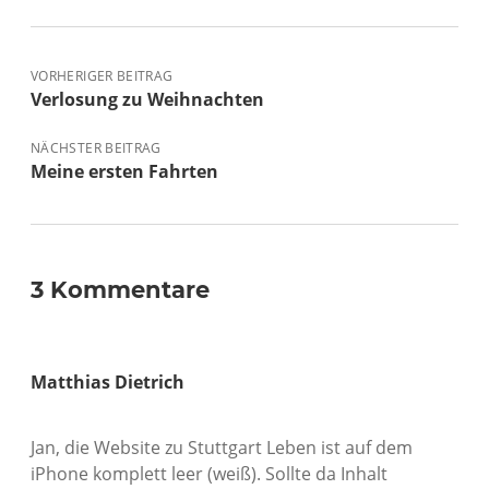
VORHERIGER BEITRAG
Verlosung zu Weihnachten
NÄCHSTER BEITRAG
Meine ersten Fahrten
3 Kommentare
Matthias Dietrich
Jan, die Website zu Stuttgart Leben ist auf dem
iPhone komplett leer (weiß). Sollte da Inhalt