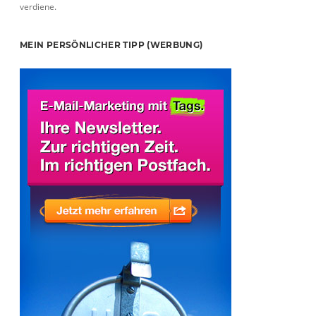
verdiene.
MEIN PERSÖNLICHER TIPP (WERBUNG)