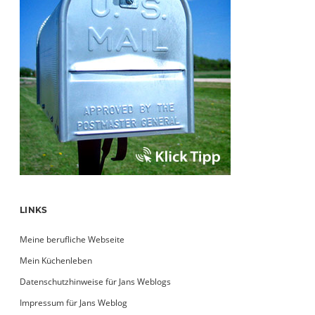
LINKS
Meine berufliche Webseite
Mein Küchenleben
Datenschutzhinweise für Jans Weblogs
Impressum für Jans Weblog