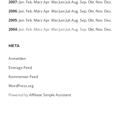
2007
:
Jan.
Feb.
März
Apr.
Mai
Juni
Juli
Aug.
Sep.
Okt.
Nov.
Dez.
2006
:
Jan.
Feb.
März
Apr.
Mai
Juni
Juli
Aug.
Sep.
Okt.
Nov.
Dez.
2005
:
Jan.
Feb.
März
Apr.
Mai
Juni
Juli
Aug.
Sep.
Okt.
Nov.
Dez.
2004
:
Jan.
Feb.
März
Apr.
Mai
Juni
Juli
Aug.
Sep.
Okt.
Nov.
Dez.
META
Anmelden
Eintrags-Feed
Kommentar-Feed
WordPress.org
Powered by
Affiliate Simple Assistent