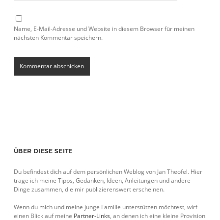
Name, E-Mail-Adresse und Website in diesem Browser für meinen
nächsten Kommentar speichern.
Sidebar
ÜBER DIESE SEITE
Du befindest dich auf dem persönlichen Weblog von Jan Theofel. Hier
trage ich meine Tipps, Gedanken, Ideen, Anleitungen und andere
Dinge zusammen, die mir publizierenswert erscheinen.
Wenn du mich und meine junge Familie unterstützen möchtest, wirf
einen Blick auf meine
Partner-Links
, an denen ich eine kleine Provision