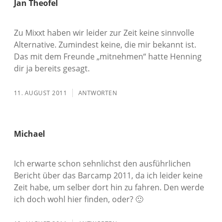
Jan Theofel
Zu Mixxt haben wir leider zur Zeit keine sinnvolle
Alternative. Zumindest keine, die mir bekannt ist.
Das mit dem Freunde „mitnehmen“ hatte Henning
dir ja bereits gesagt.
11. AUGUST 2011
ANTWORTEN
Michael
Ich erwarte schon sehnlichst den ausführlichen
Bericht über das Barcamp 2011, da ich leider keine
Zeit habe, um selber dort hin zu fahren. Den werde
ich doch wohl hier finden, oder? 🙂