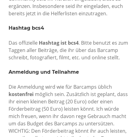
ergänzen. Insbesondere seid ihr eingeladen, euch
bereits jetzt in die Helferlisten einzutragen.
Hashtag bcs4
Das offizielle
Hashtag ist bcs4
. Bitte benutzt es zum
Taggen aller Beiträge, die ihr über das Barcamp
schreibt, fotografiert, filmt, etc. und online stellt.
Anmeldung und Teilnahme
Die Anmeldung wird wie für Barcamps üblich
kostenfrei
möglich sein. Zusätzlich ist geplant, dass
ihr einen kleinen Beitrag (20 Euro) oder einen
Förderbeitrag (50 Euro) leisten könnt. Ich würde
mich freuen, wenn ihr davon rege Gebrauch macht
um das Budget des Barcamps zu untersützen.
WICHTIG: Den Förderbeitrag könnt ihr auch leisten,