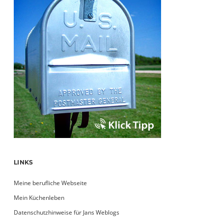
LINKS
Meine berufliche Webseite
Mein Küchenleben
Datenschutzhinweise für Jans Weblogs