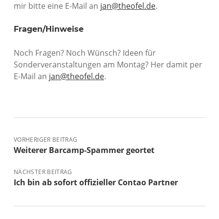
mir bitte eine E-Mail an
jan@theofel.de
.
Fragen/Hinweise
Noch Fragen? Noch Wünsch? Ideen für
Sonderveranstaltungen am Montag? Her damit per
E-Mail an
jan@theofel.de
.
VORHERIGER BEITRAG
Weiterer Barcamp-Spammer geortet
NÄCHSTER BEITRAG
Ich bin ab sofort offizieller Contao Partner