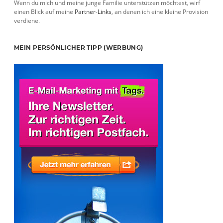
Wenn du mich und meine junge Familie unterstützen möchtest, wirf
einen Blick auf meine
Partner-Links
, an denen ich eine kleine Provision
verdiene.
MEIN PERSÖNLICHER TIPP (WERBUNG)