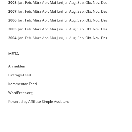
2008
:
Jan.
Feb.
März
Apr.
Mai
Juni
Juli
Aug.
Sep.
Okt.
Nov.
Dez.
2007
:
Jan.
Feb.
März
Apr.
Mai
Juni
Juli
Aug.
Sep.
Okt.
Nov.
Dez.
2006
:
Jan.
Feb.
März
Apr.
Mai
Juni
Juli
Aug.
Sep.
Okt.
Nov.
Dez.
2005
:
Jan.
Feb.
März
Apr.
Mai
Juni
Juli
Aug.
Sep.
Okt.
Nov.
Dez.
2004
:
Jan.
Feb.
März
Apr.
Mai
Juni
Juli
Aug.
Sep.
Okt.
Nov.
Dez.
META
Anmelden
Eintrags-Feed
Kommentar-Feed
WordPress.org
Powered by
Affiliate Simple Assistent