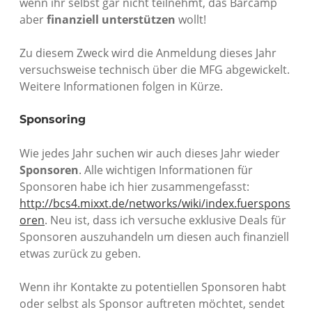
wenn ihr selbst gar nicht teilnehmt, das Barcamp
aber
finanziell unterstützen
wollt!
Zu diesem Zweck wird die Anmeldung dieses Jahr
versuchsweise technisch über die MFG abgewickelt.
Weitere Informationen folgen in Kürze.
Sponsoring
Wie jedes Jahr suchen wir auch dieses Jahr wieder
Sponsoren
. Alle wichtigen Informationen für
Sponsoren habe ich hier zusammengefasst:
http://bcs4.mixxt.de/networks/wiki/index.fuerspons
oren
. Neu ist, dass ich versuche exklusive Deals für
Sponsoren auszuhandeln um diesen auch finanziell
etwas zurück zu geben.
Wenn ihr Kontakte zu potentiellen Sponsoren habt
oder selbst als Sponsor auftreten möchtet, sendet