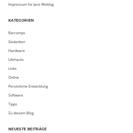
Impressum für Jans Weblog
KATEGORIEN
Barcamps
Gedanken
Hardware
Lifehacks
Links
Online
Persönliche Entwicklung
Software
Tipps
Zu diesem Blog
NEUESTE BEITRÄGE