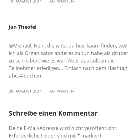
19. AUGUST 2011
ANTWORTEN
Jan Theofel
@Michael: Nein, die wirst du hier kaum finden, weil
ich als Organisator anderes zu tun habe als drüber
zu schreiben, wie es war. Aber das sollten die
Teilnehmer erledigen… Einfach nach dem Hashtag
#bcs4 suchen.
20. AUGUST 2011
ANTWORTEN
Schreibe einen Kommentar
Deine E-Mail-Adresse wird nicht veröffentlicht.
Erforderliche Felder sind mit
*
markiert