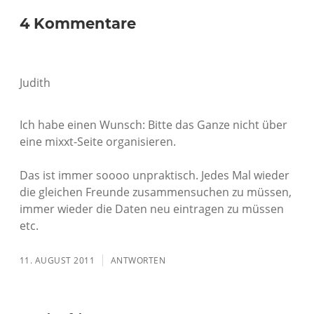
4 Kommentare
Judith
Ich habe einen Wunsch: Bitte das Ganze nicht über
eine mixxt-Seite organisieren.
Das ist immer soooo unpraktisch. Jedes Mal wieder
die gleichen Freunde zusammensuchen zu müssen,
immer wieder die Daten neu eintragen zu müssen
etc.
11. AUGUST 2011
ANTWORTEN