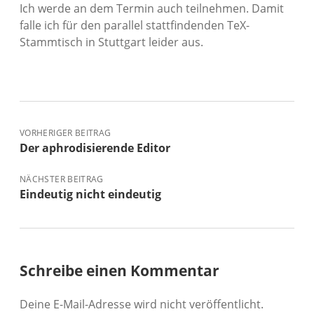
Ich werde an dem Termin auch teilnehmen. Damit
falle ich für den parallel stattfindenden TeX-
Stammtisch in Stuttgart leider aus.
VORHERIGER BEITRAG
Der aphrodisierende Editor
NÄCHSTER BEITRAG
Eindeutig nicht eindeutig
Schreibe einen Kommentar
Deine E-Mail-Adresse wird nicht veröffentlicht.