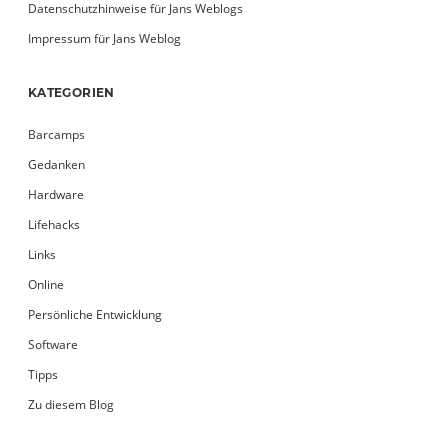
Datenschutzhinweise für Jans Weblogs
Impressum für Jans Weblog
KATEGORIEN
Barcamps
Gedanken
Hardware
Lifehacks
Links
Online
Persönliche Entwicklung
Software
Tipps
Zu diesem Blog