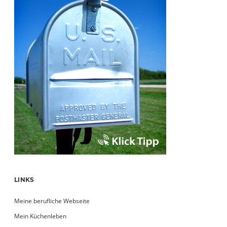
LINKS
Meine berufliche Webseite
Mein Küchenleben