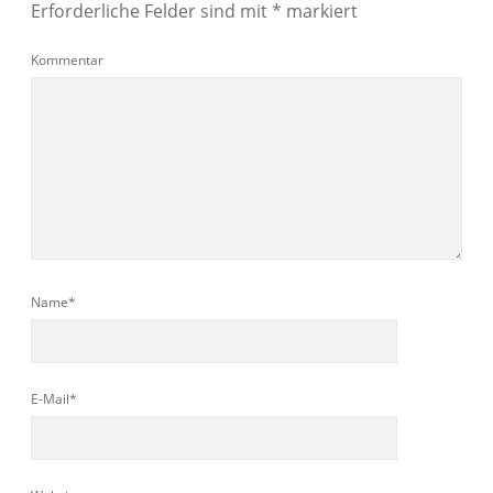
Erforderliche Felder sind mit
*
markiert
Kommentar
Name*
E-Mail*