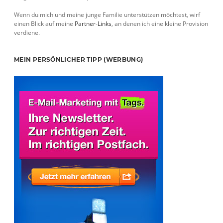
Wenn du mich und meine junge Familie unterstützen möchtest, wirf
einen Blick auf meine
Partner-Links
, an denen ich eine kleine Provision
verdiene.
MEIN PERSÖNLICHER TIPP (WERBUNG)