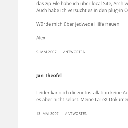
das zip-File habe ich über local-Site, Archiv
Auch habe ich versucht es in den plug-in Or
Würde mich über jedwede Hilfe freuen.
Alex
9. MAI 2007
ANTWORTEN
Jan Theofel
Leider kann ich dir zur Installation keine 
es aber nicht selbst. Meine LaTeX-Dokument
13. MAI 2007
ANTWORTEN