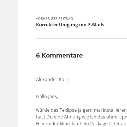
VORHERIGER BEITRAG
Korrekter Umgang mit E-Mails
6 Kommentare
Alexander Kolli
Hallo Jans,
würde das Texlipse ja gern mal installieren
hast Du eine Ahnung wie ich das ohne U
Hier in der klinik lauft ein Package-Filter 