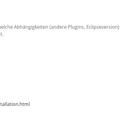
welche Abhängigkeiten (andere Plugins, Eclipseversion)
t.
tallation.html