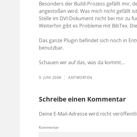
Besonders der Build-Prozess gefällt mir, 
angestoßen wird. Was mich nicht gefällt ist
Stelle im DVI-Dokument nicht bei mir zu fun
Weiterhin gibt es Probleme mit BibTex. Di
Das ganze Plugin befindet sich noch in Ent
benutzbar.
Schauen wir auf das, was da kommt…
9. JUNI 2008
ANTWORTEN
Schreibe einen Kommentar
Deine E-Mail-Adresse wird nicht veröffentli
Kommentar