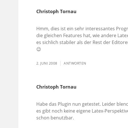
Christoph Tornau
Hmm, dies ist ein sehr interessantes Progr
die gleichen Features hat, wie andere Latex
es sichlich stabiler als der Rest der Edito
😉
2. JUNI 2008
ANTWORTEN
Christoph Tornau
Habe das Plugin nun getestet. Leider blend
es gibt noch keine eigene Latex-Perspektiv
schon benutzbar.