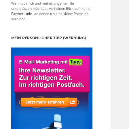
Wenn du mich und meine junge Familie
unterstützen möchtest, wirf einen Blick auf meine
Partner-Links
, an denen ich eine kleine Provision
verdiene.
MEIN PERSÖNLICHER TIPP (WERBUNG)