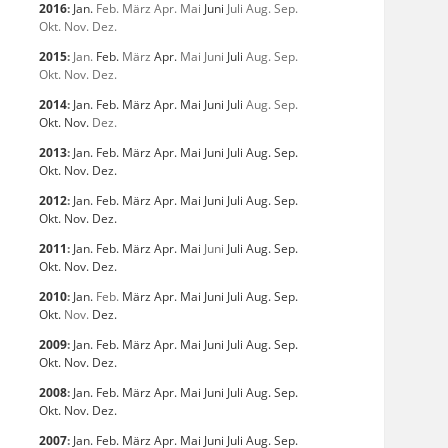
2016
:
Jan.
Feb.
März
Apr.
Mai
Juni
Juli
Aug.
Sep.
Okt.
Nov.
Dez.
2015
:
Jan.
Feb.
März
Apr.
Mai
Juni
Juli
Aug.
Sep.
Okt.
Nov.
Dez.
2014
:
Jan.
Feb.
März
Apr.
Mai
Juni
Juli
Aug.
Sep.
Okt.
Nov.
Dez.
2013
:
Jan.
Feb.
März
Apr.
Mai
Juni
Juli
Aug.
Sep.
Okt.
Nov.
Dez.
2012
:
Jan.
Feb.
März
Apr.
Mai
Juni
Juli
Aug.
Sep.
Okt.
Nov.
Dez.
2011
:
Jan.
Feb.
März
Apr.
Mai
Juni
Juli
Aug.
Sep.
Okt.
Nov.
Dez.
2010
:
Jan.
Feb.
März
Apr.
Mai
Juni
Juli
Aug.
Sep.
Okt.
Nov.
Dez.
2009
:
Jan.
Feb.
März
Apr.
Mai
Juni
Juli
Aug.
Sep.
Okt.
Nov.
Dez.
2008
:
Jan.
Feb.
März
Apr.
Mai
Juni
Juli
Aug.
Sep.
Okt.
Nov.
Dez.
2007
:
Jan.
Feb.
März
Apr.
Mai
Juni
Juli
Aug.
Sep.