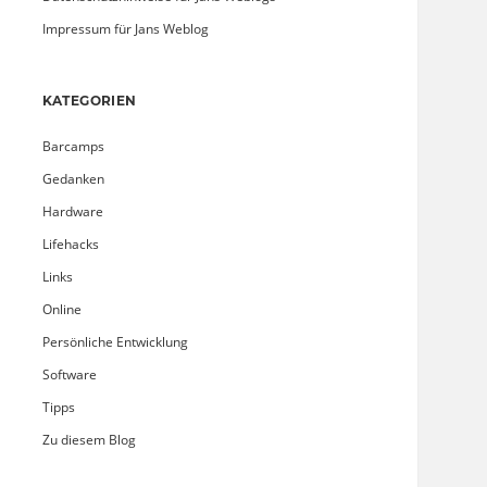
Impressum für Jans Weblog
KATEGORIEN
Barcamps
Gedanken
Hardware
Lifehacks
Links
Online
Persönliche Entwicklung
Software
Tipps
Zu diesem Blog