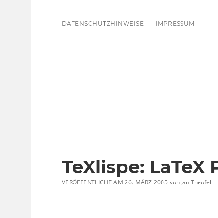
DATENSCHUTZHINWEISE
IMPRESSUM
TeXlispe: LaTeX 
VERÖFFENTLICHT AM 26. MÄRZ 2005
von
Jan Theofel