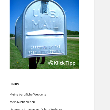
LINKS
Meine berufliche Webseite
Mein Küchenleben
Datenschutzhinweise für Jans Weblogs