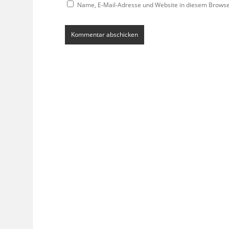
Name, E-Mail-Adresse und Website in diesem Brows