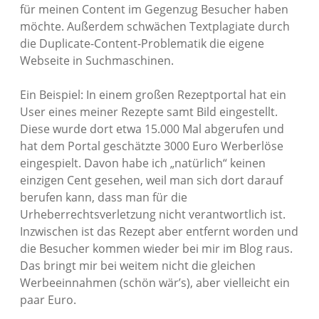
für meinen Content im Gegenzug Besucher haben
möchte. Außerdem schwächen Textplagiate durch
die Duplicate-Content-Problematik die eigene
Webseite in Suchmaschinen.
Ein Beispiel: In einem großen Rezeptportal hat ein
User eines meiner Rezepte samt Bild eingestellt.
Diese wurde dort etwa 15.000 Mal abgerufen und
hat dem Portal geschätzte 3000 Euro Werberlöse
eingespielt. Davon habe ich „natürlich“ keinen
einzigen Cent gesehen, weil man sich dort darauf
berufen kann, dass man für die
Urheberrechtsverletzung nicht verantwortlich ist.
Inzwischen ist das Rezept aber entfernt worden und
die Besucher kommen wieder bei mir im Blog raus.
Das bringt mir bei weitem nicht die gleichen
Werbeeinnahmen (schön wär’s), aber vielleicht ein
paar Euro.