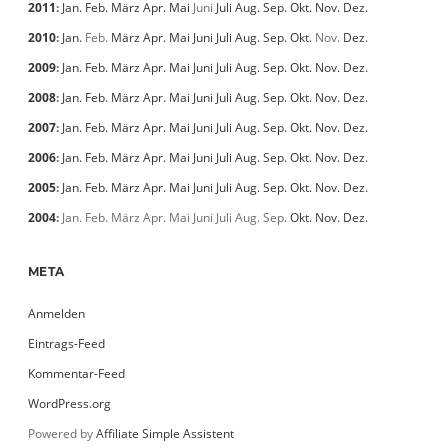
2011
:
Jan.
Feb.
März
Apr.
Mai
Juni
Juli
Aug.
Sep.
Okt.
Nov.
Dez.
2010
:
Jan.
Feb.
März
Apr.
Mai
Juni
Juli
Aug.
Sep.
Okt.
Nov.
Dez.
2009
:
Jan.
Feb.
März
Apr.
Mai
Juni
Juli
Aug.
Sep.
Okt.
Nov.
Dez.
2008
:
Jan.
Feb.
März
Apr.
Mai
Juni
Juli
Aug.
Sep.
Okt.
Nov.
Dez.
2007
:
Jan.
Feb.
März
Apr.
Mai
Juni
Juli
Aug.
Sep.
Okt.
Nov.
Dez.
2006
:
Jan.
Feb.
März
Apr.
Mai
Juni
Juli
Aug.
Sep.
Okt.
Nov.
Dez.
2005
:
Jan.
Feb.
März
Apr.
Mai
Juni
Juli
Aug.
Sep.
Okt.
Nov.
Dez.
2004
:
Jan.
Feb.
März
Apr.
Mai
Juni
Juli
Aug.
Sep.
Okt.
Nov.
Dez.
META
Anmelden
Eintrags-Feed
Kommentar-Feed
WordPress.org
Powered by
Affiliate Simple Assistent