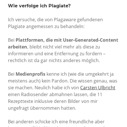
Wie verfolge ich Plagiate?
Ich versuche, die von Plagaware gefundenen
Plagiate angemessen zu behandeln:
Bei
Plattformen, die mit User-Generated-Content
arbeiten
, bleibt nicht viel mehr als diese zu
informieren und eine Entfernung zu fordern –
rechtlich ist da gar nichts anderes möglich.
Bei
Medienprofis
kenne ich (wie die umgekehrt ja
meistens auch) kein Pardon. Die wissen genau, was
sie machen. Neulich habe ich von
Carsten Ulbricht
einen Radiosender abmahnen lassen, die 11
Rezepttexte inklusive deren Bilder von mir
ungefragt übernommen hatten.
Bei anderen schicke ich eine freundliche aber