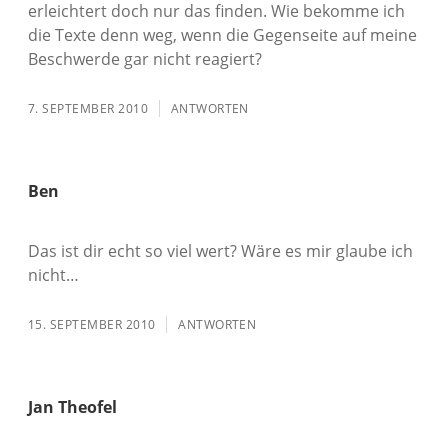
erleichtert doch nur das finden. Wie bekomme ich
die Texte denn weg, wenn die Gegenseite auf meine
Beschwerde gar nicht reagiert?
7. SEPTEMBER 2010
ANTWORTEN
Ben
Das ist dir echt so viel wert? Wäre es mir glaube ich
nicht…
15. SEPTEMBER 2010
ANTWORTEN
Jan Theofel