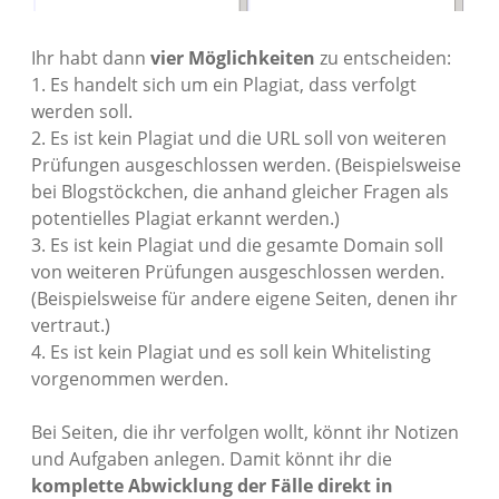
Ihr habt dann
vier Möglichkeiten
zu entscheiden:
1. Es handelt sich um ein Plagiat, dass verfolgt
werden soll.
2. Es ist kein Plagiat und die URL soll von weiteren
Prüfungen ausgeschlossen werden. (Beispielsweise
bei Blogstöckchen, die anhand gleicher Fragen als
potentielles Plagiat erkannt werden.)
3. Es ist kein Plagiat und die gesamte Domain soll
von weiteren Prüfungen ausgeschlossen werden.
(Beispielsweise für andere eigene Seiten, denen ihr
vertraut.)
4. Es ist kein Plagiat und es soll kein Whitelisting
vorgenommen werden.
Bei Seiten, die ihr verfolgen wollt, könnt ihr Notizen
und Aufgaben anlegen. Damit könnt ihr die
komplette Abwicklung der Fälle direkt in