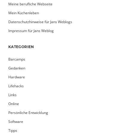
Meine berufliche Webseite
Mein Küchenleben
Datenschutzhinweise für Jans Weblogs
Impressum für Jans Weblog
KATEGORIEN
Barcamps
Gedanken
Hardware
Lifehacks
Links
Online
Persönliche Entwicklung
Software
Tipps