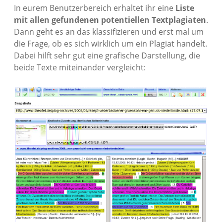
In eurem Benutzerbereich erhaltet ihr eine
Liste
mit allen gefundenen potentiellen Textplagiaten
.
Dann geht es an das klassifizieren und erst mal um
die Frage, ob es sich wirklich um ein Plagiat handelt.
Dabei hilft sehr gut eine grafische Darstellung, die
beide Texte miteinander vergleicht: