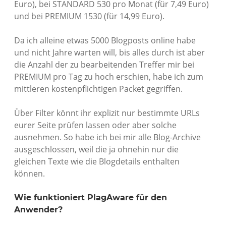
Euro), bei STANDARD 530 pro Monat (für 7,49 Euro)
und bei PREMIUM 1530 (für 14,99 Euro).
Da ich alleine etwas 5000 Blogposts online habe
und nicht Jahre warten will, bis alles durch ist aber
die Anzahl der zu bearbeitenden Treffer mir bei
PREMIUM pro Tag zu hoch erschien, habe ich zum
mittleren kostenpflichtigen Packet gegriffen.
Über Filter könnt ihr explizit nur bestimmte URLs
eurer Seite prüfen lassen oder aber solche
ausnehmen. So habe ich bei mir alle Blog-Archive
ausgeschlossen, weil die ja ohnehin nur die
gleichen Texte wie die Blogdetails enthalten
können.
Wie funktioniert PlagAware für den
Anwender?