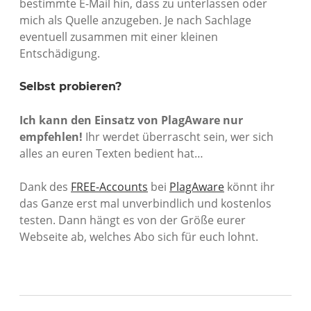
bestimmte E-Mail hin, dass zu unterlassen oder
mich als Quelle anzugeben. Je nach Sachlage
eventuell zusammen mit einer kleinen
Entschädigung.
Selbst probieren?
Ich kann den Einsatz von PlagAware nur
empfehlen!
Ihr werdet überrascht sein, wer sich
alles an euren Texten bedient hat…
Dank des
FREE-Accounts
bei
PlagAware
könnt ihr
das Ganze erst mal unverbindlich und kostenlos
testen. Dann hängt es von der Größe eurer
Webseite ab, welches Abo sich für euch lohnt.