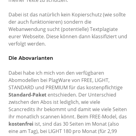
meiner Texte zu schützen.
Dabei ist das natürlich kein Kopierschutz (wie sollte
der auch funktionieren) sondern die
Webanwendung sucht (potentielle) Textplagiate
eurer Webseite. Diese können dann klassifiziert und
verfolgt werden.
Die Abovarianten
Dabei habe ich mich von den verfügbaren
Abomodellen bei PlagWare von FREE, LIGHT,
STANDARD und PREMIUM für das kostenpflichtige
Standard-Paket
entschieden. Der Unterschied
zwischen den Abos ist lediglich, wie viele
Scancredits ihr bekommt und damit wie viele Seiten
ihr monatlich scannen könnt. Beim FREE-Model, das
kostenfrei
ist, sind das 30 Seiten im Monat (also
eine am Tag), bei LIGHT 180 pro Monat (für 2,99