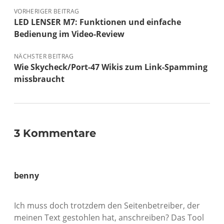
VORHERIGER BEITRAG
LED LENSER M7: Funktionen und einfache
Bedienung im Video-Review
NÄCHSTER BEITRAG
Wie Skycheck/Port-47 Wikis zum Link-Spamming
missbraucht
3 Kommentare
benny
Ich muss doch trotzdem den Seitenbetreiber, der
meinen Text gestohlen hat, anschreiben? Das Tool