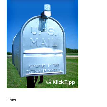
LINKS