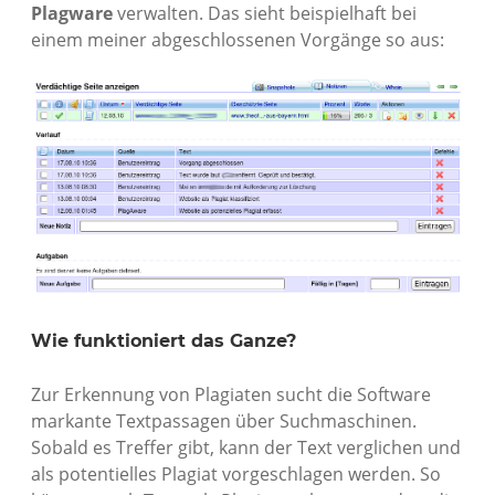
Plagware
verwalten. Das sieht beispielhaft bei
einem meiner abgeschlossenen Vorgänge so aus:
Wie funktioniert das Ganze?
Zur Erkennung von Plagiaten sucht die Software
markante Textpassagen über Suchmaschinen.
Sobald es Treffer gibt, kann der Text verglichen und
als potentielles Plagiat vorgeschlagen werden. So