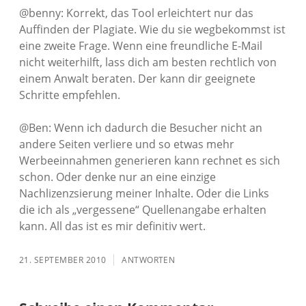
@benny: Korrekt, das Tool erleichtert nur das
Auffinden der Plagiate. Wie du sie wegbekommst ist
eine zweite Frage. Wenn eine freundliche E-Mail
nicht weiterhilft, lass dich am besten rechtlich von
einem Anwalt beraten. Der kann dir geeignete
Schritte empfehlen.
@Ben: Wenn ich dadurch die Besucher nicht an
andere Seiten verliere und so etwas mehr
Werbeeinnahmen generieren kann rechnet es sich
schon. Oder denke nur an eine einzige
Nachlizenzsierung meiner Inhalte. Oder die Links
die ich als „vergessene“ Quellenangabe erhalten
kann. All das ist es mir definitiv wert.
21. SEPTEMBER 2010
ANTWORTEN