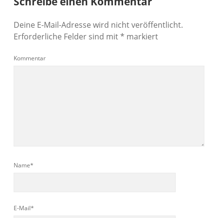
Schreibe einen Kommentar
Deine E-Mail-Adresse wird nicht veröffentlicht.
Erforderliche Felder sind mit
*
markiert
Kommentar
Name*
E-Mail*