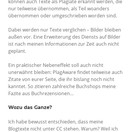
können auch Texte als Plagiate erkannt werden, die
nur teilweise übernommen, als Teil woanders
übernommen oder umgeschrieben worden sind.
Dabei werden nur Texte verglichen – Bilder bleiben
außen vor. Eine Erweiterung des Diensts auf Bilder
ist nach meinen Informationen zur Zeit auch nicht
geplant.
Ein praktischer Nebeneffekt soll auch nicht
unerwähnt bleiben: PlagAware findet teilweise auch
Zitate von eurer Seite, die ihr bislang noch nicht
kanntet. So zitieren zahlreiche Buchshops meine
Fazite aus Buchrezensionen…
Wozu das Ganze?
Ich habe bewusst entschieden, dass meine
Blogtexte nicht unter CC stehen. Warum? Weil ich